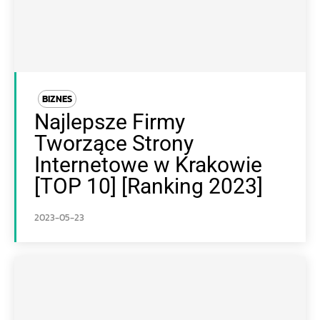
BIZNES
Najlepsze Firmy
Tworzące Strony
Internetowe w Krakowie
[TOP 10] [Ranking 2023]
2023-05-23