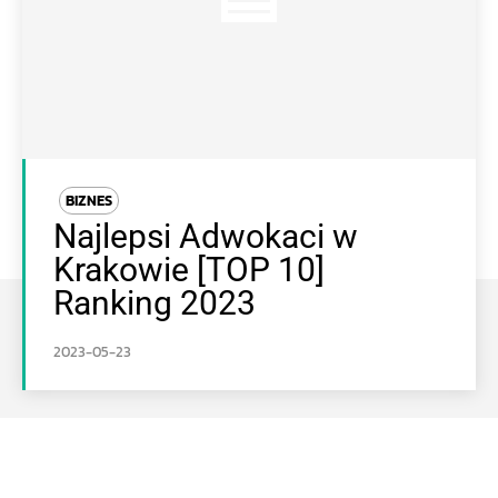
BIZNES
Najlepsi Adwokaci w
Krakowie [TOP 10]
Ranking 2023
2023-05-23