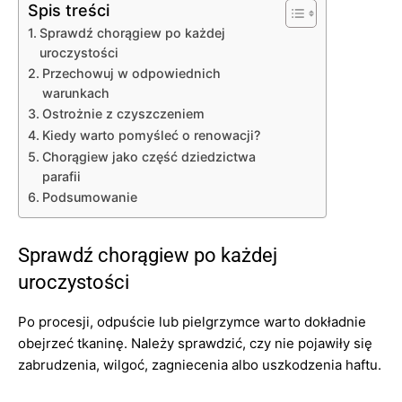
Spis treści
Sprawdź chorągiew po każdej
uroczystości
Przechowuj w odpowiednich
warunkach
Ostrożnie z czyszczeniem
Kiedy warto pomyśleć o renowacji?
Chorągiew jako część dziedzictwa
parafii
Podsumowanie
Sprawdź chorągiew po każdej
uroczystości
Po procesji, odpuście lub pielgrzymce warto dokładnie
obejrzeć tkaninę. Należy sprawdzić, czy nie pojawiły się
zabrudzenia, wilgoć, zagniecenia albo uszkodzenia haftu.