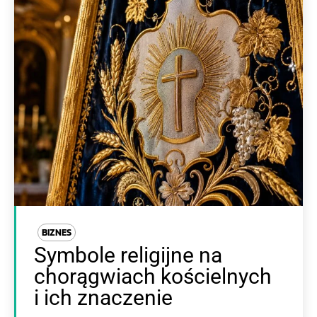
BIZNES
Symbole religijne na
chorągwiach kościelnych
i ich znaczenie