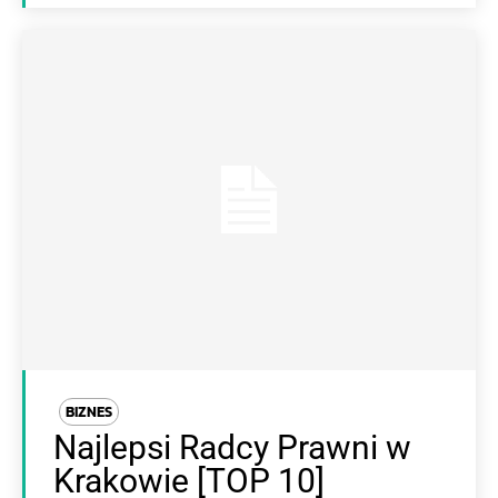
BIZNES
Najlepsi Radcy Prawni w
Krakowie [TOP 10]