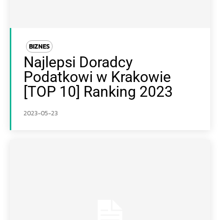
BIZNES
Najlepsi Doradcy
Podatkowi w Krakowie
[TOP 10] Ranking 2023
2023-05-23