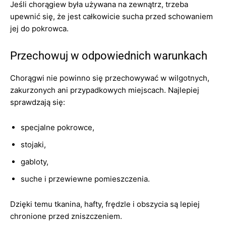
Jeśli chorągiew była używana na zewnątrz, trzeba
upewnić się, że jest całkowicie sucha przed schowaniem
jej do pokrowca.
Przechowuj w odpowiednich warunkach
Chorągwi nie powinno się przechowywać w wilgotnych,
zakurzonych ani przypadkowych miejscach. Najlepiej
sprawdzają się:
specjalne pokrowce,
stojaki,
gabloty,
suche i przewiewne pomieszczenia.
Dzięki temu tkanina, hafty, frędzle i obszycia są lepiej
chronione przed zniszczeniem.