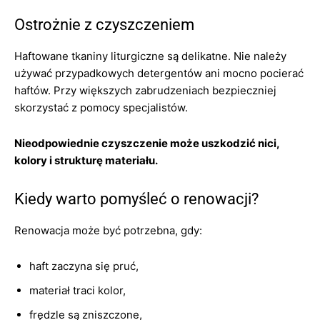
Ostrożnie z czyszczeniem
Haftowane tkaniny liturgiczne są delikatne. Nie należy
używać przypadkowych detergentów ani mocno pocierać
haftów. Przy większych zabrudzeniach bezpieczniej
skorzystać z pomocy specjalistów.
Nieodpowiednie czyszczenie może uszkodzić nici,
kolory i strukturę materiału.
Kiedy warto pomyśleć o renowacji?
Renowacja może być potrzebna, gdy:
haft zaczyna się pruć,
materiał traci kolor,
frędzle są zniszczone,