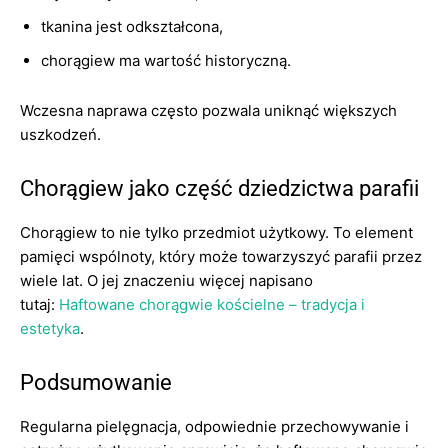
tkanina jest odkształcona,
chorągiew ma wartość historyczną.
Wczesna naprawa często pozwala uniknąć większych
uszkodzeń.
Chorągiew jako część dziedzictwa parafii
Chorągiew to nie tylko przedmiot użytkowy. To element
pamięci wspólnoty, który może towarzyszyć parafii przez
wiele lat. O jej znaczeniu więcej napisano
tutaj:
Haftowane chorągwie kościelne – tradycja i
estetyka
.
Podsumowanie
Regularna pielęgnacja, odpowiednie przechowywanie i