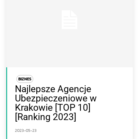
BIZNES
Najlepsze Agencje
Ubezpieczeniowe w
Krakowie [TOP 10]
[Ranking 2023]
2023-05-23