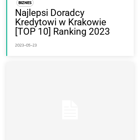
BIZNES
Najlepsi Doradcy
Kredytowi w Krakowie
[TOP 10] Ranking 2023
2023-05-23