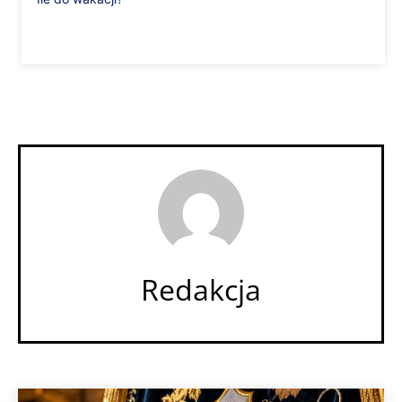
Redakcja