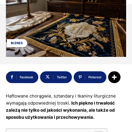
BIZNES
Facebook
Twitter
Pinterest
Haftowane chorągwie, sztandary i tkaniny liturgiczne
wymagają odpowiedniej troski.
Ich piękno i trwałość
zależą nie tylko od jakości wykonania, ale także od
sposobu użytkowania i przechowywania.