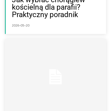
kościelną dla parafii?
Praktyczny poradnik
2026-05-20