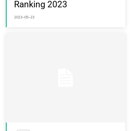
Ranking 2023
2023-05-23