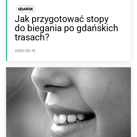
GDAŃSK
Jak przygotować stopy
do biegania po gdańskich
trasach?
2026-05-14