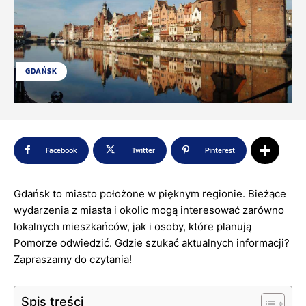
GDAŃSK
Facebook
Twitter
Pinterest
Gdańsk to miasto położone w pięknym regionie. Bieżące
wydarzenia z miasta i okolic mogą interesować zarówno
lokalnych mieszkańców, jak i osoby, które planują
Pomorze odwiedzić. Gdzie szukać aktualnych informacji?
Zapraszamy do czytania!
Spis treści