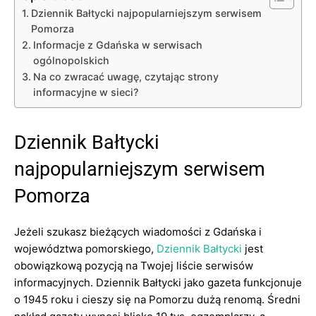
Dziennik Bałtycki najpopularniejszym serwisem
Pomorza
Informacje z Gdańska w serwisach
ogólnopolskich
Na co zwracać uwagę, czytając strony
informacyjne w sieci?
Dziennik Bałtycki
najpopularniejszym serwisem
Pomorza
Jeżeli szukasz bieżących wiadomości z Gdańska i
województwa pomorskiego,
Dziennik Bałtycki
jest
obowiązkową pozycją na Twojej liście serwisów
informacyjnych. Dziennik Bałtycki jako gazeta funkcjonuje
o 1945 roku i cieszy się na Pomorzu dużą renomą. Średni