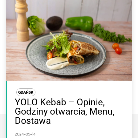
GDAŃSK
YOLO Kebab – Opinie,
Godziny otwarcia, Menu,
Dostawa
2024-09-14