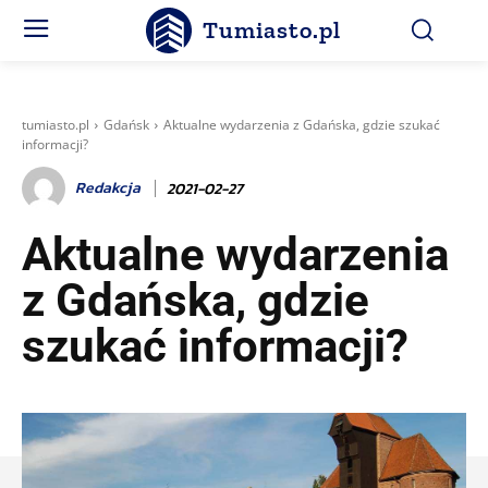
Tumiasto.pl
tumiasto.pl
Gdańsk
Aktualne wydarzenia z Gdańska, gdzie szukać
informacji?
Redakcja
2021-02-27
Aktualne wydarzenia
z Gdańska, gdzie
szukać informacji?