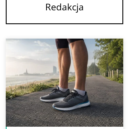
Redakcja