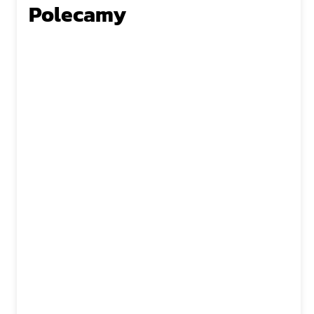
Polecamy