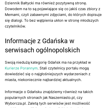
Dziennik Bałtycki ma również pozytywną stronę.
Dowodem na to są pojawiające się co jakiś czas zbiory z
Memami, czyli zabawnymi zdjęciami, do których dopisuje
się dialogi. To bez wątpienia ukłon w stronę młodszych
czytelników.
Informacje z Gdańska w
serwisach ogólnopolskich
Swoją niedużą kategorię Gdańsk ma na przykład w
Kurierze Porannym
. Stali czytelnicy portalu mogą
dowiedzieć się o najgłośniejszych wydarzeniach z
miasta, niekoniecznie najbardziej aktualnych.
Informacje o Gdańsku znajdziemy również na takich
popularnych stronach jak Naszemiasto.pl, czy
Wyborcza.pl. Zaletą tych serwisów jest możliwość