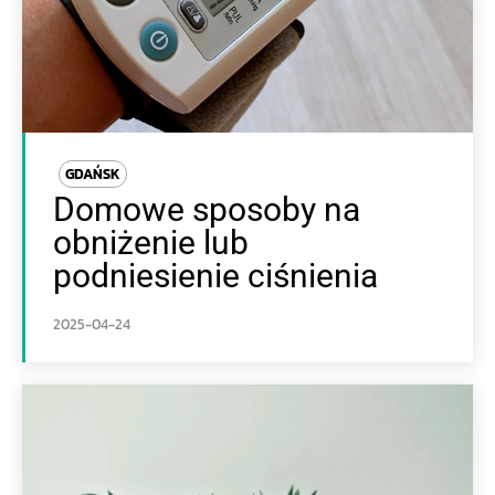
GDAŃSK
Domowe sposoby na
obniżenie lub
podniesienie ciśnienia
2025-04-24