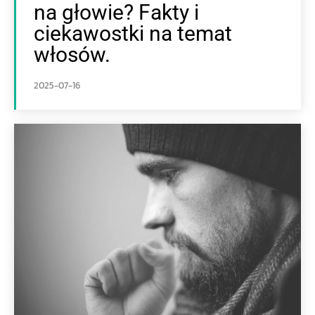
na głowie? Fakty i
ciekawostki na temat
włosów.
2025-07-16