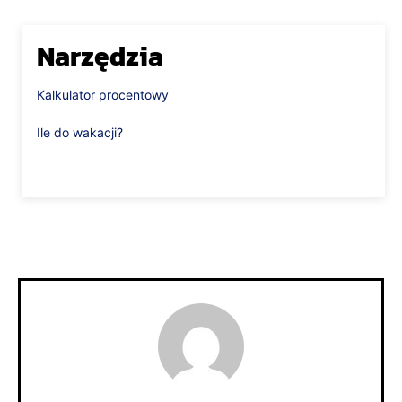
Narzędzia
Kalkulator procentowy
Ile do wakacji?