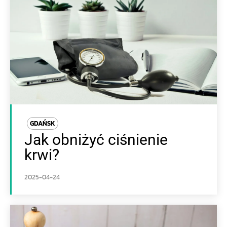
GDAŃSK
Jak obniżyć ciśnienie
krwi?
2025-04-24