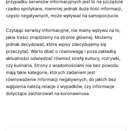
przypadku serwisów informacyjnych jest to na szczęście
rzadko spotykane, niemniej jednak duża ilość informacji,
często negatywnych, może wpływać na samopoczucie.
Czytając serwisy informacyjne, nie mamy wpływu na to,
jakie treści znajdziemy na stronie głównej. Możemy
jednak decydować, które wpisy zdecydujemy się
przeczytać. Warto dbać o równowagę i poza zakładką
aktualności odwiedzać również strefę kultury, rozrywki,
czy kulinaria. Strony z wiadomościami nie bez powodu
mają takie kategorie, których zadaniem jest
równoważenie informacji negatywnych, do jakich bez
wątpienia należą relacje z wypadków, czy informacje
dotyczące zachorowań na koronawirusa.