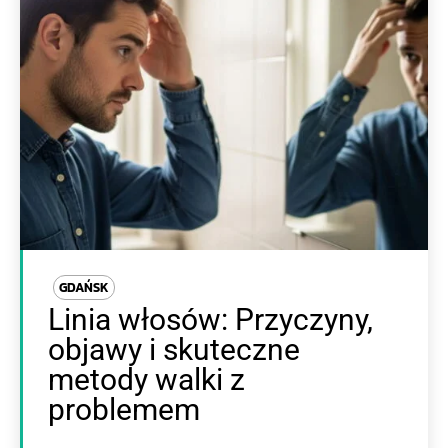
GDAŃSK
Linia włosów: Przyczyny,
objawy i skuteczne
metody walki z
problemem