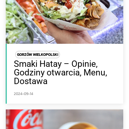
GORZÓW WIELKOPOLSKI
Smaki Hatay – Opinie,
Godziny otwarcia, Menu,
Dostawa
2024-09-14