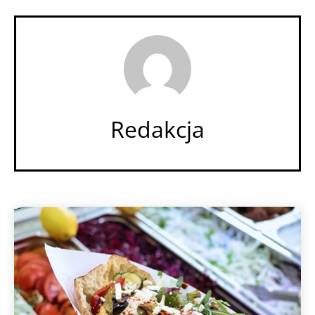
Redakcja