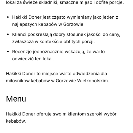
lokal za świeże składniki, smaczne mięso i obfite porcje.
Hakikki Doner jest często wymieniany jako jeden z
najlepszych kebabów w Gorzowie.
Klienci podkreślają dobry stosunek jakości do ceny,
zwłaszcza w kontekście obfitych porcji.
Recenzje jednoznacznie wskazują, że warto
odwiedzić ten lokal.
Hakikki Doner to miejsce warte odwiedzenia dla
miłośników kebabów w Gorzowie Wielkopolskim.
Menu
Hakikki Doner oferuje swoim klientom szeroki wybór
kebabów.