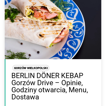
GORZÓW WIELKOPOLSKI
BERLIN DÖNER KEBAP
Gorzów Drive – Opinie,
Godziny otwarcia, Menu,
Dostawa