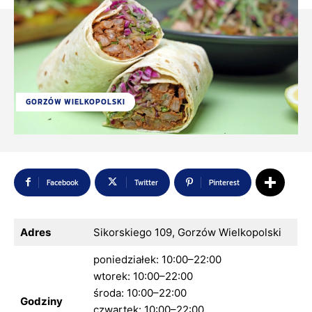
GORZÓW WIELKOPOLSKI
Facebook
Twitter
Pinterest
Adres
Sikorskiego 109, Gorzów Wielkopolski
poniedziałek: 10:00–22:00
wtorek: 10:00–22:00
środa: 10:00–22:00
Godziny
czwartek: 10:00–22:00