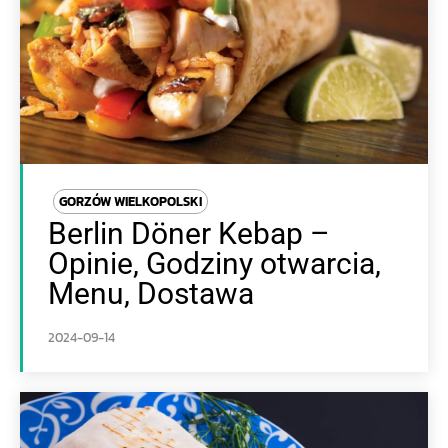
GORZÓW WIELKOPOLSKI
Berlin Döner Kebap –
Opinie, Godziny otwarcia,
Menu, Dostawa
2024-09-14