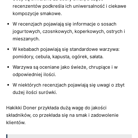
recenzentów podkreśla ich uniwersalność i ciekawe
kompozycje smakowe.
W recenzjach pojawiają się informacje o sosach
jogurtowych, czosnkowych, koperkowych, ostrych i
mieszanych.
W kebabach pojawiają się standardowe warzywa:
pomidory, cebula, kapusta, ogórek, sałata.
Warzywa są oceniane jako świeże, chrupiące i w
odpowiedniej ilości.
W niektórych recenzjach pojawiają się uwagi o zbyt
dużej ilości surówki.
Hakikki Doner przykłada dużą wagę do jakości
składników, co przekłada się na smak i zadowolenie
klientów.