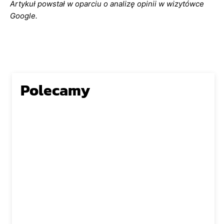
Artykuł powstał w oparciu o analizę opinii w wizytówce
Google.
Polecamy