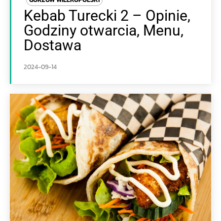
Kebab Turecki 2 – Opinie,
Godziny otwarcia, Menu,
Dostawa
2024-09-14