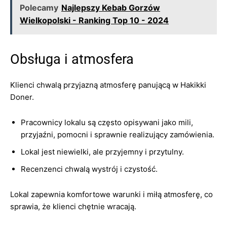
Polecamy
Najlepszy Kebab Gorzów
Wielkopolski - Ranking Top 10 - 2024
Obsługa i atmosfera
Klienci chwalą przyjazną atmosferę panującą w Hakikki
Doner.
Pracownicy lokalu są często opisywani jako mili,
przyjaźni, pomocni i sprawnie realizujący zamówienia.
Lokal jest niewielki, ale przyjemny i przytulny.
Recenzenci chwalą wystrój i czystość.
Lokal zapewnia komfortowe warunki i miłą atmosferę, co
sprawia, że klienci chętnie wracają.