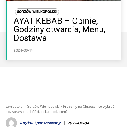
GORZÓW WIELKOPOLSKI
AYAT KEBAB – Opinie,
Godziny otwarcia, Menu,
Dostawa
2024-09-14