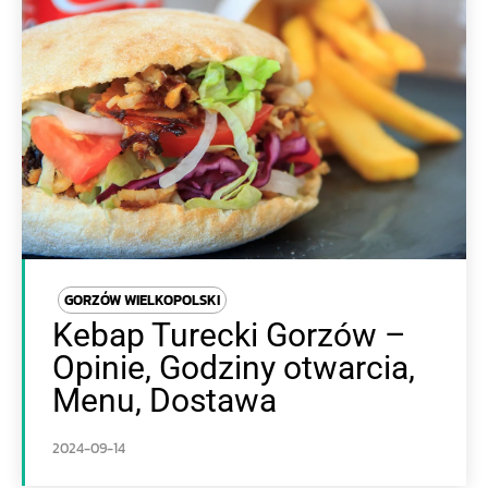
GORZÓW WIELKOPOLSKI
Kebap Turecki Gorzów –
Opinie, Godziny otwarcia,
Menu, Dostawa
2024-09-14