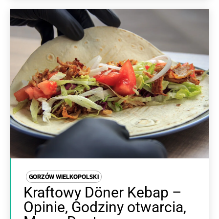
GORZÓW WIELKOPOLSKI
Kraftowy Döner Kebap –
Opinie, Godziny otwarcia,