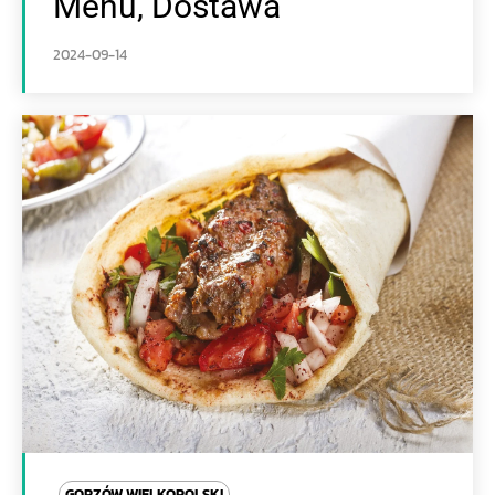
Menu, Dostawa
2024-09-14
GORZÓW WIELKOPOLSKI