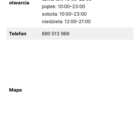
otwarcia
piątek: 10:00–23:00
sobota: 10:00–23:00
niedziela: 12:00–21:00
Telefon
690 513 966
Mapa