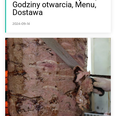
Godziny otwarcia, Menu,
Dostawa
2024-09-14