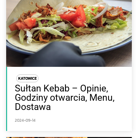
KATOWICE
Sułtan Kebab – Opinie,
Godziny otwarcia, Menu,
Dostawa
2024-09-14