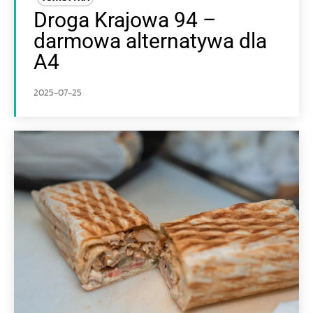
Droga Krajowa 94 –
darmowa alternatywa dla
A4
2025-07-25