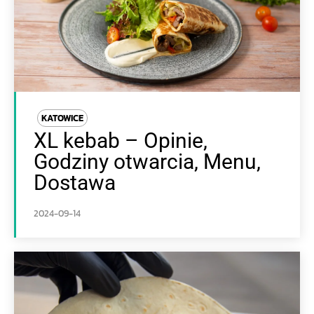
KATOWICE
XL kebab – Opinie,
Godziny otwarcia, Menu,
Dostawa
2024-09-14