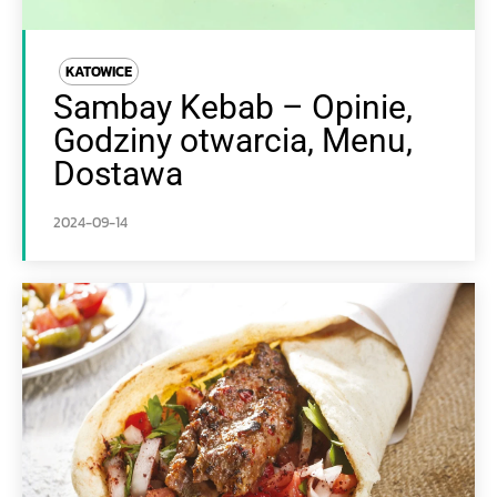
KATOWICE
Sambay Kebab – Opinie,
Godziny otwarcia, Menu,
Dostawa
2024-09-14