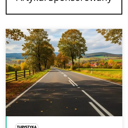
TURYSTYKA