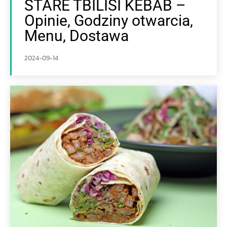
STARE TBILISI KEBAB –
Opinie, Godziny otwarcia,
Menu, Dostawa
2024-09-14