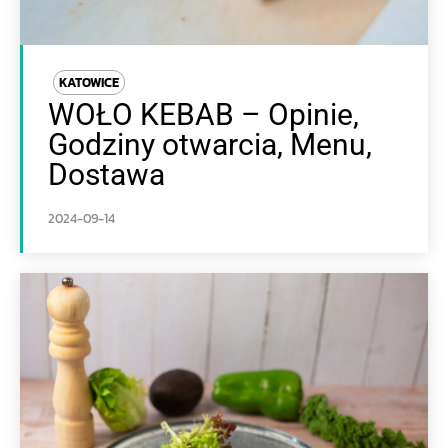
KATOWICE
WOŁO KEBAB – Opinie,
Godziny otwarcia, Menu,
Dostawa
2024-09-14