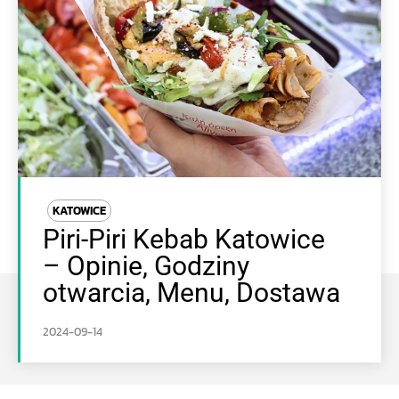
KATOWICE
Piri-Piri Kebab Katowice
– Opinie, Godziny
otwarcia, Menu, Dostawa
2024-09-14