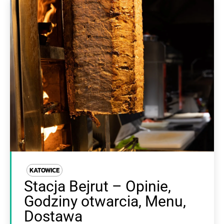
KATOWICE
Stacja Bejrut – Opinie,
Godziny otwarcia, Menu,
Dostawa