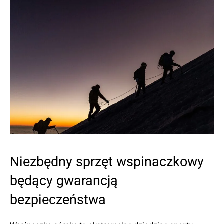
Niezbędny sprzęt wspinaczkowy
będący gwarancją
bezpieczeństwa