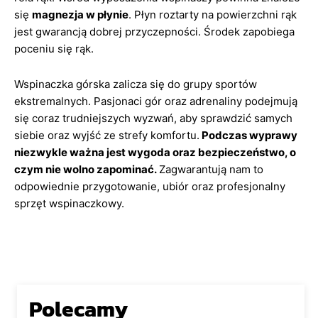
się
magnezja w płynie
. Płyn roztarty na powierzchni rąk
jest gwarancją dobrej przyczepności. Środek zapobiega
poceniu się rąk.
Wspinaczka górska zalicza się do grupy sportów
ekstremalnych. Pasjonaci gór oraz adrenaliny podejmują
się coraz trudniejszych wyzwań, aby sprawdzić samych
siebie oraz wyjść ze strefy komfortu.
Podczas wyprawy
niezwykle ważna jest wygoda oraz bezpieczeństwo, o
czym nie wolno zapominać.
Zagwarantują nam to
odpowiednie przygotowanie, ubiór oraz profesjonalny
sprzęt wspinaczkowy.
Polecamy