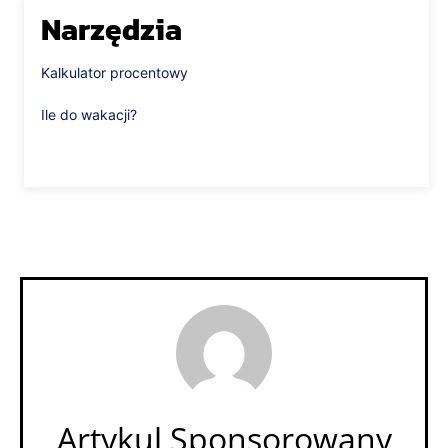
Narzędzia
Kalkulator procentowy
Ile do wakacji?
Artykul Sponsorowany