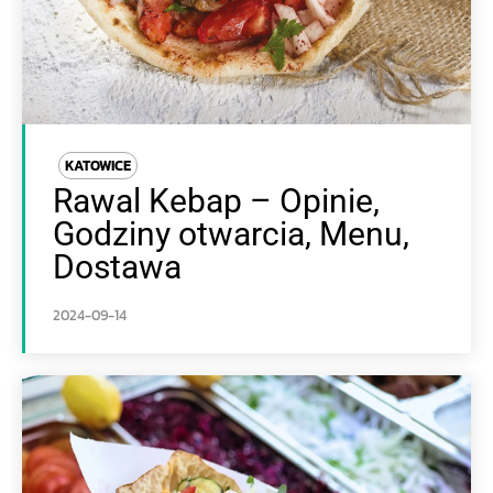
KATOWICE
Rawal Kebap – Opinie,
Godziny otwarcia, Menu,
Dostawa
2024-09-14