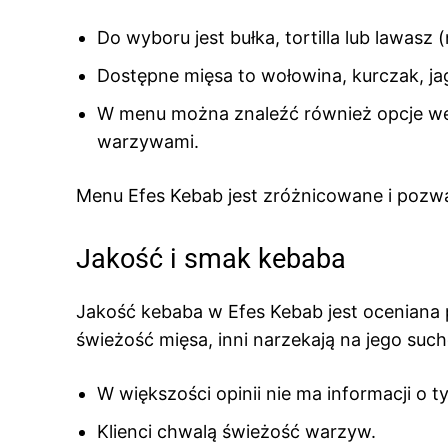
Do wyboru jest bułka, tortilla lub lawasz 
Dostępne mięsa to wołowina, kurczak, ja
W menu można znaleźć również opcje wegeta
warzywami.
Menu Efes Kebab jest zróżnicowane i pozw
Jakość i smak kebaba
Jakość kebaba w Efes Kebab jest oceniana 
świeżość mięsa, inni narzekają na jego such
W większości opinii nie ma informacji o 
Klienci chwalą świeżość warzyw.