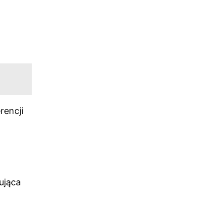
rencji
ująca