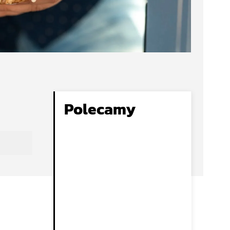
Polecamy