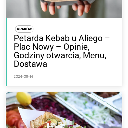
KRAKÓW
Petarda Kebab u Aliego –
Plac Nowy – Opinie,
Godziny otwarcia, Menu,
Dostawa
2024-09-14