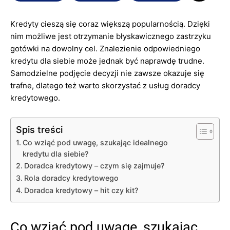
Kredyty cieszą się coraz większą popularnością. Dzięki
nim możliwe jest otrzymanie błyskawicznego zastrzyku
gotówki na dowolny cel. Znalezienie odpowiedniego
kredytu dla siebie może jednak być naprawdę trudne.
Samodzielne podjęcie decyzji nie zawsze okazuje się
trafne, dlatego też warto skorzystać z usług doradcy
kredytowego.
Spis treści
Co wziąć pod uwagę, szukając idealnego
kredytu dla siebie?
Doradca kredytowy – czym się zajmuje?
Rola doradcy kredytowego
Doradca kredytowy – hit czy kit?
Co wziąć pod uwagę, szukając