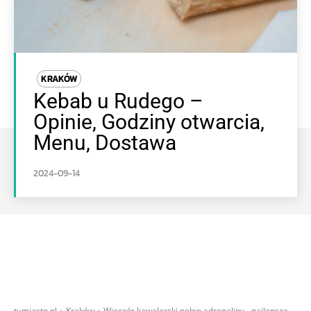
KRAKÓW
Kebab u Rudego –
Opinie, Godziny otwarcia,
Menu, Dostawa
2024-09-14