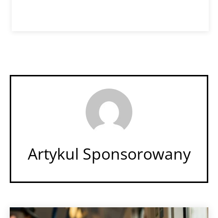
Artykul Sponsorowany