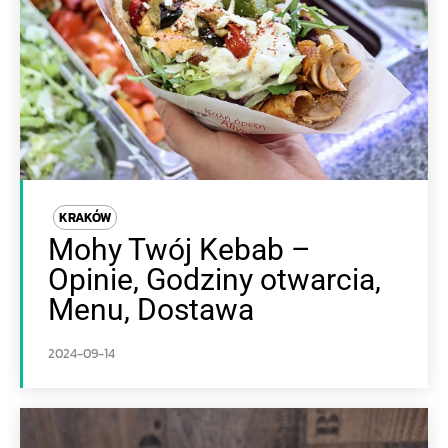
KRAKÓW
Mohy Twój Kebab –
Opinie, Godziny otwarcia,
Menu, Dostawa
2024-09-14