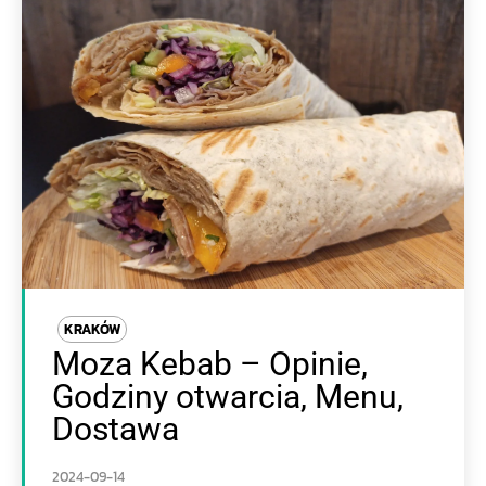
KRAKÓW
Moza Kebab – Opinie,
Godziny otwarcia, Menu,
Dostawa
2024-09-14