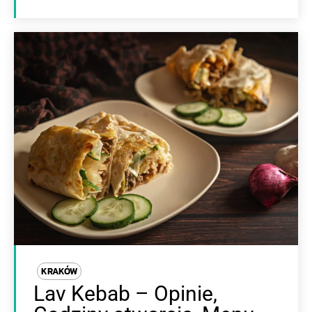
KRAKÓW
Lav Kebab – Opinie,