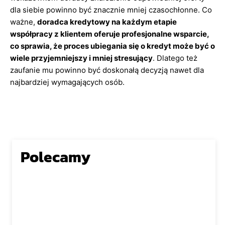
dla siebie powinno być znacznie mniej czasochłonne. Co
ważne,
doradca kredytowy na każdym etapie
współpracy z klientem oferuje profesjonalne wsparcie,
co sprawia, że proces ubiegania się o kredyt może być o
wiele przyjemniejszy i mniej stresujący
. Dlatego też
zaufanie mu powinno być doskonałą decyzją nawet dla
najbardziej wymagających osób.
Polecamy