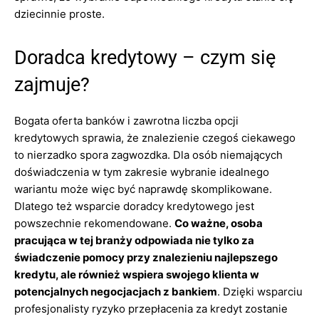
dziecinnie proste.
Doradca kredytowy – czym się
zajmuje?
Bogata oferta banków i zawrotna liczba opcji
kredytowych sprawia, że znalezienie czegoś ciekawego
to nierzadko spora zagwozdka. Dla osób niemających
doświadczenia w tym zakresie wybranie idealnego
wariantu może więc być naprawdę skomplikowane.
Dlatego też wsparcie doradcy kredytowego jest
powszechnie rekomendowane.
Co ważne, osoba
pracująca w tej branży odpowiada nie tylko za
świadczenie pomocy przy znalezieniu najlepszego
kredytu, ale również wspiera swojego klienta w
potencjalnych negocjacjach z bankiem
. Dzięki wsparciu
profesjonalisty ryzyko przepłacenia za kredyt zostanie