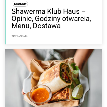
KRAKÓW
Shawerma Klub Haus –
Opinie, Godziny otwarcia,
Menu, Dostawa
2024-09-14