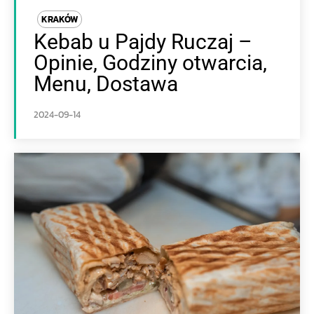
KRAKÓW
Kebab u Pajdy Ruczaj –
Opinie, Godziny otwarcia,
Menu, Dostawa
2024-09-14