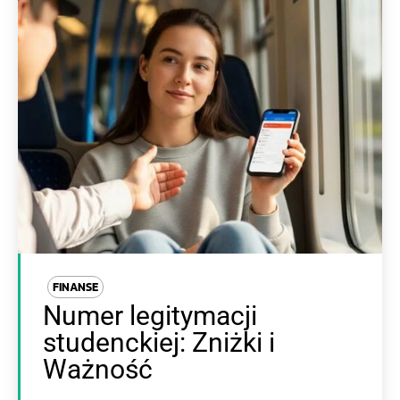
FINANSE
Numer legitymacji
studenckiej: Zniżki i
Ważność