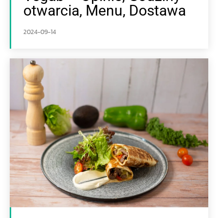
otwarcia, Menu, Dostawa
2024-09-14