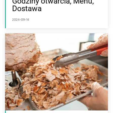
Godziny otwarcia, Menu,
Dostawa
2024-09-14