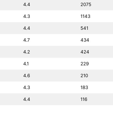
4.4
2075
4.3
1143
4.4
541
4.7
434
4.2
424
4.1
229
4.6
210
4.3
183
4.4
116