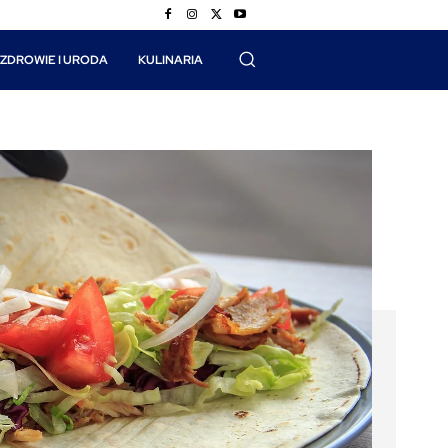
ZDROWIE I URODA
KULINARIA