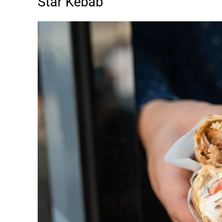
Star Kebab