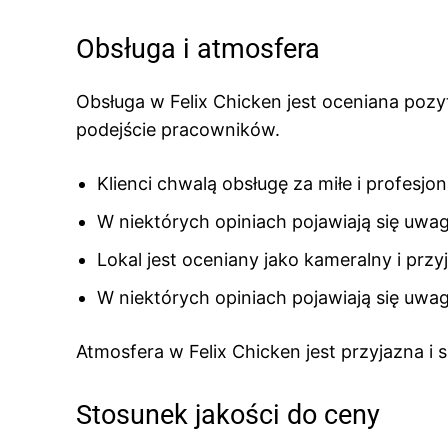
Obsługa i atmosfera
Obsługa w Felix Chicken jest oceniana pozyt
podejście pracowników.
Klienci chwalą obsługę za miłe i profesjon
W niektórych opiniach pojawiają się uwa
Lokal jest oceniany jako kameralny i przy
W niektórych opiniach pojawiają się uwa
Atmosfera w Felix Chicken jest przyjazna i
Stosunek jakości do ceny