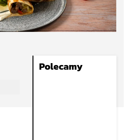
Polecamy