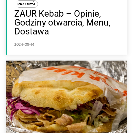
PRZEMYŚL
ZAUR Kebab – Opinie,
Godziny otwarcia, Menu,
Dostawa
2024-09-14