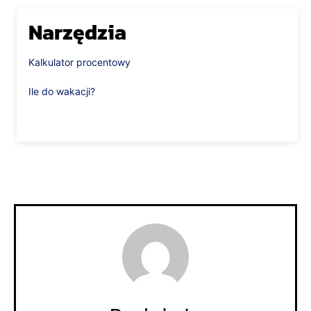
Narzędzia
Kalkulator procentowy
Ile do wakacji?