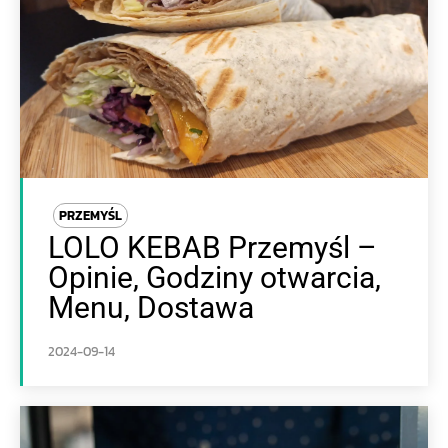
PRZEMYŚL
LOLO KEBAB Przemyśl –
Opinie, Godziny otwarcia,
Menu, Dostawa
2024-09-14