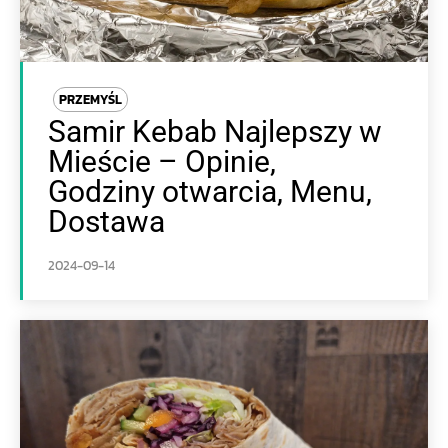
PRZEMYŚL
Samir Kebab Najlepszy w
Mieście – Opinie,
Godziny otwarcia, Menu,
Dostawa
2024-09-14