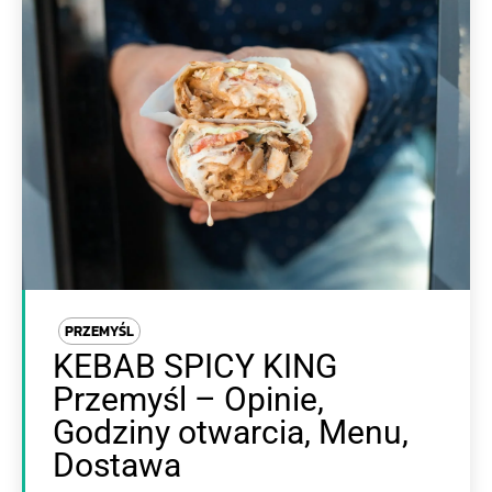
PRZEMYŚL
KEBAB SPICY KING
Przemyśl – Opinie,
Godziny otwarcia, Menu,
Dostawa