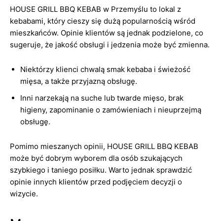
HOUSE GRILL BBQ KEBAB w Przemyślu to lokal z
kebabami, który cieszy się dużą popularnością wśród
mieszkańców. Opinie klientów są jednak podzielone, co
sugeruje, że jakość obsługi i jedzenia może być zmienna.
Niektórzy klienci chwalą smak kebaba i świeżość
mięsa, a także przyjazną obsługę.
Inni narzekają na suche lub twarde mięso, brak
higieny, zapominanie o zamówieniach i nieuprzejmą
obsługę.
Pomimo mieszanych opinii, HOUSE GRILL BBQ KEBAB
może być dobrym wyborem dla osób szukających
szybkiego i taniego posiłku. Warto jednak sprawdzić
opinie innych klientów przed podjęciem decyzji o
wizycie.