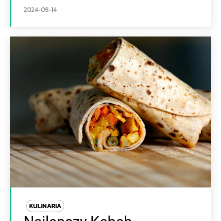
2024-09-14
KULINARIA