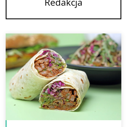
Redakcja