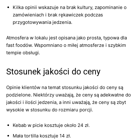
Kilka opinii wskazuje na brak kultury, zapominanie o
zamówieniach i brak rękawiczek podczas
przygotowywania jedzenia.
Atmosfera w lokalu jest opisana jako prosta, typowa dla
fast foodów. Wspomniano o miłej atmosferze i szybkim
tempie obsługi.
Stosunek jakości do ceny
Opinie klientów na temat stosunku jakości do ceny są
podzielone. Niektórzy uważają, że ceny są adekwatne do
jakości i ilości jedzenia, a inni uważają, że ceny są zbyt
wysokie w stosunku do rozmiaru porcji.
Kebab w picie kosztuje około 24 zł.
Mała tortilla kosztuje 14 zł.