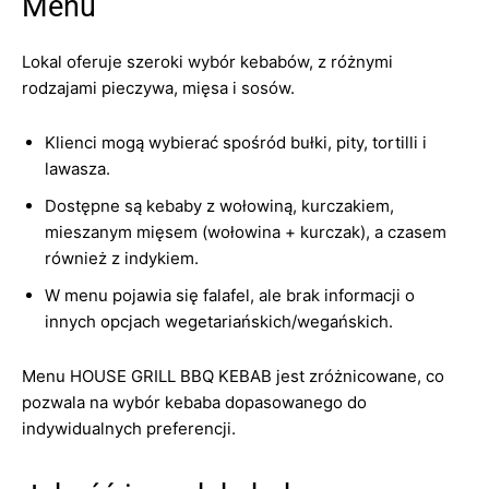
Menu
Lokal oferuje szeroki wybór kebabów, z różnymi
rodzajami pieczywa, mięsa i sosów.
Klienci mogą wybierać spośród bułki, pity, tortilli i
lawasza.
Dostępne są kebaby z wołowiną, kurczakiem,
mieszanym mięsem (wołowina + kurczak), a czasem
również z indykiem.
W menu pojawia się falafel, ale brak informacji o
innych opcjach wegetariańskich/wegańskich.
Menu HOUSE GRILL BBQ KEBAB jest zróżnicowane, co
pozwala na wybór kebaba dopasowanego do
indywidualnych preferencji.