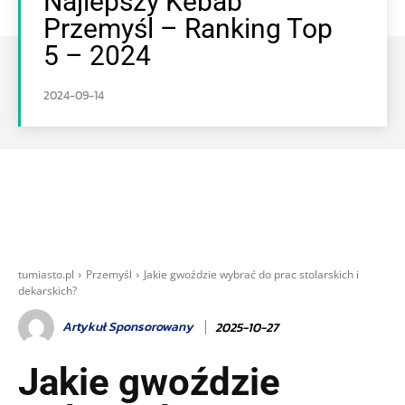
Najlepszy Kebab
Przemyśl – Ranking Top
5 – 2024
2024-09-14