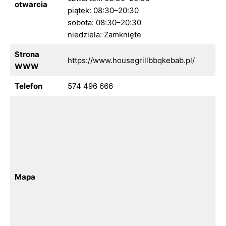
otwarcia
piątek: 08:30–20:30
sobota: 08:30–20:30
niedziela: Zamknięte
Strona
https://www.housegrillbbqkebab.pl/
WWW
Telefon
574 496 666
Mapa