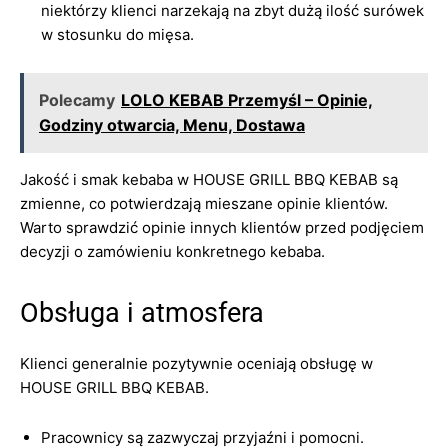
niektórzy klienci narzekają na zbyt dużą ilość surówek
w stosunku do mięsa.
Polecamy
LOLO KEBAB Przemyśl – Opinie,
Godziny otwarcia, Menu, Dostawa
Jakość i smak kebaba w HOUSE GRILL BBQ KEBAB są
zmienne, co potwierdzają mieszane opinie klientów.
Warto sprawdzić opinie innych klientów przed podjęciem
decyzji o zamówieniu konkretnego kebaba.
Obsługa i atmosfera
Klienci generalnie pozytywnie oceniają obsługę w
HOUSE GRILL BBQ KEBAB.
Pracownicy są zazwyczaj przyjaźni i pomocni.