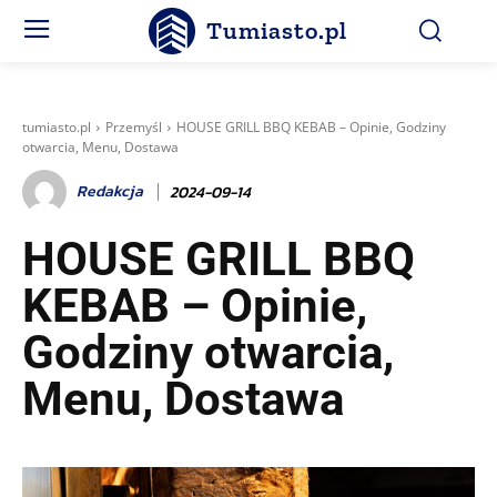
Tumiasto.pl
tumiasto.pl
Przemyśl
HOUSE GRILL BBQ KEBAB – Opinie, Godziny
otwarcia, Menu, Dostawa
Redakcja
2024-09-14
HOUSE GRILL BBQ
KEBAB – Opinie,
Godziny otwarcia,
Menu, Dostawa