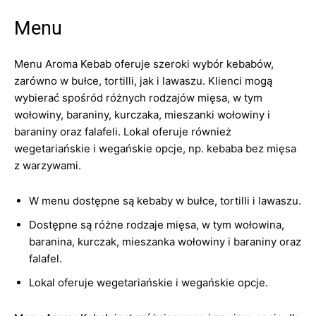
Menu
Menu Aroma Kebab oferuje szeroki wybór kebabów,
zarówno w bułce, tortilli, jak i lawaszu. Klienci mogą
wybierać spośród różnych rodzajów mięsa, w tym
wołowiny, baraniny, kurczaka, mieszanki wołowiny i
baraniny oraz falafeli. Lokal oferuje również
wegetariańskie i wegańskie opcje, np. kebaba bez mięsa
z warzywami.
W menu dostępne są kebaby w bułce, tortilli i lawaszu.
Dostępne są różne rodzaje mięsa, w tym wołowina,
baranina, kurczak, mieszanka wołowiny i baraniny oraz
falafel.
Lokal oferuje wegetariańskie i wegańskie opcje.