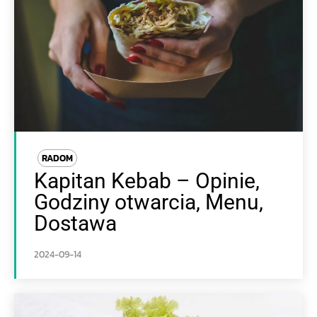
RADOM
Kapitan Kebab – Opinie,
Godziny otwarcia, Menu,
Dostawa
2024-09-14