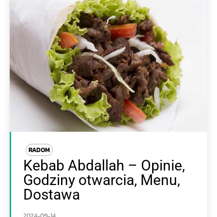
RADOM
Kebab Abdallah – Opinie,
Godziny otwarcia, Menu,
Dostawa
2024-09-14