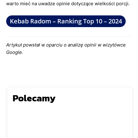
warto mieć na uwadze opinie dotyczące wielkości porcji.
Kebab Radom – Ranking Top 10 – 2024
Artykuł powstał w oparciu o analizę opinii w wizytówce
Google.
Polecamy