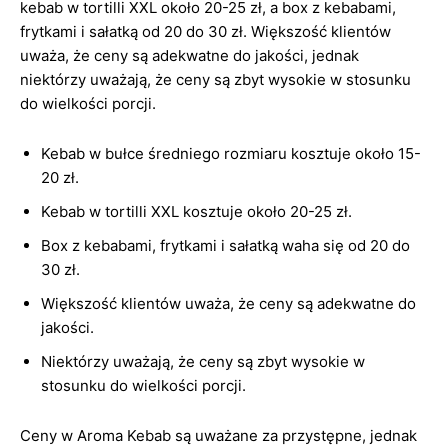
kebab w tortilli XXL około 20-25 zł, a box z kebabami,
frytkami i sałatką od 20 do 30 zł. Większość klientów
uważa, że ceny są adekwatne do jakości, jednak
niektórzy uważają, że ceny są zbyt wysokie w stosunku
do wielkości porcji.
Kebab w bułce średniego rozmiaru kosztuje około 15-
20 zł.
Kebab w tortilli XXL kosztuje około 20-25 zł.
Box z kebabami, frytkami i sałatką waha się od 20 do
30 zł.
Większość klientów uważa, że ceny są adekwatne do
jakości.
Niektórzy uważają, że ceny są zbyt wysokie w
stosunku do wielkości porcji.
Ceny w Aroma Kebab są uważane za przystępne, jednak