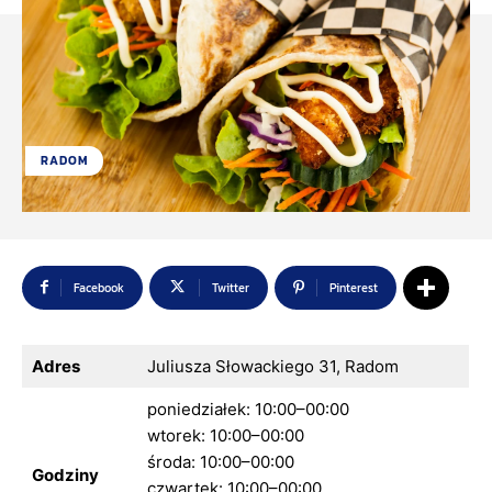
RADOM
Facebook
Twitter
Pinterest
Adres
Juliusza Słowackiego 31, Radom
poniedziałek: 10:00–00:00
wtorek: 10:00–00:00
środa: 10:00–00:00
Godziny
czwartek: 10:00–00:00