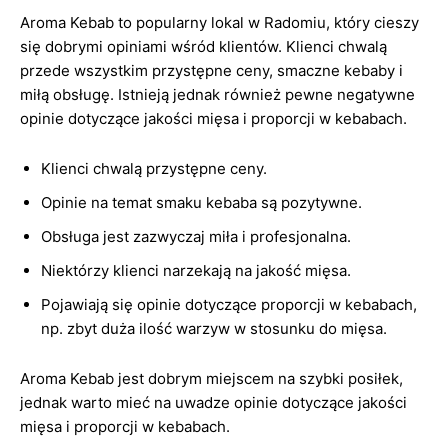
Aroma Kebab to popularny lokal w Radomiu, który cieszy
się dobrymi opiniami wśród klientów. Klienci chwalą
przede wszystkim przystępne ceny, smaczne kebaby i
miłą obsługę. Istnieją jednak również pewne negatywne
opinie dotyczące jakości mięsa i proporcji w kebabach.
Klienci chwalą przystępne ceny.
Opinie na temat smaku kebaba są pozytywne.
Obsługa jest zazwyczaj miła i profesjonalna.
Niektórzy klienci narzekają na jakość mięsa.
Pojawiają się opinie dotyczące proporcji w kebabach,
np. zbyt duża ilość warzyw w stosunku do mięsa.
Aroma Kebab jest dobrym miejscem na szybki posiłek,
jednak warto mieć na uwadze opinie dotyczące jakości
mięsa i proporcji w kebabach.