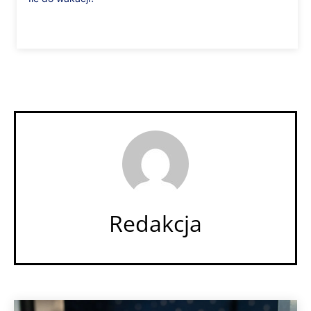
Redakcja