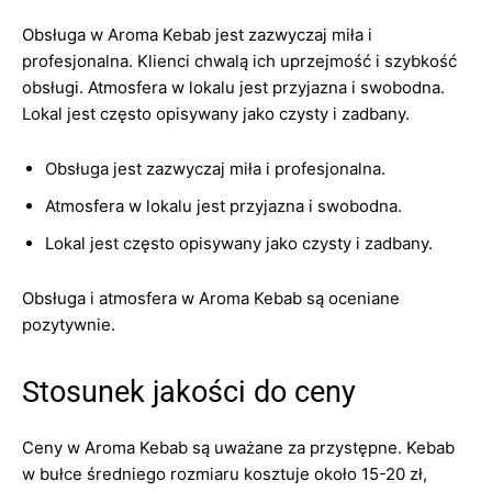
Obsługa w Aroma Kebab jest zazwyczaj miła i
profesjonalna. Klienci chwalą ich uprzejmość i szybkość
obsługi. Atmosfera w lokalu jest przyjazna i swobodna.
Lokal jest często opisywany jako czysty i zadbany.
Obsługa jest zazwyczaj miła i profesjonalna.
Atmosfera w lokalu jest przyjazna i swobodna.
Lokal jest często opisywany jako czysty i zadbany.
Obsługa i atmosfera w Aroma Kebab są oceniane
pozytywnie.
Stosunek jakości do ceny
Ceny w Aroma Kebab są uważane za przystępne. Kebab
w bułce średniego rozmiaru kosztuje około 15-20 zł,