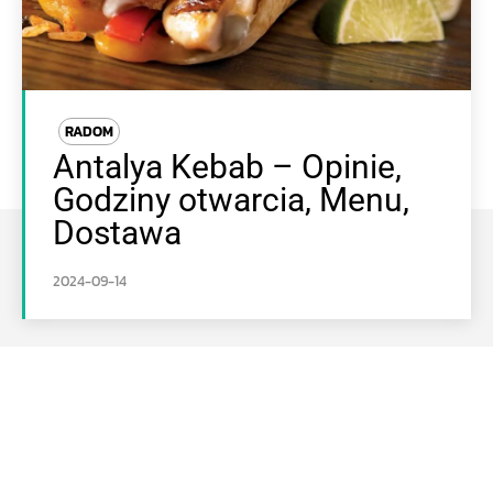
RADOM
Antalya Kebab – Opinie,
Godziny otwarcia, Menu,
Dostawa
2024-09-14