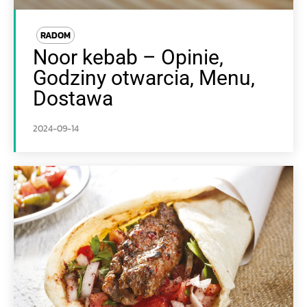
RADOM
Noor kebab – Opinie,
Godziny otwarcia, Menu,
Dostawa
2024-09-14