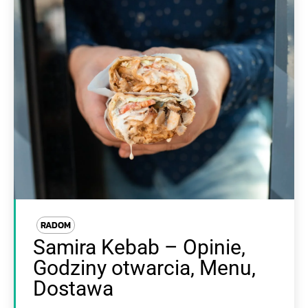
RADOM
Samira Kebab – Opinie,
Godziny otwarcia, Menu,
Dostawa