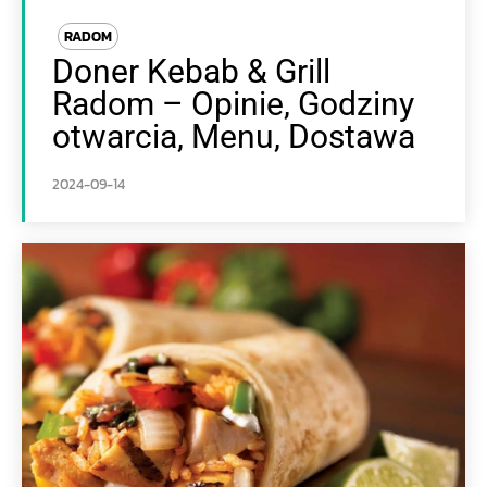
RADOM
Doner Kebab & Grill
Radom – Opinie, Godziny
otwarcia, Menu, Dostawa
2024-09-14