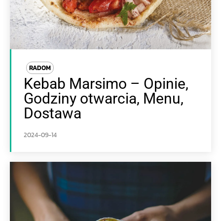
RADOM
Kebab Marsimo – Opinie,
Godziny otwarcia, Menu,
Dostawa
2024-09-14