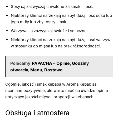
Sosy są zazwyczaj chwalone za smak i ilość.
Niektórzy klienci narzekają na zbyt dużą ilość sosu lub
jego mdły lub zbyt ostry smak.
Warzywa są zazwyczaj świeże i smaczne.
Niektórzy klienci narzekają na zbyt dużą ilość warzyw
w stosunku do mięsa lub na brak różnorodności.
Polecamy
PAPACHA – Opinie, Godziny
otwarcia, Menu, Dostawa
Ogólnie, jakość i smak kebaba w Aroma Kebab są
oceniane pozytywnie, ale warto mieć na uwadze opinie
dotyczące jakości mięsa i proporcji w kebabach.
Obsługa i atmosfera