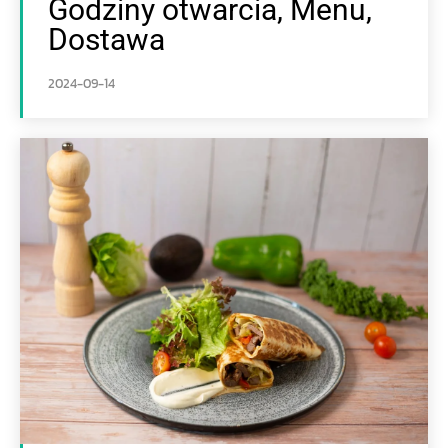
Godziny otwarcia, Menu,
Dostawa
2024-09-14