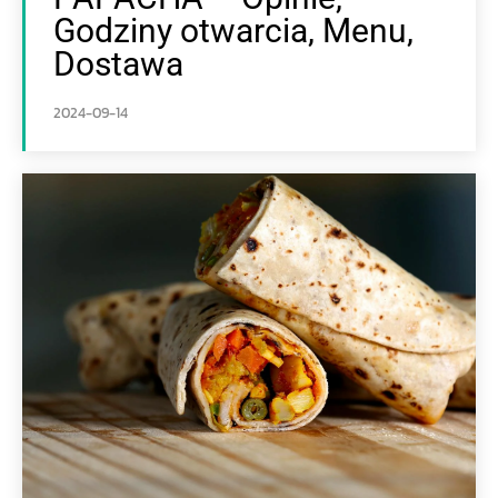
Godziny otwarcia, Menu,
Dostawa
2024-09-14