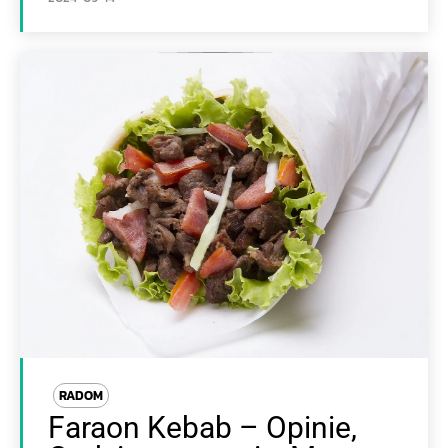
RADOM
Faraon Kebab – Opinie,