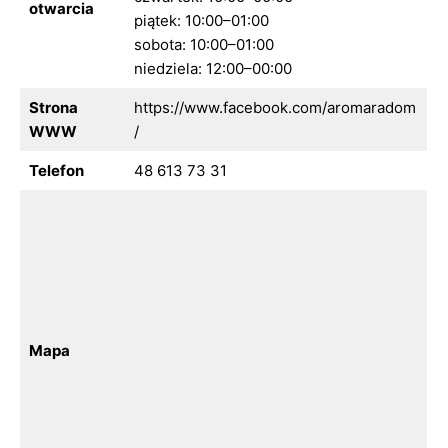
otwarcia
piątek: 10:00–01:00
sobota: 10:00–01:00
niedziela: 12:00–00:00
Strona
https://www.facebook.com/aromaradom
WWW
/
Telefon
48 613 73 31
Mapa