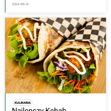
2024-09-14
KULINARIA
Najlepszy Kebab