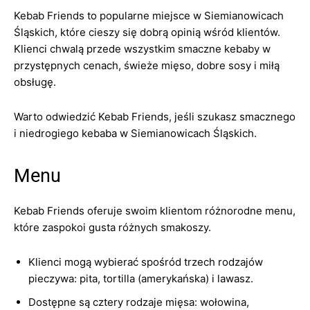
Kebab Friends to popularne miejsce w Siemianowicach
Śląskich, które cieszy się dobrą opinią wśród klientów.
Klienci chwalą przede wszystkim smaczne kebaby w
przystępnych cenach, świeże mięso, dobre sosy i miłą
obsługę.
Warto odwiedzić Kebab Friends, jeśli szukasz smacznego
i niedrogiego kebaba w Siemianowicach Śląskich.
Menu
Kebab Friends oferuje swoim klientom różnorodne menu,
które zaspokoi gusta różnych smakoszy.
Klienci mogą wybierać spośród trzech rodzajów
pieczywa: pita, tortilla (amerykańska) i lawasz.
Dostępne są cztery rodzaje mięsa: wołowina,