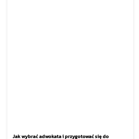
Jak wybrać adwokata i przygotować się do