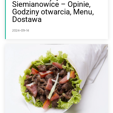
Siemianowice – Opinie,
Godziny otwarcia, Menu,
Dostawa
2024-09-14