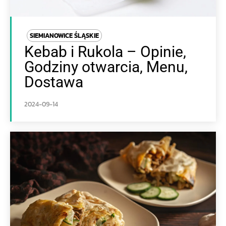
SIEMIANOWICE ŚLĄSKIE
Kebab i Rukola – Opinie,
Godziny otwarcia, Menu,
Dostawa
2024-09-14