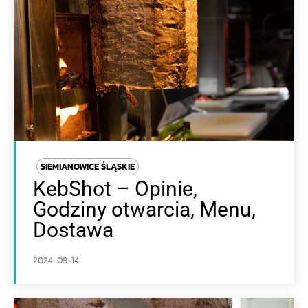
SIEMIANOWICE ŚLĄSKIE
KebShot – Opinie,
Godziny otwarcia, Menu,
Dostawa
2024-09-14