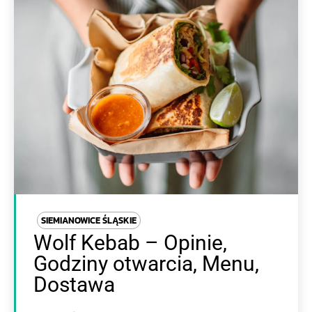
SIEMIANOWICE ŚLĄSKIE
Wolf Kebab – Opinie,
Godziny otwarcia, Menu,
Dostawa