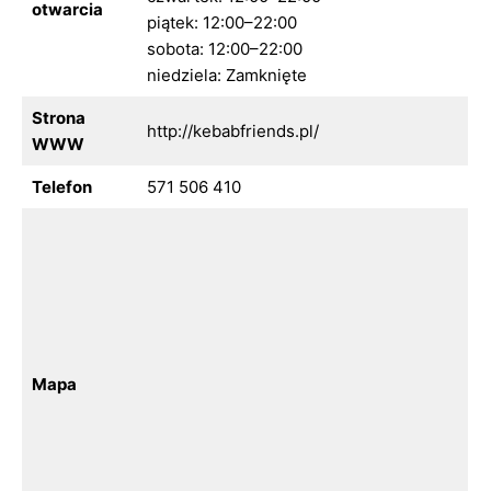
otwarcia
piątek: 12:00–22:00
sobota: 12:00–22:00
niedziela: Zamknięte
Strona
http://kebabfriends.pl/
WWW
Telefon
571 506 410
Mapa