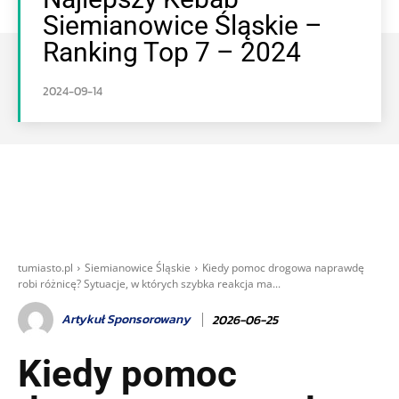
Siemianowice Śląskie –
Ranking Top 7 – 2024
2024-09-14