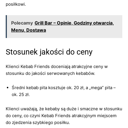
posiłkowi.
Polecamy
Grill Bar – Opinie, Godziny otwarcia,
Menu, Dostawa
Stosunek jakości do ceny
Klienci Kebab Friends doceniają atrakcyjne ceny w
stosunku do jakości serwowanych kebabów.
Średni kebab pita kosztuje ok. 20 zł, a „mega” pita –
ok. 25 zł.
Klienci uważają, że kebaby są duże i smaczne w stosunku
do ceny, co czyni Kebab Friends atrakcyjnym miejscem
do zjedzenia szybkiego posiłku.