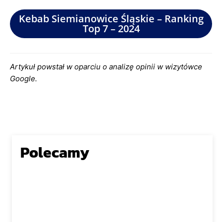
Kebab Siemianowice Śląskie – Ranking
Top 7 – 2024
Artykuł powstał w oparciu o analizę opinii w wizytówce
Google.
Polecamy