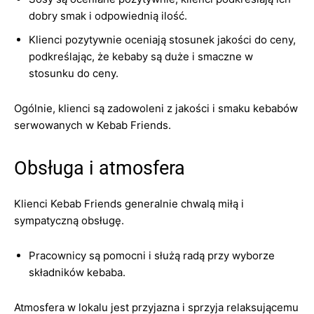
dobry smak i odpowiednią ilość.
Klienci pozytywnie oceniają stosunek jakości do ceny,
podkreślając, że kebaby są duże i smaczne w
stosunku do ceny.
Ogólnie, klienci są zadowoleni z jakości i smaku kebabów
serwowanych w Kebab Friends.
Obsługa i atmosfera
Klienci Kebab Friends generalnie chwalą miłą i
sympatyczną obsługę.
Pracownicy są pomocni i służą radą przy wyborze
składników kebaba.
Atmosfera w lokalu jest przyjazna i sprzyja relaksującemu