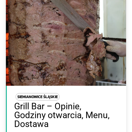
SIEMIANOWICE ŚLĄSKIE
Grill Bar – Opinie,
Godziny otwarcia, Menu,
Dostawa