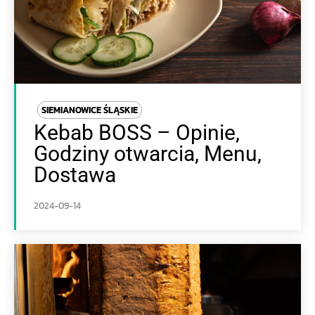
SIEMIANOWICE ŚLĄSKIE
Kebab BOSS – Opinie,
Godziny otwarcia, Menu,
Dostawa
2024-09-14