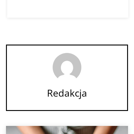
Redakcja