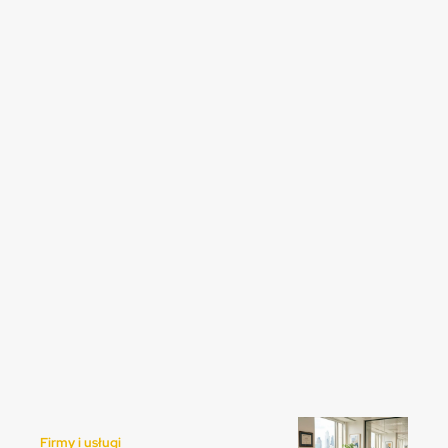
Firmy i usługi