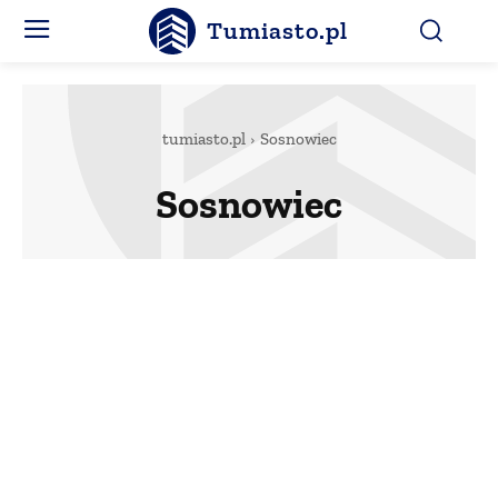
Tumiasto.pl
tumiasto.pl
Sosnowiec
Sosnowiec