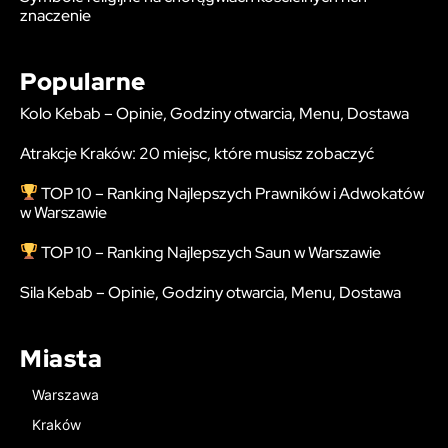
znaczenie
Popularne
Kolo Kebab – Opinie, Godziny otwarcia, Menu, Dostawa
Atrakcje Kraków: 20 miejsc, które musisz zobaczyć
TOP 10 – Ranking Najlepszych Prawników i Adwokatów
w Warszawie
TOP 10 – Ranking Najlepszych Saun w Warszawie
Sila Kebab – Opinie, Godziny otwarcia, Menu, Dostawa
Miasta
Warszawa
Kraków