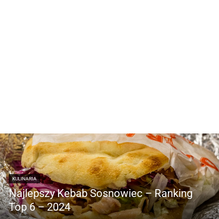
KULINARIA
Najlepszy Kebab Sosnowiec – Ranking
Top 6 – 2024