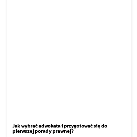
Jak wybrać adwokata i przygotować się do
pierwszej porady prawnej?