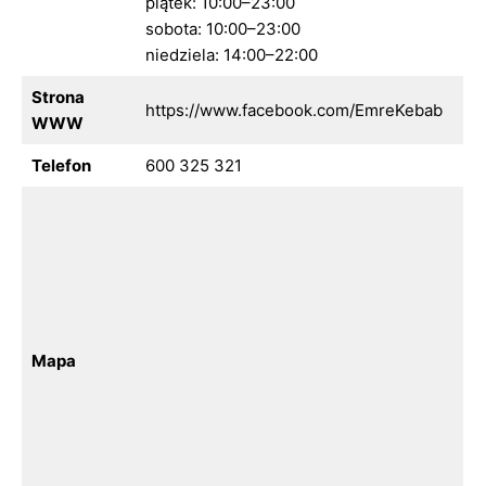
piątek: 10:00–23:00
sobota: 10:00–23:00
niedziela: 14:00–22:00
Strona
https://www.facebook.com/EmreKebab
WWW
Telefon
600 325 321
Mapa