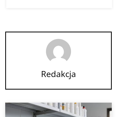
Redakcja