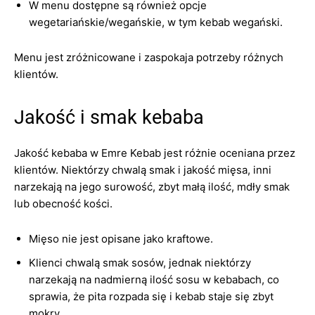
W menu dostępne są również opcje
wegetariańskie/wegańskie, w tym kebab wegański.
Menu jest zróżnicowane i zaspokaja potrzeby różnych
klientów.
Jakość i smak kebaba
Jakość kebaba w Emre Kebab jest różnie oceniana przez
klientów. Niektórzy chwalą smak i jakość mięsa, inni
narzekają na jego surowość, zbyt małą ilość, mdły smak
lub obecność kości.
Mięso nie jest opisane jako kraftowe.
Klienci chwalą smak sosów, jednak niektórzy
narzekają na nadmierną ilość sosu w kebabach, co
sprawia, że pita rozpada się i kebab staje się zbyt
mokry.