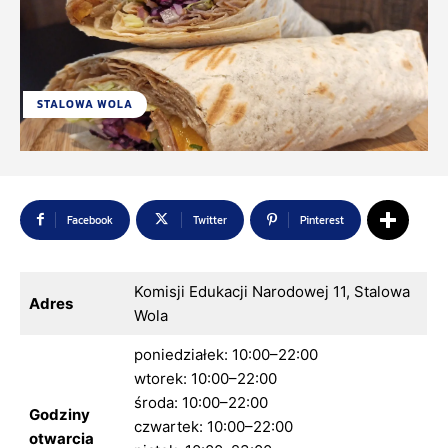
STALOWA WOLA
Facebook
Twitter
Pinterest
Komisji Edukacji Narodowej 11, Stalowa
Adres
Wola
poniedziałek: 10:00–22:00
wtorek: 10:00–22:00
środa: 10:00–22:00
Godziny
czwartek: 10:00–22:00
otwarcia