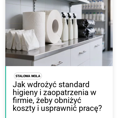
STALOWA WOLA
Jak wdrożyć standard
higieny i zaopatrzenia w
firmie, żeby obniżyć
koszty i usprawnić pracę?