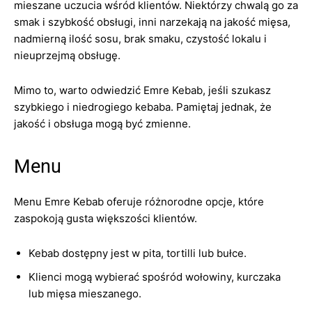
mieszane uczucia wśród klientów. Niektórzy chwalą go za
smak i szybkość obsługi, inni narzekają na jakość mięsa,
nadmierną ilość sosu, brak smaku, czystość lokalu i
nieuprzejmą obsługę.
Mimo to, warto odwiedzić Emre Kebab, jeśli szukasz
szybkiego i niedrogiego kebaba. Pamiętaj jednak, że
jakość i obsługa mogą być zmienne.
Menu
Menu Emre Kebab oferuje różnorodne opcje, które
zaspokoją gusta większości klientów.
Kebab dostępny jest w pita, tortilli lub bułce.
Klienci mogą wybierać spośród wołowiny, kurczaka
lub mięsa mieszanego.