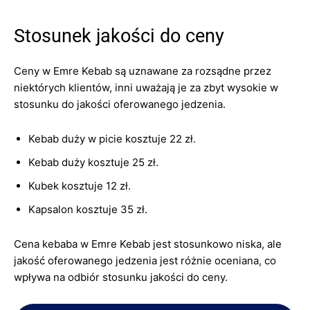
Stosunek jakości do ceny
Ceny w Emre Kebab są uznawane za rozsądne przez
niektórych klientów, inni uważają je za zbyt wysokie w
stosunku do jakości oferowanego jedzenia.
Kebab duży w picie kosztuje 22 zł.
Kebab duży kosztuje 25 zł.
Kubek kosztuje 12 zł.
Kapsalon kosztuje 35 zł.
Cena kebaba w Emre Kebab jest stosunkowo niska, ale
jakość oferowanego jedzenia jest różnie oceniana, co
wpływa na odbiór stosunku jakości do ceny.