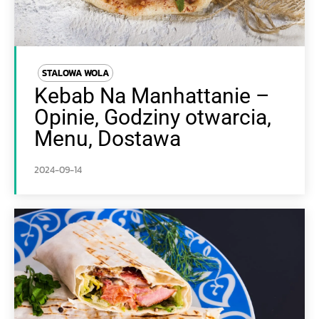
STALOWA WOLA
Kebab Na Manhattanie –
Opinie, Godziny otwarcia,
Menu, Dostawa
2024-09-14