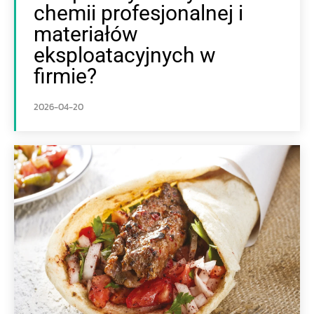
chemii profesjonalnej i
materiałów
eksploatacyjnych w
firmie?
2026-04-20