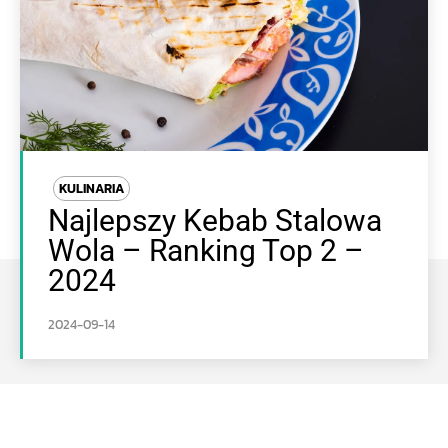
KULINARIA
Najlepszy Kebab Stalowa
Wola – Ranking Top 2 –
2024
2024-09-14