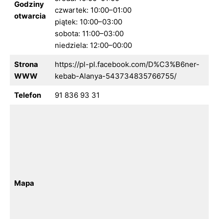
Godziny
czwartek: 10:00–01:00
otwarcia
piątek: 10:00–03:00
sobota: 11:00–03:00
niedziela: 12:00–00:00
Strona
https://pl-pl.facebook.com/D%C3%B6ner-
WWW
kebab-Alanya-543734835766755/
Telefon
91 836 93 31
Mapa