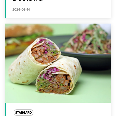
2024-09-14
STARGARD