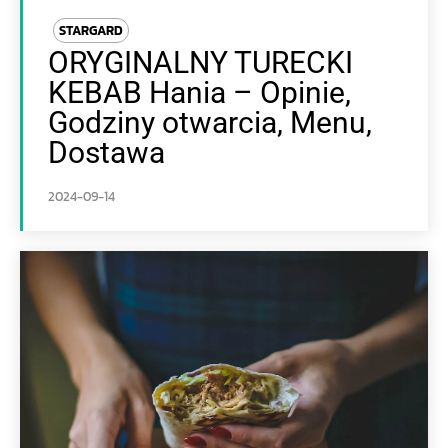
STARGARD
ORYGINALNY TURECKI
KEBAB Hania – Opinie,
Godziny otwarcia, Menu,
Dostawa
2024-09-14