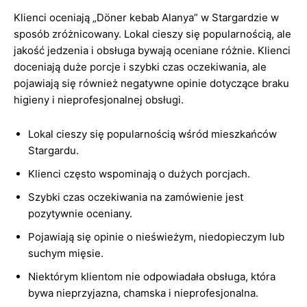
Klienci oceniają „Döner kebab Alanya” w Stargardzie w
sposób zróżnicowany. Lokal cieszy się popularnością, ale
jakość jedzenia i obsługa bywają oceniane różnie. Klienci
doceniają duże porcje i szybki czas oczekiwania, ale
pojawiają się również negatywne opinie dotyczące braku
higieny i nieprofesjonalnej obsługi.
Lokal cieszy się popularnością wśród mieszkańców
Stargardu.
Klienci często wspominają o dużych porcjach.
Szybki czas oczekiwania na zamówienie jest
pozytywnie oceniany.
Pojawiają się opinie o nieświeżym, niedopieczym lub
suchym mięsie.
Niektórym klientom nie odpowiadała obsługa, która
bywa nieprzyjazna, chamska i nieprofesjonalna.