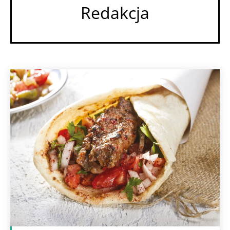
Redakcja