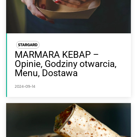
STARGARD
MARMARA KEBAP –
Opinie, Godziny otwarcia,
Menu, Dostawa
2024-09-14