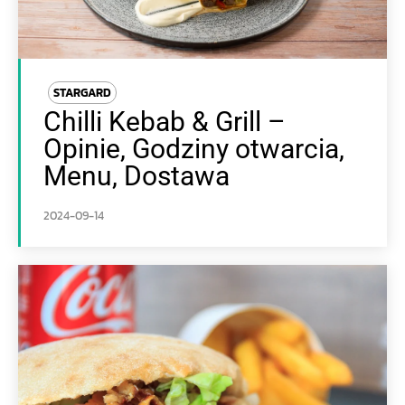
STARGARD
Chilli Kebab & Grill –
Opinie, Godziny otwarcia,
Menu, Dostawa
2024-09-14