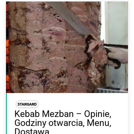
STARGARD
Kebab Mezban – Opinie,
Godziny otwarcia, Menu,
Dostawa