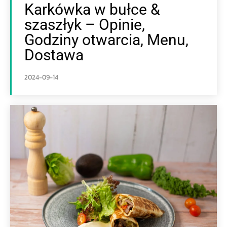
Karkówka w bułce &
szaszłyk – Opinie,
Godziny otwarcia, Menu,
Dostawa
2024-09-14