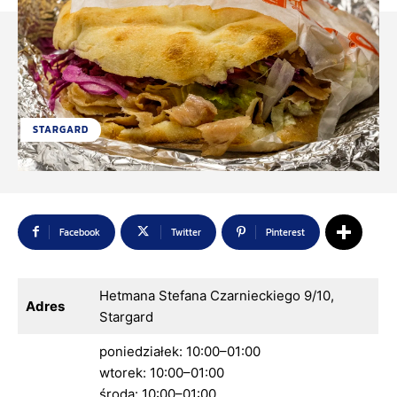
STARGARD
Facebook
Twitter
Pinterest
Hetmana Stefana Czarnieckiego 9/10,
Adres
Stargard
poniedziałek: 10:00–01:00
wtorek: 10:00–01:00
środa: 10:00–01:00