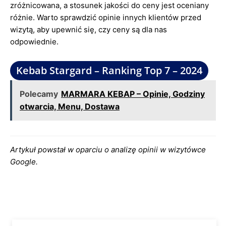
zróżnicowana, a stosunek jakości do ceny jest oceniany
różnie. Warto sprawdzić opinie innych klientów przed
wizytą, aby upewnić się, czy ceny są dla nas
odpowiednie.
Kebab Stargard – Ranking Top 7 – 2024
Polecamy
MARMARA KEBAP – Opinie, Godziny
otwarcia, Menu, Dostawa
Artykuł powstał w oparciu o analizę opinii w wizytówce
Google.