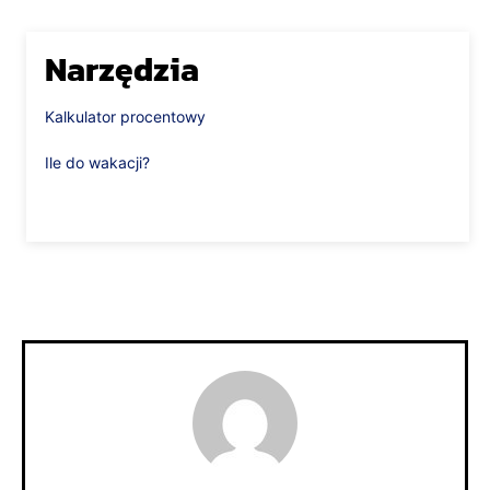
Narzędzia
Kalkulator procentowy
Ile do wakacji?