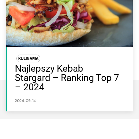
KULINARIA
Najlepszy Kebab
Stargard – Ranking Top 7
– 2024
2024-09-14