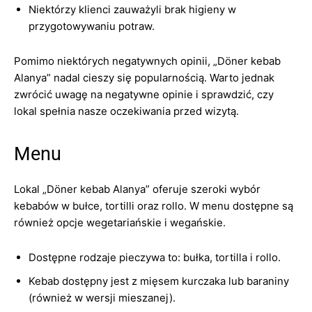
Niektórzy klienci zauważyli brak higieny w
przygotowywaniu potraw.
Pomimo niektórych negatywnych opinii, „Döner kebab
Alanya” nadal cieszy się popularnością. Warto jednak
zwrócić uwagę na negatywne opinie i sprawdzić, czy
lokal spełnia nasze oczekiwania przed wizytą.
Menu
Lokal „Döner kebab Alanya” oferuje szeroki wybór
kebabów w bułce, tortilli oraz rollo. W menu dostępne są
również opcje wegetariańskie i wegańskie.
Dostępne rodzaje pieczywa to: bułka, tortilla i rollo.
Kebab dostępny jest z mięsem kurczaka lub baraniny
(również w wersji mieszanej).