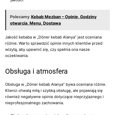
Polecamy
Kebab Mezban – Opinie, Godziny
otwarcia, Menu, Dostawa
Jakość kebaba w „Döner kebab Alanya” jest oceniana
różnie. Warto sprawdzić opinie innych klientów przed
wizytą, aby upewnić się, czy spełnia ona nasze
oczekiwania.
Obsługa i atmosfera
Obsługa w „Döner kebab Alanya” bywa oceniana różnie.
Klienci chwalą miłą i szybką obsługę, ale pojawiają się
również negatywne opinie dotyczące nieprzyjaznego i
nieprofesjonalnego zachowania.