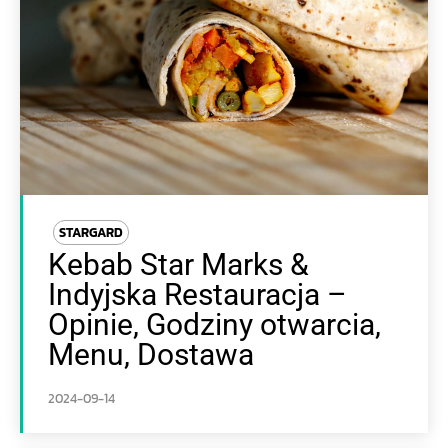
STARGARD
Kebab Star Marks &
Indyjska Restauracja –
Opinie, Godziny otwarcia,
Menu, Dostawa
2024-09-14