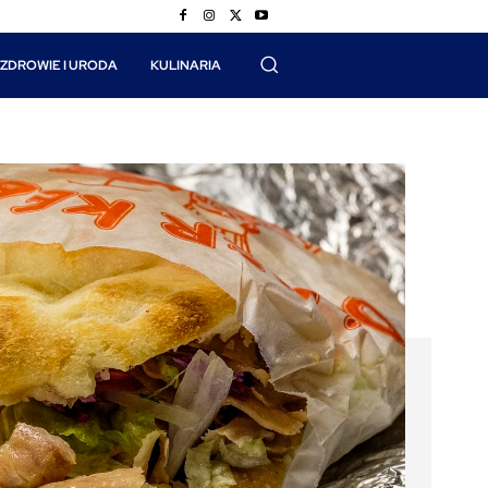
ZDROWIE I URODA
KULINARIA