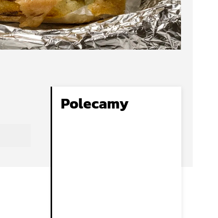
Polecamy