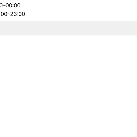
00–00:00
2:00–23:00