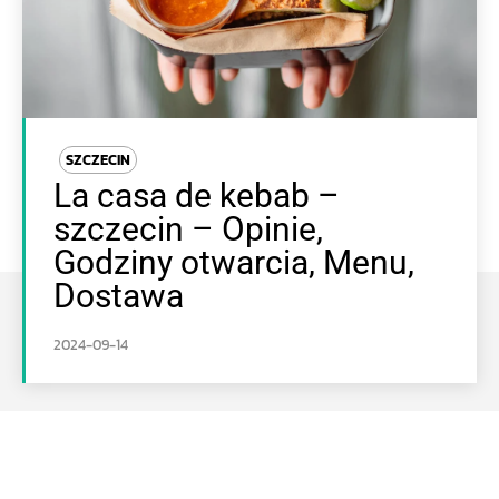
SZCZECIN
La casa de kebab –
szczecin – Opinie,
Godziny otwarcia, Menu,
Dostawa
2024-09-14