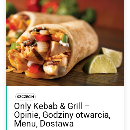
SZCZECIN
Only Kebab & Grill –
Opinie, Godziny otwarcia,
Menu, Dostawa