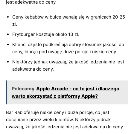
jest adekwatna do ceny.
Ceny kebabów w bułce wahają się w granicach 20-25
zł.
Frytburger kosztuje około 13 zł.
Klienci często podkreślają dobry stosunek jakości do
ceny, biorąc pod uwagę duże porcje i niskie ceny.
Niektórzy jednak uważają, że jakość jedzenia nie jest
adekwatna do ceny.
Polecamy
Apple Arcade - co to jest i dlaczego
warto skorzystać z platformy Apple?
Bar Rab oferuje niskie ceny i duże porcje, co jest
doceniane przez wielu klientów. Niektórzy jednak
uważają, że jakość jedzenia nie jest adekwatna do ceny.