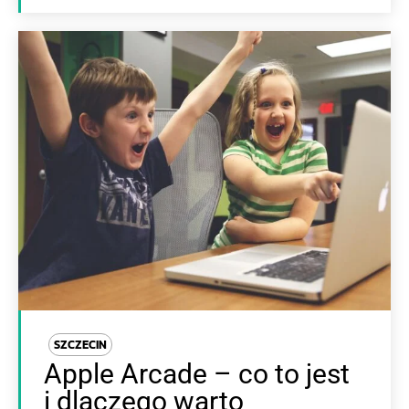
SZCZECIN
Apple Arcade – co to jest
i dlaczego warto