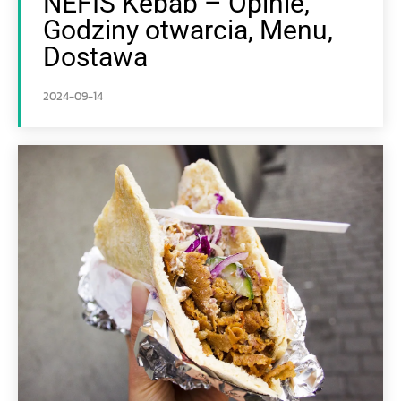
NEFIS Kebab – Opinie,
Godziny otwarcia, Menu,
Dostawa
2024-09-14