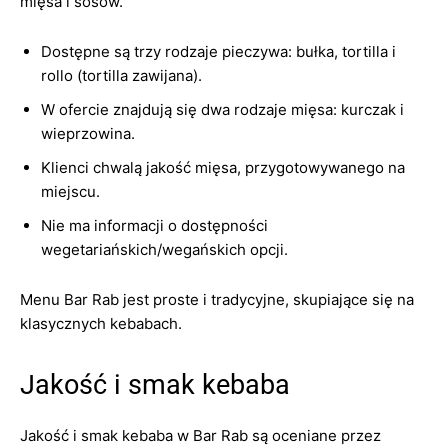
mięsa i sosów.
Dostępne są trzy rodzaje pieczywa: bułka, tortilla i
rollo (tortilla zawijana).
W ofercie znajdują się dwa rodzaje mięsa: kurczak i
wieprzowina.
Klienci chwalą jakość mięsa, przygotowywanego na
miejscu.
Nie ma informacji o dostępności
wegetariańskich/wegańskich opcji.
Menu Bar Rab jest proste i tradycyjne, skupiające się na
klasycznych kebabach.
Jakość i smak kebaba
Jakość i smak kebaba w Bar Rab są oceniane przez