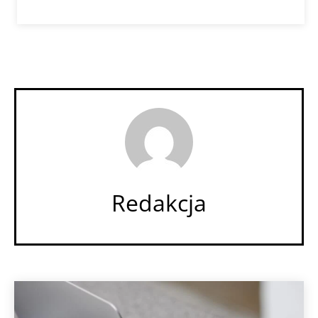
Redakcja