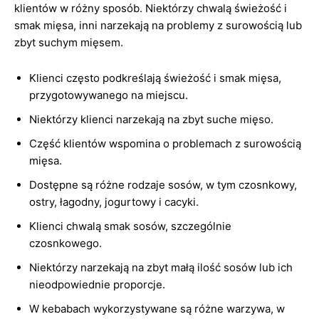
klientów w różny sposób. Niektórzy chwalą świeżość i
smak mięsa, inni narzekają na problemy z surowością lub
zbyt suchym mięsem.
Klienci często podkreślają świeżość i smak mięsa,
przygotowywanego na miejscu.
Niektórzy klienci narzekają na zbyt suche mięso.
Część klientów wspomina o problemach z surowością
mięsa.
Dostępne są różne rodzaje sosów, w tym czosnkowy,
ostry, łagodny, jogurtowy i cacyki.
Klienci chwalą smak sosów, szczególnie
czosnkowego.
Niektórzy narzekają na zbyt małą ilość sosów lub ich
nieodpowiednie proporcje.
W kebabach wykorzystywane są różne warzywa, w