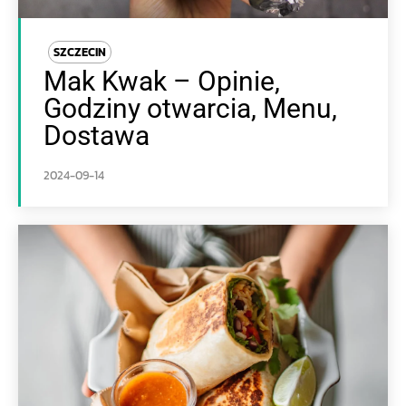
SZCZECIN
Mak Kwak – Opinie,
Godziny otwarcia, Menu,
Dostawa
2024-09-14