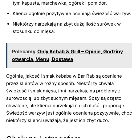
tym kapusta, marchewka, ogórek i pomidor.
Klienci ogólnie pozytywnie oceniają świeżość warzyw.
Niektórzy narzekają na zbyt dużą ilość surówek w
stosunku do mięsa.
Polecamy
Only Kebab & Grill – Opinie, Godziny
otwarcia, Menu, Dostawa
Ogólnie, jakość i smak kebaba w Bar Rab są oceniane
przez klientów w różny sposób. Niektórzy chwalą
świeżość i smak mięsa, inni narzekają na problemy z
surowością lub zbyt suchym mięsem. Sosy są często
chwalone, ale klienci narzekają na ich ilość i proporcje.
Świeżość warzyw jest ogólnie oceniana pozytywnie, choć
niektórzy klienci uważają, że jest ich zbyt dużo.