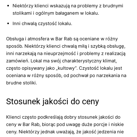
Niektórzy klienci wskazują na problemy z brudnymi
stolikami i ogólnym bałaganem w lokalu.
Inni chwalą czystość lokalu.
Obsługa i atmosfera w Bar Rab są oceniane w różny
sposób. Niektórzy klienci chwalą miłą i szybką obsługę,
inni narzekają na nieuprzejmość i problemy z realizacją
zamówień. Lokal ma swój charakterystyczny klimat,
często opisywany jako „kultowy”. Czystość lokalu jest
oceniana w różny sposób, od pochwał po narzekania na
brudne stoliki.
Stosunek jakości do ceny
Klienci często podkreślają dobry stosunek jakości do
ceny w Bar Rab, biorąc pod uwagę duże porcje i niskie
ceny. Niektórzy jednak uważają, że jakość jedzenia nie