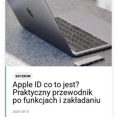
SZCZECIN
Apple ID co to jest?
Praktyczny przewodnik
po funkcjach i zakładaniu
2025-07-11