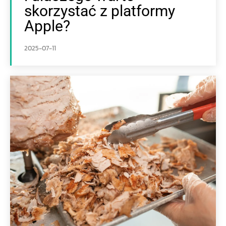
skorzystać z platformy
Apple?
2025-07-11