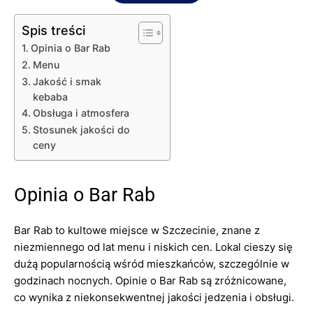
Spis treści
Opinia o Bar Rab
Menu
Jakość i smak
kebaba
Obsługa i atmosfera
Stosunek jakości do
ceny
Opinia o Bar Rab
Bar Rab to kultowe miejsce w Szczecinie, znane z
niezmiennego od lat menu i niskich cen. Lokal cieszy się
dużą popularnością wśród mieszkańców, szczególnie w
godzinach nocnych. Opinie o Bar Rab są zróżnicowane,
co wynika z niekonsekwentnej jakości jedzenia i obsługi.