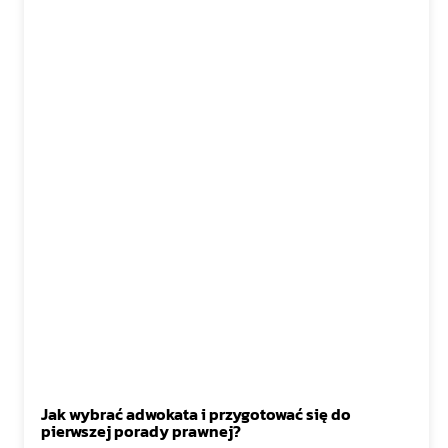
Jak wybrać adwokata i przygotować się do
pierwszej porady prawnej?