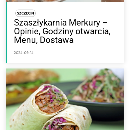
SZCZECIN
Szaszłykarnia Merkury –
Opinie, Godziny otwarcia,
Menu, Dostawa
2024-09-14