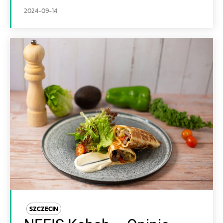
2024-09-14
SZCZECIN