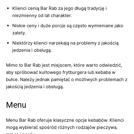
Klienci cenią Bar Rab za jego długą tradycję i
niezmienny od lat charakter.
Niskie ceny i duże porcje są często wymieniane jako
zalety.
Niektórzy klienci narzekają na problemy z jakością
jedzenia i obsługą.
Mimo to Bar Rab jest miejscem, które warto odwiedzić,
aby spróbować kultowego frytburgera lub kebaba w
bułce. Należy jednak pamiętać o możliwych problemach z
jakością jedzenia i obsługą.
Menu
Menu Bar Rab oferuje klasyczne opcje kebabów. Klienci
mogą wybierać spośród różnych rodzajów pieczywa,