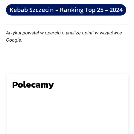
Kebab Szczecin – Ranking Top 25 – 2024
Artykuł powstał w oparciu o analizę opinii w wizytówce
Google.
Polecamy