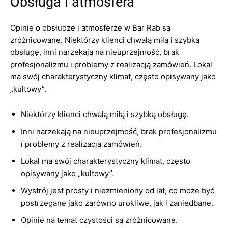
Obsługa i atmosfera
Opinie o obsłudze i atmosferze w Bar Rab są
zróżnicowane. Niektórzy klienci chwalą miłą i szybką
obsługę, inni narzekają na nieuprzejmość, brak
profesjonalizmu i problemy z realizacją zamówień. Lokal
ma swój charakterystyczny klimat, często opisywany jako
„kultowy”.
Niektórzy klienci chwalą miłą i szybką obsługę.
Inni narzekają na nieuprzejmość, brak profesjonalizmu
i problemy z realizacją zamówień.
Lokal ma swój charakterystyczny klimat, często
opisywany jako „kultowy”.
Wystrój jest prosty i niezmieniony od lat, co może być
postrzegane jako zarówno urokliwe, jak i zaniedbane.
Opinie na temat czystości są zróżnicowane.