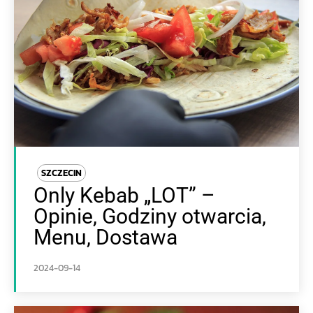
SZCZECIN
Only Kebab „LOT” –
Opinie, Godziny otwarcia,
Menu, Dostawa
2024-09-14