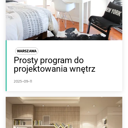
WARSZAWA
Prosty program do
projektowania wnętrz
2025-09-11