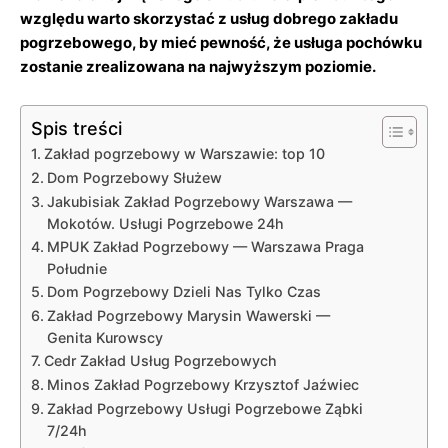
względu warto skorzystać z usług dobrego zakładu
pogrzebowego, by mieć pewność, że usługa pochówku
zostanie zrealizowana na najwyższym poziomie.
Spis treści
Zakład pogrzebowy w Warszawie: top 10
Dom Pogrzebowy Służew
Jakubisiak Zakład Pogrzebowy Warszawa —
Mokotów. Usługi Pogrzebowe 24h
MPUK Zakład Pogrzebowy — Warszawa Praga
Południe
Dom Pogrzebowy Dzieli Nas Tylko Czas
Zakład Pogrzebowy Marysin Wawerski —
Genita Kurowscy
Cedr Zakład Usług Pogrzebowych
Minos Zakład Pogrzebowy Krzysztof Jaźwiec
Zakład Pogrzebowy Usługi Pogrzebowe Ząbki
7/24h