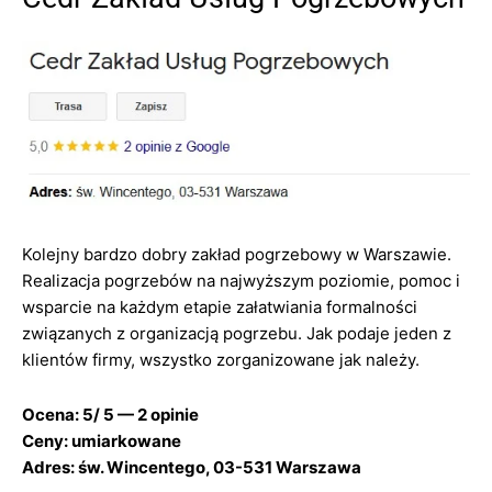
Kolejny bardzo dobry zakład pogrzebowy w Warszawie.
Realizacja pogrzebów na najwyższym poziomie, pomoc i
wsparcie na każdym etapie załatwiania formalności
związanych z organizacją pogrzebu. Jak podaje jeden z
klientów firmy, wszystko zorganizowane jak należy.
Ocena: 5/ 5 — 2 opinie
Ceny: umiarkowane
Adres: św. Wincentego, 03-531 Warszawa