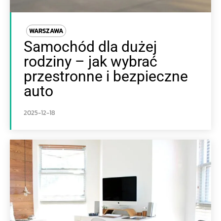
WARSZAWA
Samochód dla dużej
rodziny – jak wybrać
przestronne i bezpieczne
auto
2025-12-18