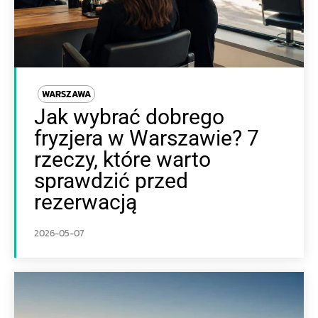
WARSZAWA
Jak wybrać dobrego
fryzjera w Warszawie? 7
rzeczy, które warto
sprawdzić przed
rezerwacją
2026-05-07