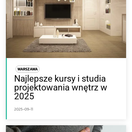
WARSZAWA
Najlepsze kursy i studia
projektowania wnętrz w
2025
2025-09-11