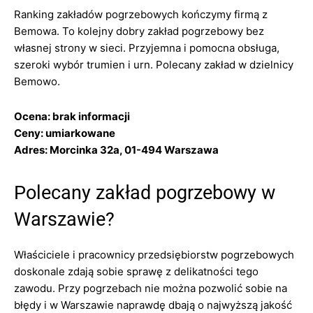
Ranking zakładów pogrzebowych kończymy firmą z
Bemowa. To kolejny dobry zakład pogrzebowy bez
własnej strony w sieci. Przyjemna i pomocna obsługa,
szeroki wybór trumien i urn. Polecany zakład w dzielnicy
Bemowo.
Ocena: brak informacji
Ceny: umiarkowane
Adres: Morcinka 32a, 01-494 Warszawa
Polecany zakład pogrzebowy w
Warszawie?
Właściciele i pracownicy przedsiębiorstw pogrzebowych
doskonale zdają sobie sprawę z delikatności tego
zawodu. Przy pogrzebach nie można pozwolić sobie na
błędy i w Warszawie naprawdę dbają o najwyższą jakość