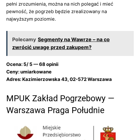
pełni zrozumienia, można na nich polegać i mieć
pewność, że pogrzeb będzie zrealizowany na
najwyższym poziomie.
Polecamy
Segmenty na Wawrze – na co
zwrócić uwagę przed zakupem?
Ocena: 5/ 5 — 68 opinii
Ceny: umiarkowane
Adres: Kazimierzowska 43, 02-572 Warszawa
MPUK Zakład Pogrzebowy —
Warszawa Praga Południe