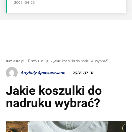
2025-04-25