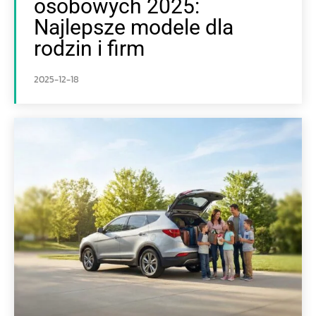
osobowych 2025:
Najlepsze modele dla
rodzin i firm
2025-12-18