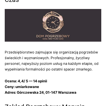
Przedsiębiorstwo zajmujące się organizacją pogrzebów
świeckich i wyznaniowych. Profesjonalny, życzliwy
personel, najwyższy poziom usług na każdym etapie, od
wypełniania formalności po ostatni spacer zmarłego.
Ocena: 4,4/ 5 — 14 opinii
Ceny: umiarkowane
Adres: Górczewska 24, 01-147 Warszawa