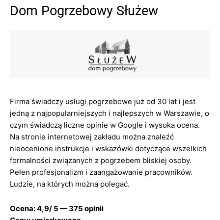
Dom Pogrzebowy Służew
Firma świadczy usługi pogrzebowe już od 30 lat i jest
jedną z najpopularniejszych i najlepszych w Warszawie, o
czym świadczą liczne opinie w Google i wysoka ocena.
Na stronie internetowej zakładu można znaleźć
nieocenione instrukcje i wskazówki dotyczące wszelkich
formalności związanych z pogrzebem bliskiej osoby.
Pełen profesjonalizm i zaangażowanie pracowników.
Ludzie, na których można polegać.
Ocena: 4,9/ 5 — 375 opinii