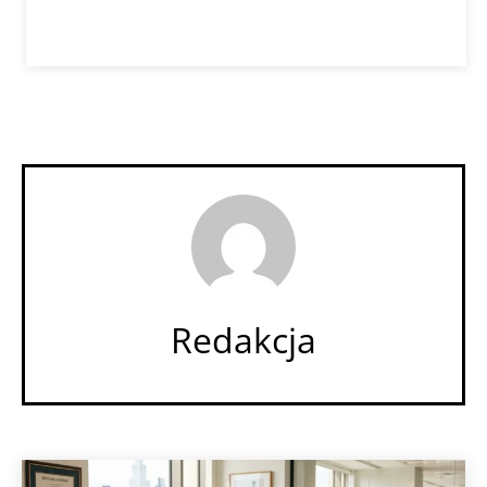
Redakcja