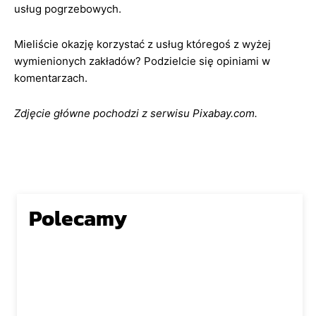
usług pogrzebowych.
Mieliście okazję korzystać z usług któregoś z wyżej
wymienionych zakładów? Podzielcie się opiniami w
komentarzach.
Zdjęcie główne pochodzi z serwisu Pixabay.com.
Polecamy