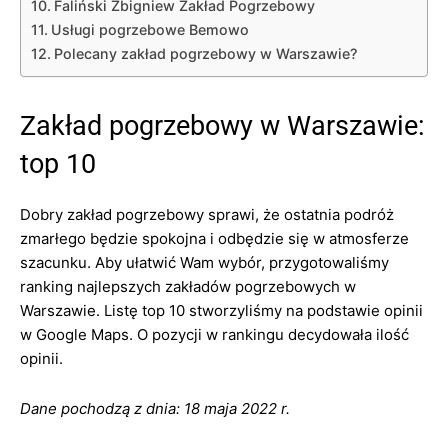
Faliński Zbigniew Zakład Pogrzebowy
Usługi pogrzebowe Bemowo
Polecany zakład pogrzebowy w Warszawie?
Zakład pogrzebowy w Warszawie:
top 10
Dobry zakład pogrzebowy sprawi, że ostatnia podróż
zmarłego będzie spokojna i odbędzie się w atmosferze
szacunku. Aby ułatwić Wam wybór, przygotowaliśmy
ranking najlepszych zakładów pogrzebowych w
Warszawie. Listę top 10 stworzyliśmy na podstawie opinii
w Google Maps. O pozycji w rankingu decydowała ilość
opinii.
Dane pochodzą z dnia: 18 maja 2022 r.