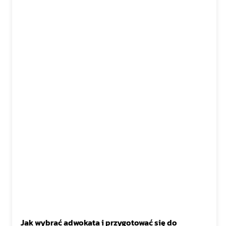
Jak wybrać adwokata i przygotować się do