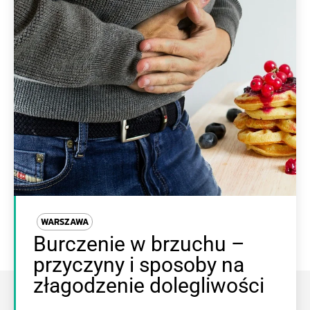
WARSZAWA
Burczenie w brzuchu –
przyczyny i sposoby na
złagodzenie dolegliwości