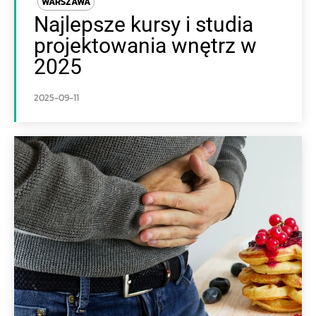
WARSZAWA
Najlepsze kursy i studia
projektowania wnętrz w
2025
2025-09-11