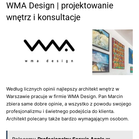
WMA Design | projektowanie
wnętrz i konsultacje
Według licznych opinii najlepszy architekt wnętrz w
Warszawie pracuje w firmie WMA Design. Pan Marcin
zbiera same dobre opinie, a wszystko z powodu swojego
profesjonalizmu i świetnego podejścia do klienta.
Architekt polecany także bardzo wymagającym osobom.