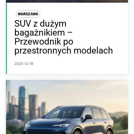
WARSZAWA
SUV z dużym
bagażnikiem –
Przewodnik po
przestronnych modelach
2025-12-18