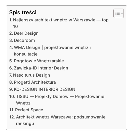
Spis treści
Najlepszy architekt wnętrz w Warszawie — top
10
Deer Design
Decoroom
WMA Design | projektowanie wnętrz i
konsultacje
Pogotowie Wnętrzarskie
Zawicka-ID Interior Design
Nasciturus Design
Progetti Architektura
KC-DESIGN INTERIOR DESIGN
TISSU — Projekty Domów — Projektowanie
Wnętrz
Perfect Space
Architekt wnętrz Warszawa: podsumowanie
rankingu