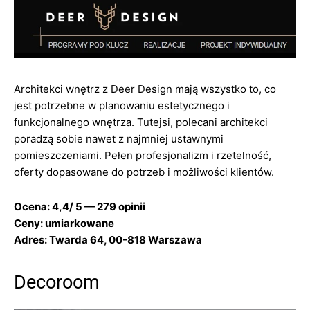
Architekci wnętrz z Deer Design mają wszystko to, co
jest potrzebne w planowaniu estetycznego i
funkcjonalnego wnętrza. Tutejsi, polecani architekci
poradzą sobie nawet z najmniej ustawnymi
pomieszczeniami. Pełen profesjonalizm i rzetelność,
oferty dopasowane do potrzeb i możliwości klientów.
Ocena: 4,4/ 5 — 279 opinii
Ceny: umiarkowane
Adres: Twarda 64, 00-818 Warszawa
Decoroom