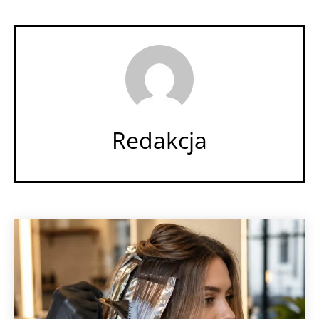
Redakcja