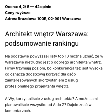
Ocena: 4,2/ 5 — 42 opinie
Ceny: wyższe
Adres: Bruzdowa 100E, 02-991 Warszawa
Architekt wnętrz Warszawa:
podsumowanie rankingu
Na podstawie powyższej listy top 10 można uznać, że w
Warszawie nietrudno jest o dobrego architekta wnętrz.
Firmy trzymają poziom, bo konkurencja też jest wysoka,
co oznacza dodatkową korzyść dla osób
zainteresowanych skorzystaniem z usług
profesjonalnego projektanta wnętrz.
A Wy, korzystaliście z usług architekta? A może sami
planowaliście wszystko od A do Z? Dajcie znać w
komentarzach.