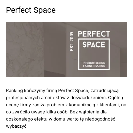
Perfect Space
Ranking kończymy firmą Perfect Space, zatrudniającą
profesjonalnych architektów z doświadczeniem. Ogólną
ocenę firmy zaniża problem z komunikacją z klientami, na
co zwróciło uwagę kilka osób. Bez wątpienia dla
doskonałego efektu w domu warto tę niedogodność
wybaczyć.