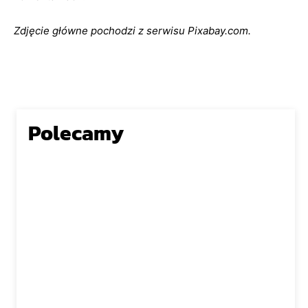
Zdjęcie główne pochodzi z serwisu Pixabay.com.
Polecamy