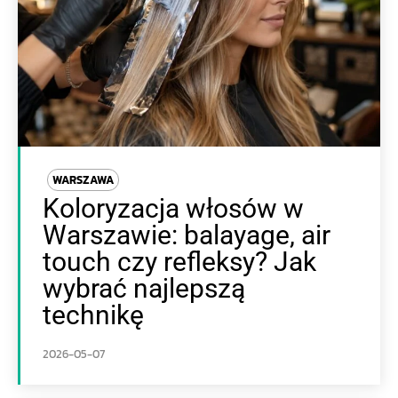
WARSZAWA
Koloryzacja włosów w
Warszawie: balayage, air
touch czy refleksy? Jak
wybrać najlepszą
technikę
2026-05-07