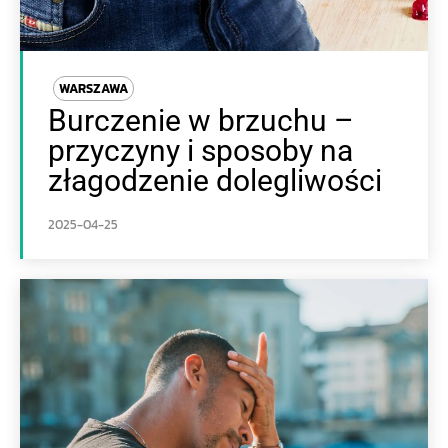
WARSZAWA
Burczenie w brzuchu –
przyczyny i sposoby na
złagodzenie dolegliwości
2025-04-25