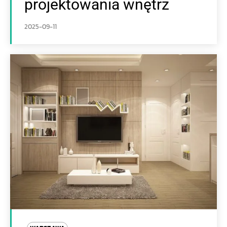
projektowania wnętrz
2025-09-11