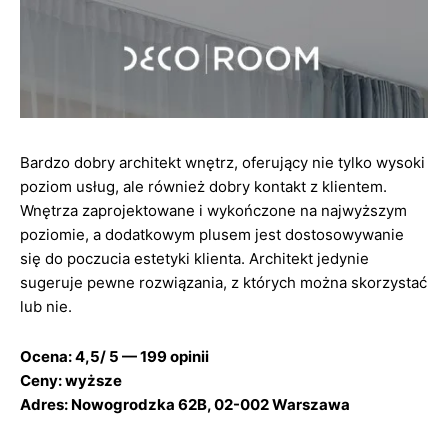
Bardzo dobry architekt wnętrz, oferujący nie tylko wysoki
poziom usług, ale również dobry kontakt z klientem.
Wnętrza zaprojektowane i wykończone na najwyższym
poziomie, a dodatkowym plusem jest dostosowywanie
się do poczucia estetyki klienta. Architekt jedynie
sugeruje pewne rozwiązania, z których można skorzystać
lub nie.
Ocena: 4,5/ 5 — 199 opinii
Ceny: wyższe
Adres: Nowogrodzka 62B, 02-002 Warszawa