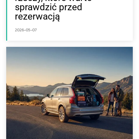
sprawdzić przed
rezerwacją
2026-05-07