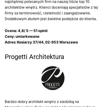
najchętniej polecanych firm na naszej liście top 10
architektów wnętrz. Klienci doceniają specjalistów z tej
firmy za terminowość, rzetelność i zaangażowanie.
Dodatkowym atutem jest świetne podejście do klienta.
Ocena: 4,8/ 5 — 51 opinii
Ceny: umiarkowane
Adres: Kosiarzy 37/44, 02-953 Warszawa
Progetti Architektura
Bardzo dobry architekt wnętrz z siedzibą na