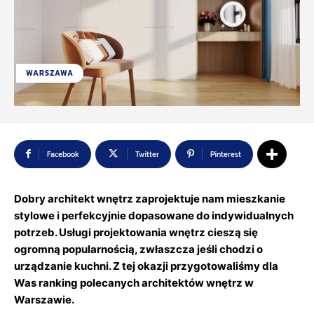
WARSZAWA
Facebook
Twitter
Pinterest
Dobry architekt wnętrz zaprojektuje nam mieszkanie
stylowe i perfekcyjnie dopasowane do indywidualnych
potrzeb. Usługi projektowania wnętrz cieszą się
ogromną popularnością, zwłaszcza jeśli chodzi o
urządzanie kuchni. Z tej okazji przygotowaliśmy dla
Was ranking polecanych architektów wnętrz w
Warszawie.