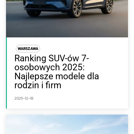
WARSZAWA
Ranking SUV-ów 7-
osobowych 2025:
Najlepsze modele dla
rodzin i firm
2025-12-18