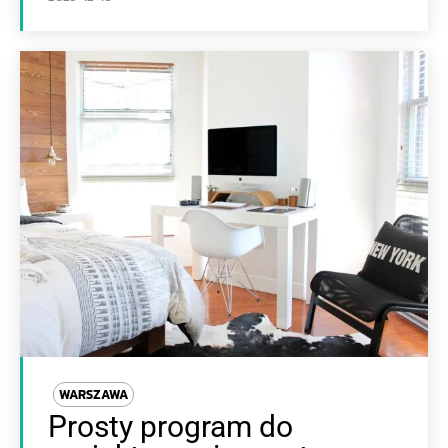
WARSZAWA
Prosty program do