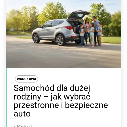
WARSZAWA
Samochód dla dużej
rodziny – jak wybrać
przestronne i bezpieczne
auto
2025-12-18