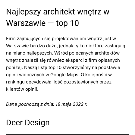
Najlepszy architekt wnętrz w
Warszawie — top 10
Firm zajmujących się projektowaniem wnętrz jest w
Warszawie bardzo dużo, jednak tylko niektóre zasługują
na miano najlepszych. Wśród polecanych architektów
wnętrz znaleźli się również eksperci z firm opisanych
poniżej. Naszą listę top 10 stworzyliśmy na podstawie
opinii widocznych w Google Maps. O kolejności w
rankingu decydowała ilość pozostawionych przez
klientów opinii.
Dane pochodzą z dnia: 18 maja 2022 r.
Deer Design