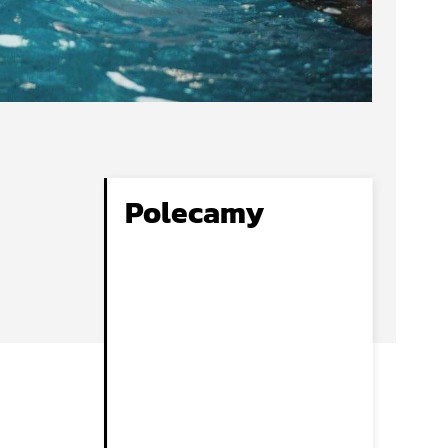
Polecamy