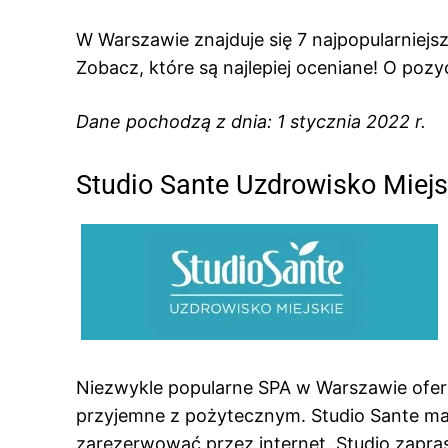
W Warszawie znajduje się 7 najpopularniej
Zobacz, które są najlepiej oceniane! O pozy
Dane pochodzą z dnia: 1 stycznia 2022 r.
Studio Sante Uzdrowisko Miejs
Niezwykle popularne SPA w Warszawie ofer
przyjemne z pożytecznym. Studio Sante ma
zarezerwować przez internet. Studio zaprasza