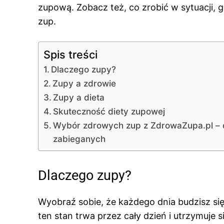
zupową. Zobacz też, co zrobić w sytuacji,
zup.
Spis treści
Dlaczego zupy?
Zupy a zdrowie
Zupy a dieta
Skuteczność diety zupowej
Wybór zdrowych zup z ZdrowaZupa.pl – 
zabieganych
Dlaczego zupy?
Wyobraź sobie, że każdego dnia budzisz się
ten stan trwa przez cały dzień i utrzymuje 