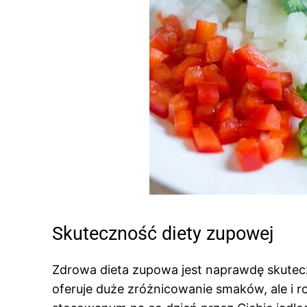
Skuteczność diety zupowej
Zdrowa dieta zupowa jest naprawdę skutec
oferuje duże zróżnicowanie smaków, ale i 