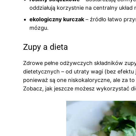
oddziałują korzystnie na centralny układ
ekologiczny kurczak
– źródło łatwo przy
mózgu.
Zupy a dieta
Zdrowe pełne odżywczych składników zupy
dietetycznych – od utraty wagi (bez efektu j
ponieważ są one niskokaloryczne, ale za 
Zobacz, jak jeszcze możesz wykorzystać d