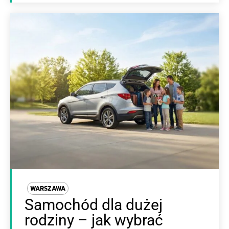
WARSZAWA
Samochód dla dużej
rodziny – jak wybrać