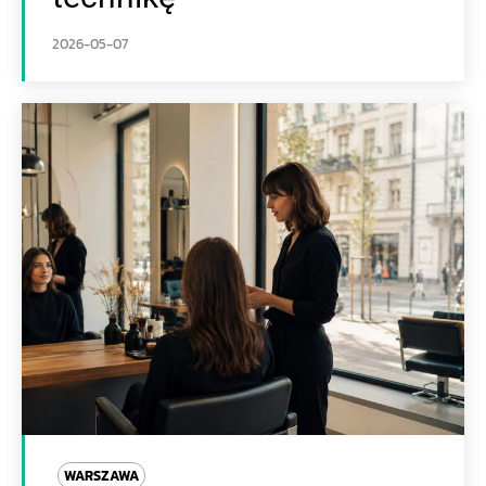
2026-05-07
WARSZAWA