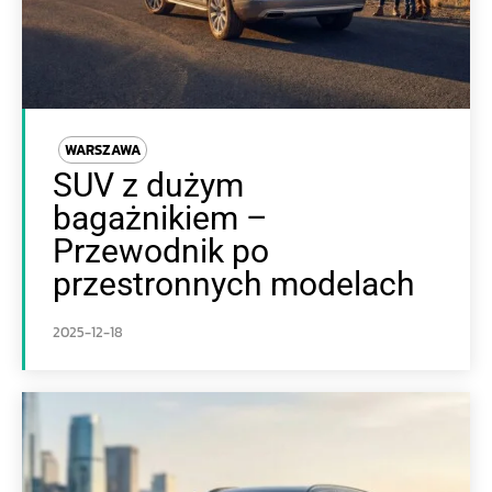
WARSZAWA
SUV z dużym
bagażnikiem –
Przewodnik po
przestronnych modelach
2025-12-18