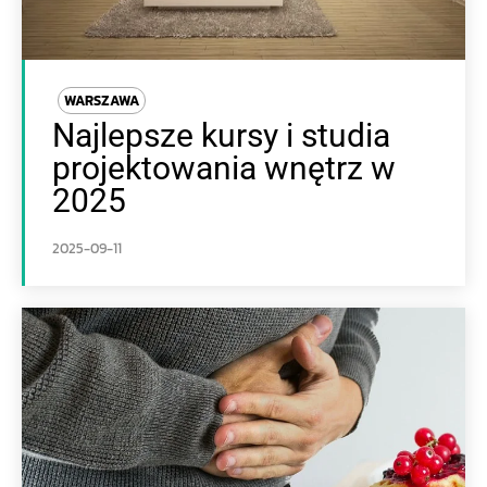
WARSZAWA
Najlepsze kursy i studia
projektowania wnętrz w
2025
2025-09-11