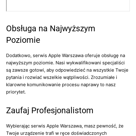
Obsługa na Najwyższym
Poziomie
Dodatkowo, serwis Apple Warszawa oferuje obsługę na
najwyższym poziomie. Nasi wykwalifikowani specjaliści
są zawsze gotowi, aby odpowiedzieć na wszystkie Twoje
pytania i rozwiać wszelkie wątpliwości. Zrozumiałe i
klarowne komunikowanie procesu naprawy to nasz
priorytet.
Zaufaj Profesjonalistom
Wybierając serwis Apple Warszawa, masz pewność, że
Twoje urządzenie trafi w ręce doświadczonych