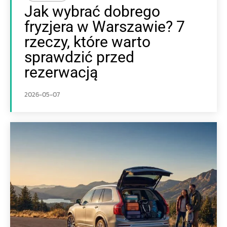
Jak wybrać dobrego
fryzjera w Warszawie? 7
rzeczy, które warto
sprawdzić przed
rezerwacją
2026-05-07