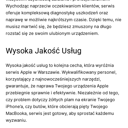
Wychodząc naprzeciw oczekiwaniom klientów, serwis
oferuje kompleksową diagnostykę uszkodzeń oraz
naprawę w możliwie najkrótszym czasie. Dzięki temu, nie
musisz martwić się, że będziesz zmuszony na długo
rozstać się ze swoim ulubionym urządzeniem.
Wysoka Jakość Usług
Wysoka jakość usług to kolejna cecha, która wyróżnia
serwis Apple w Warszawie. Wykwalifikowany personel,
korzystający z najnowocześniejszych narzędzi,
gwarantuje, że naprawa Twojego urządzenia Apple
przebiegnie sprawnie i efektywnie. Niezależnie od tego,
czy problem dotyczy żółtych plam na ekranie Twojego
iPhone’a, czy butów, które obcierają pięty Twojego
MacBooka, serwis jest gotowy, aby sprostać każdemu
wyzwaniu.