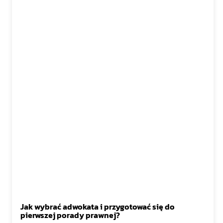
Jak wybrać adwokata i przygotować się do
pierwszej porady prawnej?