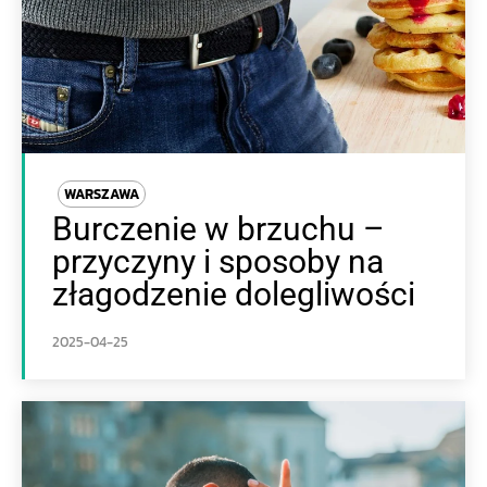
WARSZAWA
Burczenie w brzuchu –
przyczyny i sposoby na
złagodzenie dolegliwości
2025-04-25