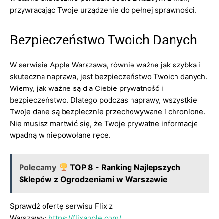
przywracając Twoje urządzenie do pełnej sprawności.
Bezpieczeństwo Twoich Danych
W serwisie Apple Warszawa, równie ważne jak szybka i
skuteczna naprawa, jest bezpieczeństwo Twoich danych.
Wiemy, jak ważne są dla Ciebie prywatność i
bezpieczeństwo. Dlatego podczas naprawy, wszystkie
Twoje dane są bezpiecznie przechowywane i chronione.
Nie musisz martwić się, że Twoje prywatne informacje
wpadną w niepowołane ręce.
Polecamy
TOP 8 - Ranking Najlepszych
Sklepów z Ogrodzeniami w Warszawie
Sprawdź ofertę serwisu Flix z
Warszawy:
https://flixapple.com/