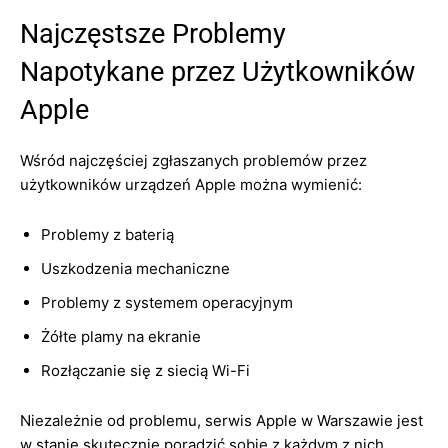
Najczęstsze Problemy
Napotykane przez Użytkowników
Apple
Wśród najczęściej zgłaszanych problemów przez
użytkowników urządzeń Apple można wymienić:
Problemy z baterią
Uszkodzenia mechaniczne
Problemy z systemem operacyjnym
Żółte plamy na ekranie
Rozłączanie się z siecią Wi-Fi
Niezależnie od problemu, serwis Apple w Warszawie jest
w stanie skutecznie poradzić sobie z każdym z nich,