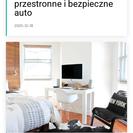
przestronne i bezpieczne
auto
2025-12-18