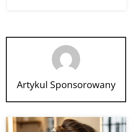
Artykul Sponsorowany