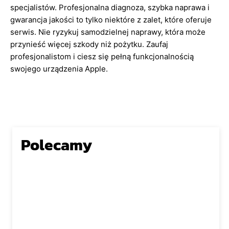
specjalistów. Profesjonalna diagnoza, szybka naprawa i
gwarancja jakości to tylko niektóre z zalet, które oferuje
serwis. Nie ryzykuj samodzielnej naprawy, która może
przynieść więcej szkody niż pożytku. Zaufaj
profesjonalistom i ciesz się pełną funkcjonalnością
swojego urządzenia Apple.
Polecamy