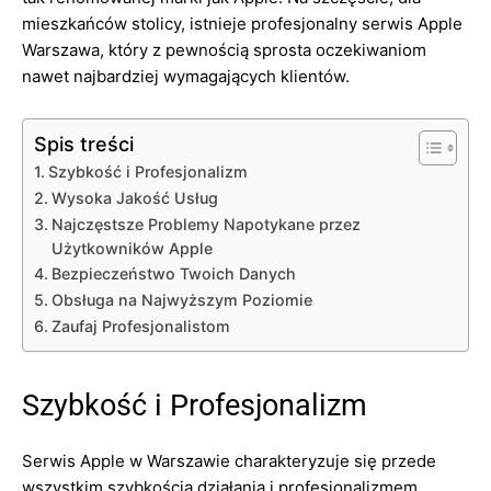
mieszkańców stolicy, istnieje profesjonalny serwis Apple
Warszawa, który z pewnością sprosta oczekiwaniom
nawet najbardziej wymagających klientów.
Spis treści
Szybkość i Profesjonalizm
Wysoka Jakość Usług
Najczęstsze Problemy Napotykane przez
Użytkowników Apple
Bezpieczeństwo Twoich Danych
Obsługa na Najwyższym Poziomie
Zaufaj Profesjonalistom
Szybkość i Profesjonalizm
Serwis Apple w Warszawie charakteryzuje się przede
wszystkim szybkością działania i profesjonalizmem.