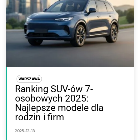
WARSZAWA
Ranking SUV-ów 7-
osobowych 2025:
Najlepsze modele dla
rodzin i firm
2025-12-18