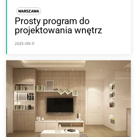
WARSZAWA
Prosty program do
projektowania wnętrz
2025-09-11