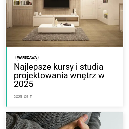
WARSZAWA
Najlepsze kursy i studia
projektowania wnętrz w
2025
2025-09-11