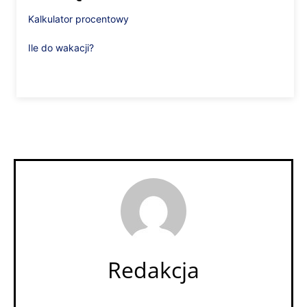
Kalkulator procentowy
Ile do wakacji?
Redakcja