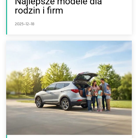
Najlepsze modele dla
rodzin i firm
2025-12-18