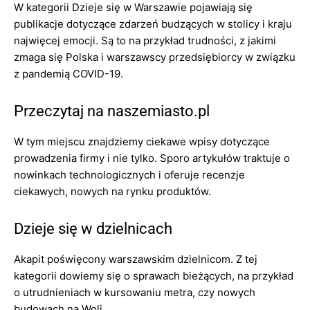
W kategorii Dzieje się w Warszawie pojawiają się
publikacje dotyczące zdarzeń budzących w stolicy i kraju
najwięcej emocji. Są to na przykład trudności, z jakimi
zmaga się Polska i warszawscy przedsiębiorcy w związku
z pandemią COVID-19.
Przeczytaj na naszemiasto.pl
W tym miejscu znajdziemy ciekawe wpisy dotyczące
prowadzenia firmy i nie tylko. Sporo artykułów traktuje o
nowinkach technologicznych i oferuje recenzje
ciekawych, nowych na rynku produktów.
Dzieje się w dzielnicach
Akapit poświęcony warszawskim dzielnicom. Z tej
kategorii dowiemy się o sprawach bieżących, na przykład
o utrudnieniach w kursowaniu metra, czy nowych
budowach na Woli.