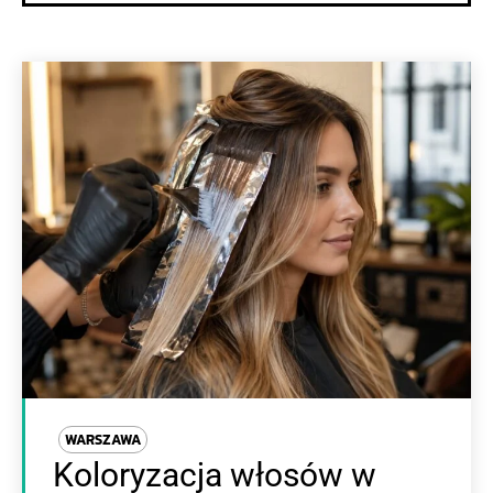
WARSZAWA
Koloryzacja włosów w