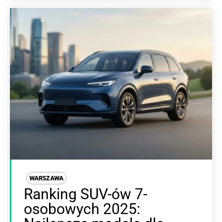
WARSZAWA
Ranking SUV-ów 7-
osobowych 2025: