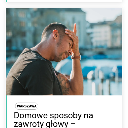
WARSZAWA
Domowe sposoby na
zawroty głowy –