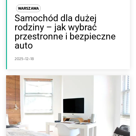
WARSZAWA
Samochód dla dużej
rodziny – jak wybrać
przestronne i bezpieczne
auto
2025-12-18