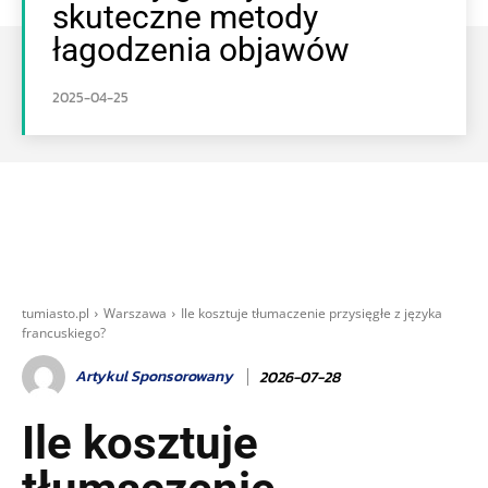
skuteczne metody
łagodzenia objawów
2025-04-25