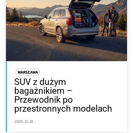
WARSZAWA
SUV z dużym
bagażnikiem –
Przewodnik po
przestronnych modelach
2025-12-18