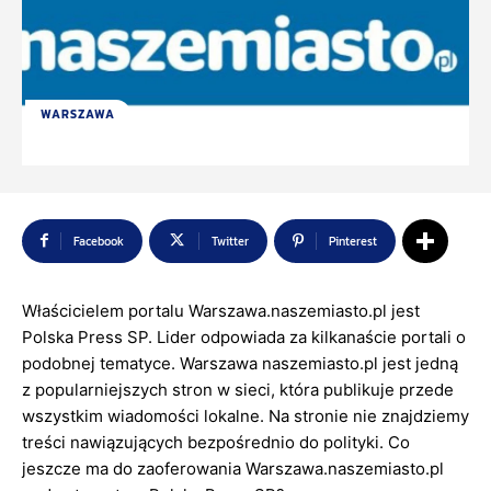
WARSZAWA
Facebook
Twitter
Pinterest
Właścicielem portalu Warszawa.naszemiasto.pl jest
Polska Press SP. Lider odpowiada za kilkanaście portali o
podobnej tematyce. Warszawa naszemiasto.pl jest jedną
z popularniejszych stron w sieci, która publikuje przede
wszystkim wiadomości lokalne. Na stronie nie znajdziemy
treści nawiązujących bezpośrednio do polityki. Co
jeszcze ma do zaoferowania Warszawa.naszemiasto.pl