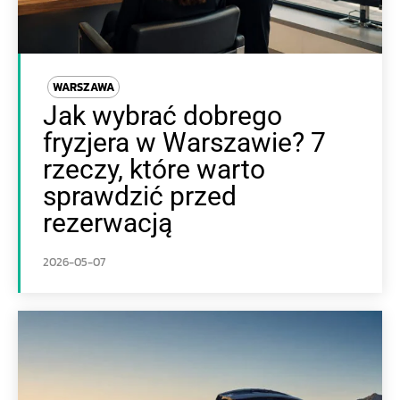
WARSZAWA
Jak wybrać dobrego
fryzjera w Warszawie? 7
rzeczy, które warto
sprawdzić przed
rezerwacją
2026-05-07