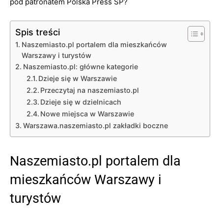
pod patronatem Polska Press SP?
Spis treści
Naszemiasto.pl portalem dla mieszkańców
Warszawy i turystów
Naszemiasto.pl: główne kategorie
Dzieje się w Warszawie
Przeczytaj na naszemiasto.pl
Dzieje się w dzielnicach
Nowe miejsca w Warszawie
Warszawa.naszemiasto.pl zakładki boczne
Naszemiasto.pl portalem dla
mieszkańców Warszawy i
turystów