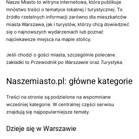
Nasze Miasto to witryna internetowa, która publikuje
mnóstwo treści o tematyce lokalnej i turystycznej. To
źródło rzetelnych informacji zarówno dla mieszkańców
miasta Warszawa, jak i turystów, którzy chcą dowiedzieć
się o najnowszych wydarzeniach lub poznać
najciekawsze miejsca na mapie stolicy.
Jeśli chodzi o gości miasta, szczególnie polecane
zakładki to
Przewodnik po Warszawie
oraz
Turystyka
.
Naszemiasto.pl: główne kategorie
Treści na stronie są podzielone na wspomniane
wcześniej kategorie. W centralnej części serwisu
znajdują się najpopularniejsze tematy.
Dzieje się w Warszawie