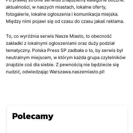
aktualności, w naszych miastach, lokalne oferty,
fotogalerie, lokalne ogłoszenia i komunikacja miejska.
Między nimi pojawi się od czasu do czasu jakaś reklama.
To, co wyróżnia serwis Nasze Miasto, to obecność
zakładki z lokalnymi ogłoszeniami oraz duży podział
tematyczny. Polska Press SP zadbała o to, by serwis był
neutralnym miejscem, w którym każda grupa czytelników
znajdzie coś dla siebie. Z pewnością nie będziecie się
nudzić, odwiedzając Warszawa.naszemiasto.pl!
Polecamy