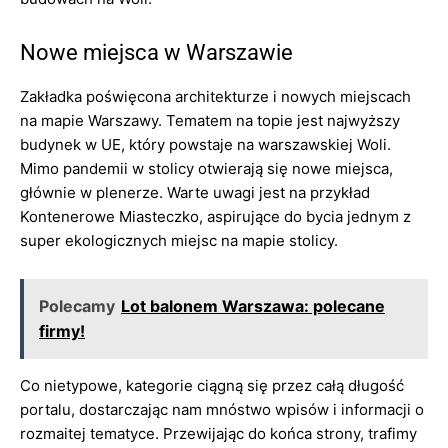
Nowe miejsca w Warszawie
Zakładka poświęcona architekturze i nowych miejscach
na mapie Warszawy. Tematem na topie jest najwyższy
budynek w UE, który powstaje na warszawskiej Woli.
Mimo pandemii w stolicy otwierają się nowe miejsca,
głównie w plenerze. Warte uwagi jest na przykład
Kontenerowe Miasteczko, aspirujące do bycia jednym z
super ekologicznych miejsc na mapie stolicy.
Polecamy
Lot balonem Warszawa: polecane
firmy!
Co nietypowe, kategorie ciągną się przez całą długość
portalu, dostarczając nam mnóstwo wpisów i informacji o
rozmaitej tematyce. Przewijając do końca strony, trafimy