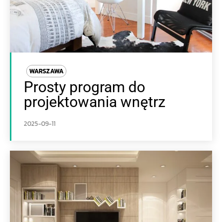
WARSZAWA
Prosty program do
projektowania wnętrz
2025-09-11