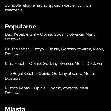
Symbole religijne na chorągwiach kościelnych i ich
znaczenie
Popularne
Dadi Kebab & Grill – Opinie, Godziny otwarcia, Menu,
Dostawa
Piri-Piri Kebab Olsztyn – Opinie, Godziny otwarcia, Menu,
Dostawa
Kraszkebab – Opinie, Godziny otwarcia, Menu, Dostawa
The Regal Kebab – Opinie, Godziny otwarcia, Menu,
Dostawa
Rustico Kebab – Opinie, Godziny otwarcia, Menu,
Dostawa
Miasta