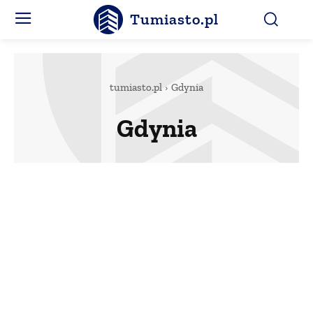
Tumiasto.pl
tumiasto.pl
Gdynia
Gdynia