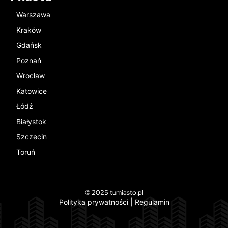
Warszawa
Kraków
Gdańsk
Poznań
Wrocław
Katowice
Łódź
Białystok
Szczecin
Toruń
© 2025 tumiasto.pl
Polityka prywatności
|
Regulamin