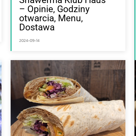
– Opinie, Godziny
otwarcia, Menu,
Dostawa
2024-09-14