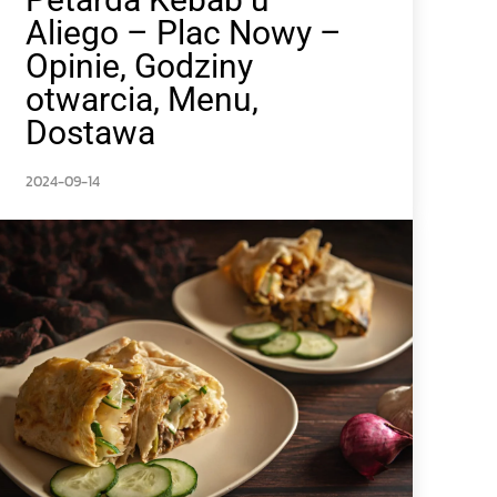
Aliego – Plac Nowy –
Opinie, Godziny
otwarcia, Menu,
Dostawa
2024-09-14