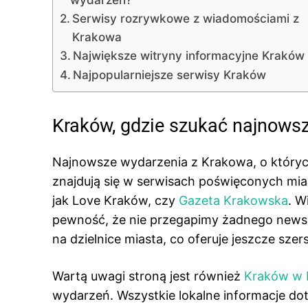
Serwisy rozrywkowe z wiadomościami z
Krakowa
Największe witryny informacyjne Kraków
Najpopularniejsze serwisy Kraków
Kraków, gdzie szukać najnows
Najnowsze wydarzenia z Krakowa, o któryc
znajdują się w serwisach poświęconych mias
jak Love Kraków, czy
Gazeta Krakowska
. W
pewność, że nie przegapimy żadnego news
na dzielnice miasta, co oferuje jeszcze sze
Wartą uwagi stroną jest również
Kraków w 
wydarzeń. Wszystkie lokalne informacje dot