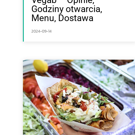
Godziny otwarcia,
Menu, Dostawa
2024-09-14