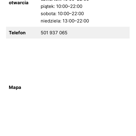
otwarcia
piątek: 10:00–22:00
sobota: 10:00–22:00
niedziela: 13:00–22:00
Telefon
501 937 065
Mapa