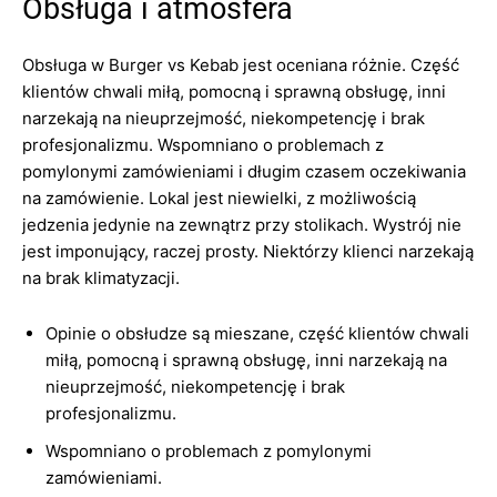
Obsługa i atmosfera
Obsługa w Burger vs Kebab jest oceniana różnie. Część
klientów chwali miłą, pomocną i sprawną obsługę, inni
narzekają na nieuprzejmość, niekompetencję i brak
profesjonalizmu. Wspomniano o problemach z
pomylonymi zamówieniami i długim czasem oczekiwania
na zamówienie. Lokal jest niewielki, z możliwością
jedzenia jedynie na zewnątrz przy stolikach. Wystrój nie
jest imponujący, raczej prosty. Niektórzy klienci narzekają
na brak klimatyzacji.
Opinie o obsłudze są mieszane, część klientów chwali
miłą, pomocną i sprawną obsługę, inni narzekają na
nieuprzejmość, niekompetencję i brak
profesjonalizmu.
Wspomniano o problemach z pomylonymi
zamówieniami.