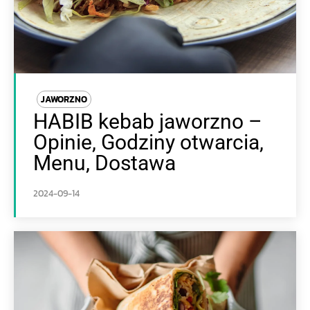
JAWORZNO
HABIB kebab jaworzno –
Opinie, Godziny otwarcia,
Menu, Dostawa
2024-09-14