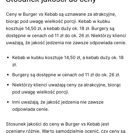
Ceny w Burger vs Kebab są uznawane za atrakcyjne,
biorąc pod uwagę wielkość porcji. Kebab w kubku
kosztuje 14,50 zł, a kebab duży ok. 18 zł. Burgery są
dostępne w cenach od 11 zł do ok. 26 zł. Niektórzy klienci
uważają, że jakość jedzenia nie zawsze odpowiada cenie.
Kebab w kubku kosztuje 14,50 zł, a kebab duży ok. 18
zł.
Burgery są dostępne w cenach od 11 zł do ok. 26 zł.
Niektórzy klienci uważają ceny za atrakcyjne, biorąc
pod uwagę wielkość porcji.
Inni uważają, że jakość jedzenia nie zawsze
odpowiada cenie.
Stosunek jakości do ceny w Burger vs Kebab jest
oceniany różnie. Warto samodzielnie ocenić, czy ceny są