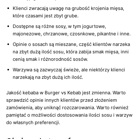
Klienci zwracają uwagę na grubość krojenia mięsa,
które czasami jest zbyt grube.
Dostępne są różne sosy, w tym jogurtowe,
majonezowe, chrzanowe, czosnkowe, pikantne i inne.
Opinie o sosach są mieszane, część klientów narzeka
na zbyt dużą ilość sosu, która zabija smak mięsa, inni
cenią smak i różnorodność sosów.
Warzywa są zazwyczaj świeże, ale niektórzy klienci
narzekają na zbyt dużą ich ilość.
Jakość kebaba w Burger vs Kebab jest zmienna. Warto
sprawdzić opinie innych klientów przed złożeniem
zamówienia, aby uniknąć rozczarowania. Warto również
pamiętać o możliwości dostosowania ilości sosu i warzyw
do własnych preferencji.