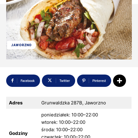
JAWORZNO
Facebook
Twitter
Pinterest
Adres
Grunwaldzka 287B, Jaworzno
poniedziałek: 10:00–22:00
wtorek: 10:00–22:00
środa: 10:00–22:00
Godziny
czwartek: 10:00–22:00