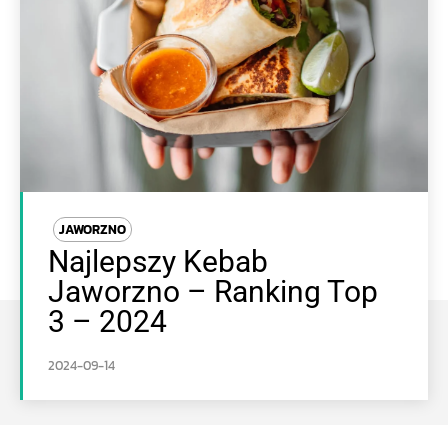
JAWORZNO
Najlepszy Kebab
Jaworzno – Ranking Top
3 – 2024
2024-09-14