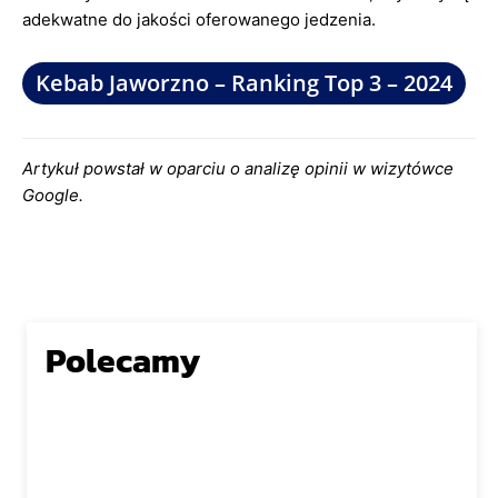
adekwatne do jakości oferowanego jedzenia.
Kebab Jaworzno – Ranking Top 3 – 2024
Artykuł powstał w oparciu o analizę opinii w wizytówce
Google.
Polecamy