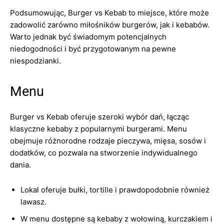
Podsumowując, Burger vs Kebab to miejsce, które może
zadowolić zarówno miłośników burgerów, jak i kebabów.
Warto jednak być świadomym potencjalnych
niedogodności i być przygotowanym na pewne
niespodzianki.
Menu
Burger vs Kebab oferuje szeroki wybór dań, łącząc
klasyczne kebaby z popularnymi burgerami. Menu
obejmuje różnorodne rodzaje pieczywa, mięsa, sosów i
dodatków, co pozwala na stworzenie indywidualnego
dania.
Lokal oferuje bułki, tortille i prawdopodobnie również
lawasz.
W menu dostępne są kebaby z wołowiną, kurczakiem i