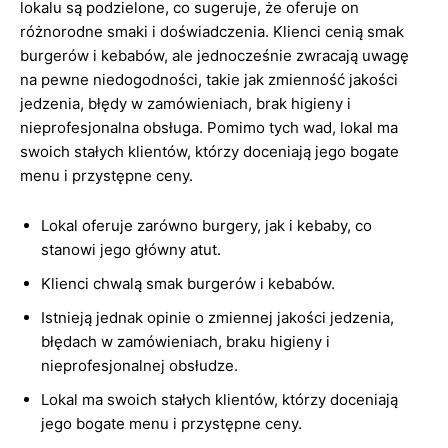
lokalu są podzielone, co sugeruje, że oferuje on
różnorodne smaki i doświadczenia. Klienci cenią smak
burgerów i kebabów, ale jednocześnie zwracają uwagę
na pewne niedogodności, takie jak zmienność jakości
jedzenia, błędy w zamówieniach, brak higieny i
nieprofesjonalna obsługa. Pomimo tych wad, lokal ma
swoich stałych klientów, którzy doceniają jego bogate
menu i przystępne ceny.
Lokal oferuje zarówno burgery, jak i kebaby, co
stanowi jego główny atut.
Klienci chwalą smak burgerów i kebabów.
Istnieją jednak opinie o zmiennej jakości jedzenia,
błędach w zamówieniach, braku higieny i
nieprofesjonalnej obsłudze.
Lokal ma swoich stałych klientów, którzy doceniają
jego bogate menu i przystępne ceny.