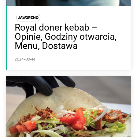
JAWORZNO
Royal doner kebab –
Opinie, Godziny otwarcia,
Menu, Dostawa
2024-09-14