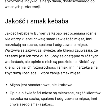
stworzenie indywidualnego dania, dostosowanego do
własnych preferencji.
Jakość i smak kebaba
Jakość kebaba w Burger vs Kebab jest oceniana różnie.
Niektórzy klienci chwalą smak i świeżość mięsa, inni
narzekają na suche, spalone i odgrzewane mięso.
Warzywa są zazwyczaj świeże, ale klienci zauważają, że
czasami jest ich zbyt dużo. Sosy są dostępne w różnych
wariantach, ale opinie o nich są podzielone. Niektórzy
klienci cenią ich różnorodność i smak, inni narzekają na
zbyt dużą ilość sosu, która zabija smak mięsa.
Mięso jest standardowe, nie kraftowe.
Opinie o świeżości mięsa są mieszane, część klientów
narzeka na suche, spalone i odgrzewane mięso, inni
chwalą jego smak i jakość.