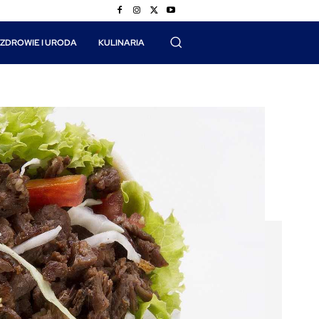
ZDROWIE I URODA
KULINARIA