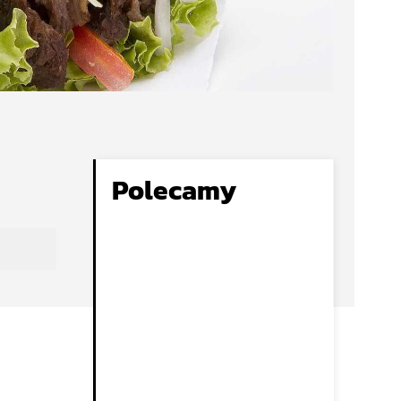
Polecamy