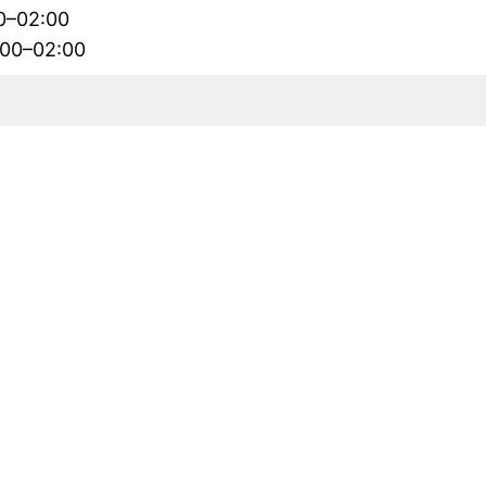
00–02:00
1:00–02:00