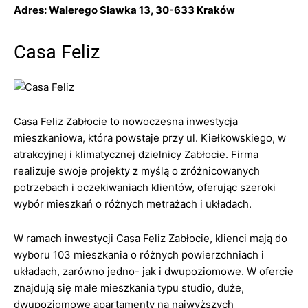
Adres: Walerego Sławka 13, 30-633 Kraków
Casa Feliz
Casa Feliz Zabłocie to nowoczesna inwestycja
mieszkaniowa, która powstaje przy ul. Kiełkowskiego, w
atrakcyjnej i klimatycznej dzielnicy Zabłocie. Firma
realizuje swoje projekty z myślą o zróżnicowanych
potrzebach i oczekiwaniach klientów, oferując szeroki
wybór mieszkań o różnych metrażach i układach.
W ramach inwestycji Casa Feliz Zabłocie, klienci mają do
wyboru 103 mieszkania o różnych powierzchniach i
układach, zarówno jedno- jak i dwupoziomowe. W ofercie
znajdują się małe mieszkania typu studio, duże,
dwupoziomowe apartamenty na najwyższych