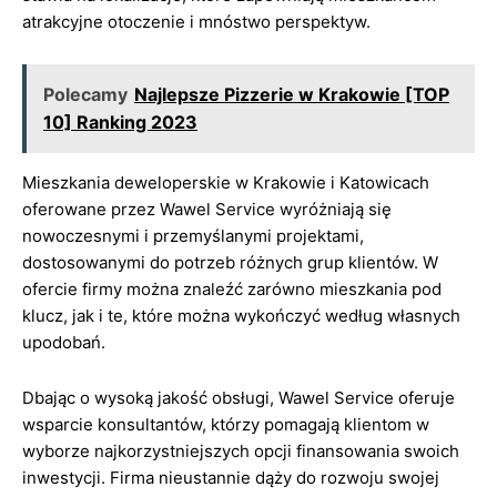
atrakcyjne otoczenie i mnóstwo perspektyw.
Polecamy
Najlepsze Pizzerie w Krakowie [TOP
10] Ranking 2023
Mieszkania deweloperskie w Krakowie i Katowicach
oferowane przez Wawel Service wyróżniają się
nowoczesnymi i przemyślanymi projektami,
dostosowanymi do potrzeb różnych grup klientów. W
ofercie firmy można znaleźć zarówno mieszkania pod
klucz, jak i te, które można wykończyć według własnych
upodobań.
Dbając o wysoką jakość obsługi, Wawel Service oferuje
wsparcie konsultantów, którzy pomagają klientom w
wyborze najkorzystniejszych opcji finansowania swoich
inwestycji. Firma nieustannie dąży do rozwoju swojej