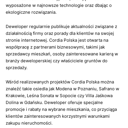
wyposażone w najnowsze technologie oraz dbając o
ekologiczne rozwiązania.
Deweloper regularnie publikuje aktualności związane z
działalnością firmy oraz porady dla klientów na swojej
stronie internetowej. Cordia Polska jest otwarta na
współpracę z partnerami biznesowymi, takimi jak
sprzedawcy mieszkań, osoby zainteresowane karierą w
branży deweloperskiej czy właściciele gruntów do
sprzedaży.
Wśród realizowanych projektów Cordia Polska można
znaleźć takie osiedla jak Modena w Poznaniu, Safrano w
Krakowie, Leśna Sonata w Sopocie czy Villa Jaśkowa
Dolina w Gdańsku. Deweloper oferuje specjalne
promocje i rabaty na wybrane mieszkania, co przyciąga
klientów zainteresowanych korzystnymi warunkami
zakupu nieruchomości.