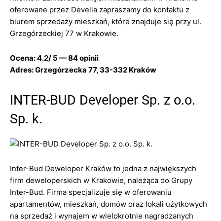
oferowane przez Develia zapraszamy do kontaktu z
biurem sprzedaży mieszkań, które znajduje się przy ul.
Grzegórzeckiej 77 w Krakowie.
Ocena: 4.2/ 5 — 84 opinii
Adres: Grzegórzecka 77, 33-332 Kraków
INTER-BUD Developer Sp. z o.o.
Sp. k.
Inter-Bud Deweloper Kraków to jedna z największych
firm deweloperskich w Krakowie, należąca do Grupy
Inter-Bud. Firma specjalizuje się w oferowaniu
apartamentów, mieszkań, domów oraz lokali użytkowych
na sprzedaż i wynajem w wielokrotnie nagradzanych