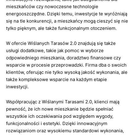
mieszkańców czy nowoczesne technologie
energooszczędne. Dzięki temu, inwestycje te wyróżniają
się na tle konkurencji, a mieszkańcy mogą cieszyć się nie
tylko pięknym, ale także funkcjonalnym otoczeniem.
W ofercie Wiślanych Tarasów 2.0 znajdują się także
usługi dodatkowe, takie jak pomoc w wyborze
odpowiedniego mieszkania, doradztwo finansowe czy
wsparcie w procesie przeprowadzki. Firma dba o swoich
klientów, oferując nie tylko wysoką jakość wykonania, ale
także kompleksowe wsparcie na każdym etapie
inwestycji.
Współpracując z Wiślanymi Tarasami 2.0, klienci mają
pewność, że ich nowe mieszkanie będzie spełniać
wszystkie ich oczekiwania pod względem wygody,
funkcjonalności i estetyki. Dzięki innowacyjnym
rozwiązaniom oraz wysokiemu standardowi wykonania,