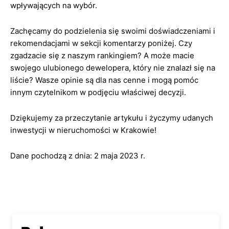
wpływających na wybór.
Zachęcamy do podzielenia się swoimi doświadczeniami i
rekomendacjami w sekcji komentarzy poniżej. Czy
zgadzacie się z naszym rankingiem? A może macie
swojego ulubionego dewelopera, który nie znalazł się na
liście? Wasze opinie są dla nas cenne i mogą pomóc
innym czytelnikom w podjęciu właściwej decyzji.
Dziękujemy za przeczytanie artykułu i życzymy udanych
inwestycji w nieruchomości w Krakowie!
Dane pochodzą z dnia: 2 maja 2023 r.