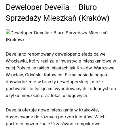
Deweloper Develia – Biuro
Sprzedaży Mieszkań (Kraków)
Develia to renomowany deweloper z siedzibą we
Wrocławiu, który realizuje inwestycje mieszkaniowe w
całej Polsce, w takich miastach jak Kraków, Warszawa,
Wrocław, Gdańsk i Katowice. Firma posiada bogate
doświadczenie w branży deweloperskiej i może
pochwalić się tysiącami wybudowanych i oddanych do
użytku mieszkań oraz lokali usługowych.
Develia oferuje nowe mieszkania w Krakowie,
dostosowane do różnych potrzeb klientów. W ich
portfolio można znaleźć zarówno kompaktowe