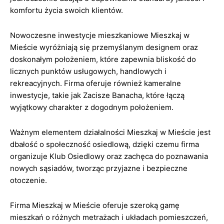
komfortu życia swoich klientów.
Nowoczesne inwestycje mieszkaniowe Mieszkaj w
Mieście wyróżniają się przemyślanym designem oraz
doskonałym położeniem, które zapewnia bliskość do
licznych punktów usługowych, handlowych i
rekreacyjnych. Firma oferuje również kameralne
inwestycje, takie jak Zacisze Banacha, które łączą
wyjątkowy charakter z dogodnym położeniem.
Ważnym elementem działalności Mieszkaj w Mieście jest
dbałość o społeczność osiedlową, dzięki czemu firma
organizuje Klub Osiedlowy oraz zachęca do poznawania
nowych sąsiadów, tworząc przyjazne i bezpieczne
otoczenie.
Firma Mieszkaj w Mieście oferuje szeroką gamę
mieszkań o różnych metrażach i układach pomieszczeń,