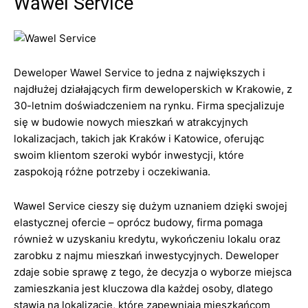
Wawel Service
Deweloper Wawel Service to jedna z największych i
najdłużej działających firm deweloperskich w Krakowie, z
30-letnim doświadczeniem na rynku. Firma specjalizuje
się w budowie nowych mieszkań w atrakcyjnych
lokalizacjach, takich jak Kraków i Katowice, oferując
swoim klientom szeroki wybór inwestycji, które
zaspokoją różne potrzeby i oczekiwania.
Wawel Service cieszy się dużym uznaniem dzięki swojej
elastycznej ofercie – oprócz budowy, firma pomaga
również w uzyskaniu kredytu, wykończeniu lokalu oraz
zarobku z najmu mieszkań inwestycyjnych. Deweloper
zdaje sobie sprawę z tego, że decyzja o wyborze miejsca
zamieszkania jest kluczowa dla każdej osoby, dlatego
stawia na lokalizacje, które zapewniają mieszkańcom