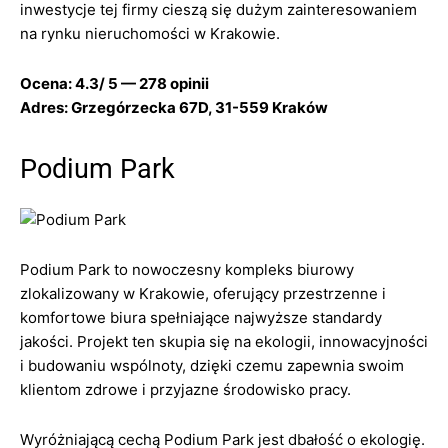
inwestycje tej firmy cieszą się dużym zainteresowaniem
na rynku nieruchomości w Krakowie.
Ocena: 4.3/ 5 — 278 opinii
Adres: Grzegórzecka 67D, 31-559 Kraków
Podium Park
Podium Park to nowoczesny kompleks biurowy
zlokalizowany w Krakowie, oferujący przestrzenne i
komfortowe biura spełniające najwyższe standardy
jakości. Projekt ten skupia się na ekologii, innowacyjności
i budowaniu wspólnoty, dzięki czemu zapewnia swoim
klientom zdrowe i przyjazne środowisko pracy.
Wyróżniającą cechą Podium Park jest dbałość o ekologię.