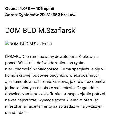
Ocena: 4.0/ 5 — 106 opinii
Adres: Cystersów 20, 31-553 Kraków
DOM-BUD M.Szaflarski
DOM-BUD to renomowany deweloper z Krakowa, z
ponad 30-letnim doświadczeniem na rynku
nieruchomości w Małopolsce. Firma specjalizuje się w
kompleksowej budowie budynków wielorodzinnych,
apartamentów na terenie Krakowa, jak również domów
jednorodzinnych na obrzeżach miasta. Długoletnie
doświadczenie pozwala firmie na zaspokojenie potrzeb
nawet najbardziej wymagających klientów, oferując
mieszkania i apartamenty na sprzedaż w najwyższym
standardzie.