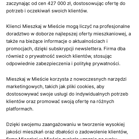
zaczynając od cen 427 000 zł, dostosowując ofertę do
potrzeb i oczekiwań swoich klientów.
Klienci Mieszkaj w Mieście mogą liczyć na profesjonalne
doradztwo w doborze najlepszej oferty mieszkaniowej, a
także na bieżące informacje o aktualnościach i
promocjach, dzięki subskrypcji newslettera. Firma dba
również o prywatność swoich klientów, stosując
odpowiednie zabezpieczenia i politykę prywatności.
Mieszkaj w Mieście korzysta z nowoczesnych narzędzi
marketingowych, takich jak pliki cookies, aby
dostosowywać swoje usługi do indywidualnych potrzeb
klientów oraz promować swoją ofertę na różnych
platformach.
Dzięki swojemu zaangażowaniu w tworzenie wysokiej
jakości mieszkań oraz dbałości o zadowolenie klientów,