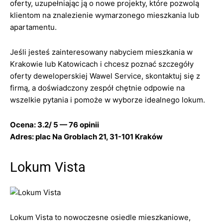
oferty, uzupełniając ją o nowe projekty, które pozwolą
klientom na znalezienie wymarzonego mieszkania lub
apartamentu.
Jeśli jesteś zainteresowany nabyciem mieszkania w
Krakowie lub Katowicach i chcesz poznać szczegóły
oferty deweloperskiej Wawel Service, skontaktuj się z
firmą, a doświadczony zespół chętnie odpowie na
wszelkie pytania i pomoże w wyborze idealnego lokum.
Ocena: 3.2/ 5 — 76 opinii
Adres: plac Na Groblach 21, 31-101 Kraków
Lokum Vista
Lokum Vista to nowoczesne osiedle mieszkaniowe,