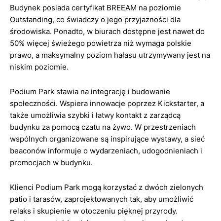
Budynek posiada certyfikat BREEAM na poziomie
Outstanding, co świadczy o jego przyjazności dla
środowiska. Ponadto, w biurach dostępne jest nawet do
50% więcej świeżego powietrza niż wymaga polskie
prawo, a maksymalny poziom hałasu utrzymywany jest na
niskim poziomie.
Podium Park stawia na integrację i budowanie
społeczności. Wspiera innowacje poprzez Kickstarter, a
także umożliwia szybki i łatwy kontakt z zarządcą
budynku za pomocą czatu na żywo. W przestrzeniach
wspólnych organizowane są inspirujące wystawy, a sieć
beaconów informuje o wydarzeniach, udogodnieniach i
promocjach w budynku.
Klienci Podium Park mogą korzystać z dwóch zielonych
patio i tarasów, zaprojektowanych tak, aby umożliwić
relaks i skupienie w otoczeniu pięknej przyrody.