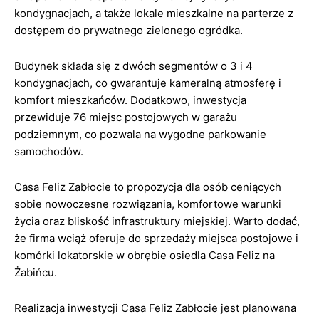
kondygnacjach, a także lokale mieszkalne na parterze z
dostępem do prywatnego zielonego ogródka.
Budynek składa się z dwóch segmentów o 3 i 4
kondygnacjach, co gwarantuje kameralną atmosferę i
komfort mieszkańców. Dodatkowo, inwestycja
przewiduje 76 miejsc postojowych w garażu
podziemnym, co pozwala na wygodne parkowanie
samochodów.
Casa Feliz Zabłocie to propozycja dla osób ceniących
sobie nowoczesne rozwiązania, komfortowe warunki
życia oraz bliskość infrastruktury miejskiej. Warto dodać,
że firma wciąż oferuje do sprzedaży miejsca postojowe i
komórki lokatorskie w obrębie osiedla Casa Feliz na
Żabińcu.
Realizacja inwestycji Casa Feliz Zabłocie jest planowana