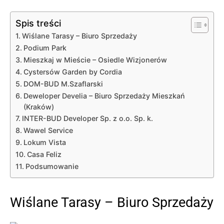
Spis treści
Wiślane Tarasy – Biuro Sprzedaży
Podium Park
Mieszkaj w Mieście – Osiedle Wizjonerów
Cystersów Garden by Cordia
DOM-BUD M.Szaflarski
Deweloper Develia – Biuro Sprzedaży Mieszkań
(Kraków)
INTER-BUD Developer Sp. z o.o. Sp. k.
Wawel Service
Lokum Vista
Casa Feliz
Podsumowanie
Wiślane Tarasy – Biuro Sprzedaży