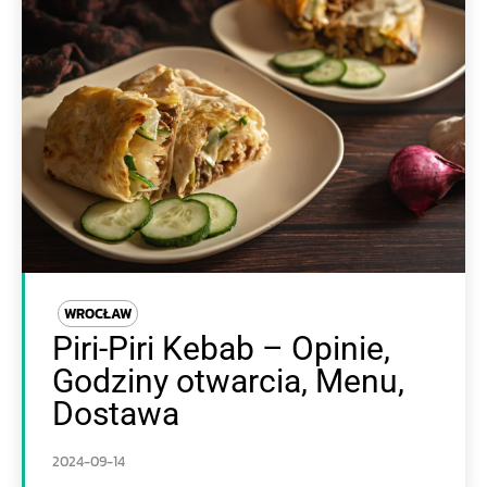
WROCŁAW
Piri-Piri Kebab – Opinie,
Godziny otwarcia, Menu,
Dostawa
2024-09-14