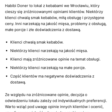
Habibi Doner to lokal z kebabami we Wrocławiu, który
cieszy się zróżnicowanymi opiniami klientów. Niektórzy
klienci chwalą smak kebabów, miłą obsługę i przystępne
ceny. Inni narzekają na jakość mięsa, problemy z obsługą,
małe porcje i złe doświadczenia z dostawą.
Klienci chwalą smak kebabów.
Niektórzy klienci narzekają na jakość mięsa.
Klienci mają zróżnicowane opinie na temat obsługi.
Niektórzy klienci narzekają na małe porcje.
Część klientów ma negatywne doświadczenia z
dostawą.
Ze względu na zróżnicowane opinie, decyzja o
odwiedzeniu lokalu zależy od indywidualnych preferencji.
Warto wziąć pod uwagę opinie innych klientów i ocenić,