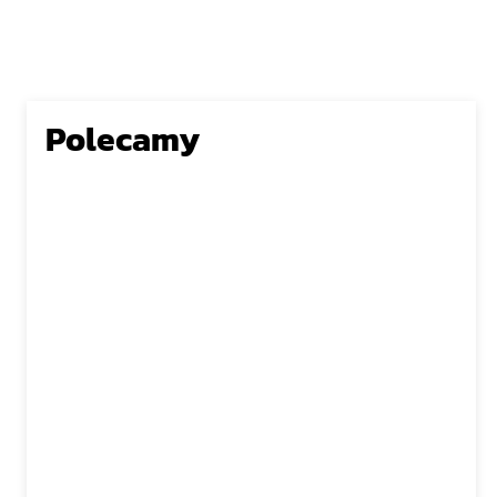
Polecamy