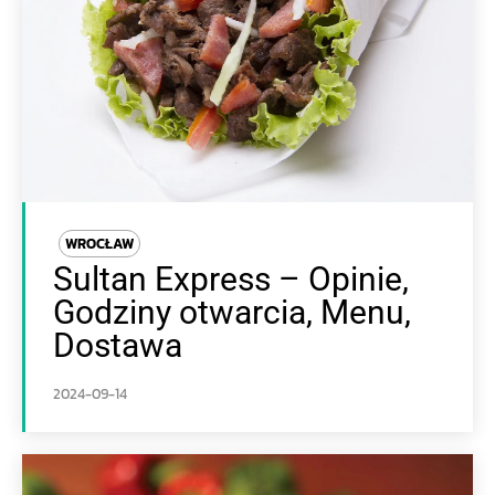
WROCŁAW
Sultan Express – Opinie,
Godziny otwarcia, Menu,
Dostawa
2024-09-14