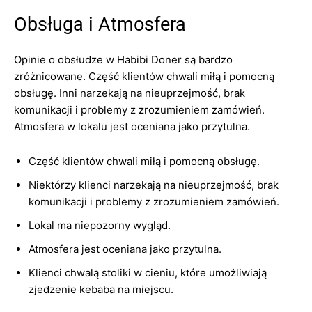
Obsługa i Atmosfera
Opinie o obsłudze w Habibi Doner są bardzo
zróżnicowane. Część klientów chwali miłą i pomocną
obsługę. Inni narzekają na nieuprzejmość, brak
komunikacji i problemy z zrozumieniem zamówień.
Atmosfera w lokalu jest oceniana jako przytulna.
Część klientów chwali miłą i pomocną obsługę.
Niektórzy klienci narzekają na nieuprzejmość, brak
komunikacji i problemy z zrozumieniem zamówień.
Lokal ma niepozorny wygląd.
Atmosfera jest oceniana jako przytulna.
Klienci chwalą stoliki w cieniu, które umożliwiają
zjedzenie kebaba na miejscu.