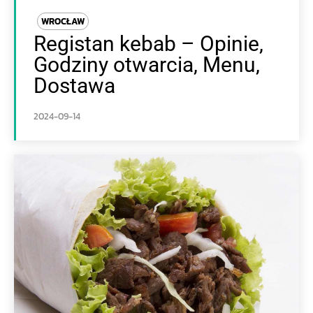
WROCŁAW
Registan kebab – Opinie,
Godziny otwarcia, Menu,
Dostawa
2024-09-14