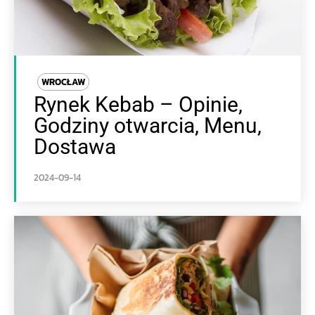
WROCŁAW
Rynek Kebab – Opinie,
Godziny otwarcia, Menu,
Dostawa
2024-09-14