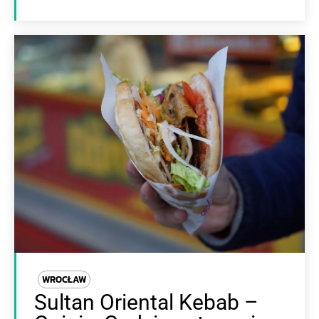
WROCŁAW
Sultan Oriental Kebab –