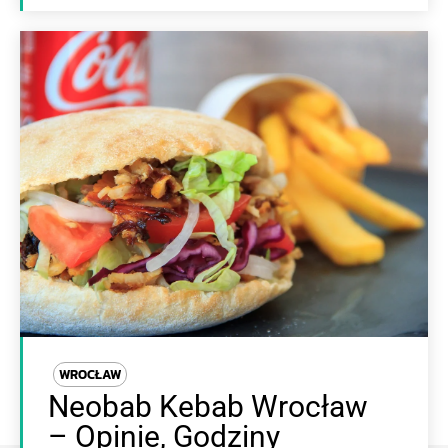
WROCŁAW
Neobab Kebab Wrocław
– Opinie, Godziny