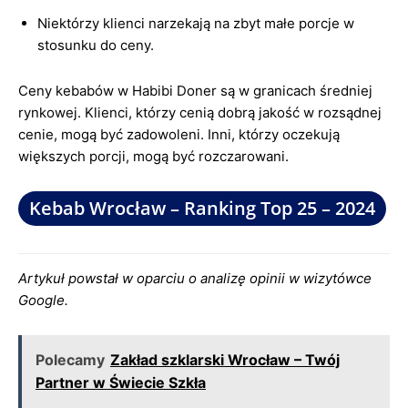
Niektórzy klienci narzekają na zbyt małe porcje w
stosunku do ceny.
Ceny kebabów w Habibi Doner są w granicach średniej
rynkowej. Klienci, którzy cenią dobrą jakość w rozsądnej
cenie, mogą być zadowoleni. Inni, którzy oczekują
większych porcji, mogą być rozczarowani.
Kebab Wrocław – Ranking Top 25 – 2024
Artykuł powstał w oparciu o analizę opinii w wizytówce
Google.
Polecamy
Zakład szklarski Wrocław – Twój
Partner w Świecie Szkła