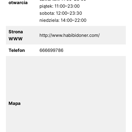
otwarcia
piątek: 11:00–23:00
sobota: 12:00–23:30
niedziela: 14:00–22:00
Strona
http://www.habibidoner.com/
WWW
Telefon
666699786
Mapa