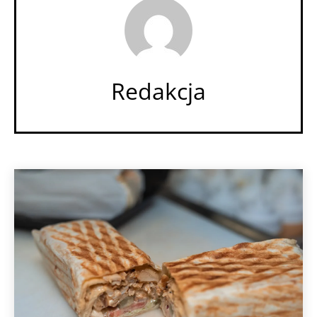
Redakcja