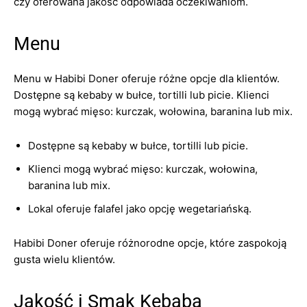
czy oferowana jakość odpowiada oczekiwaniom.
Menu
Menu w Habibi Doner oferuje różne opcje dla klientów.
Dostępne są kebaby w bułce, tortilli lub picie. Klienci
mogą wybrać mięso: kurczak, wołowina, baranina lub mix.
Dostępne są kebaby w bułce, tortilli lub picie.
Klienci mogą wybrać mięso: kurczak, wołowina,
baranina lub mix.
Lokal oferuje falafel jako opcję wegetariańską.
Habibi Doner oferuje różnorodne opcje, które zaspokoją
gusta wielu klientów.
Jakość i Smak Kebaba