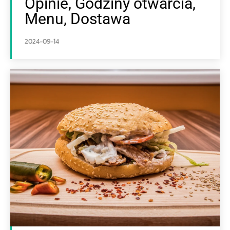
Opinie, Godziny otwarcia,
Menu, Dostawa
2024-09-14