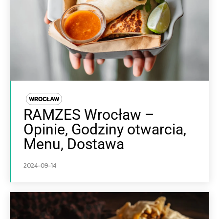
WROCŁAW
RAMZES Wrocław –
Opinie, Godziny otwarcia,
Menu, Dostawa
2024-09-14