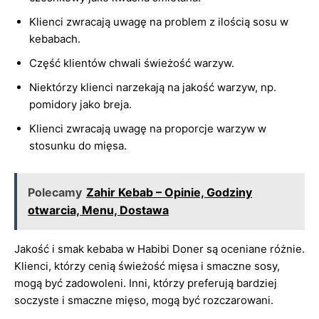
Klienci zwracają uwagę na problem z ilością sosu w
kebabach.
Część klientów chwali świeżość warzyw.
Niektórzy klienci narzekają na jakość warzyw, np.
pomidory jako breja.
Klienci zwracają uwagę na proporcje warzyw w
stosunku do mięsa.
Polecamy
Zahir Kebab – Opinie, Godziny
otwarcia, Menu, Dostawa
Jakość i smak kebaba w Habibi Doner są oceniane różnie.
Klienci, którzy cenią świeżość mięsa i smaczne sosy,
mogą być zadowoleni. Inni, którzy preferują bardziej
soczyste i smaczne mięso, mogą być rozczarowani.