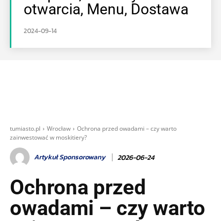
otwarcia, Menu, Dostawa
2024-09-14