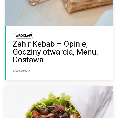
WROCŁAW
Zahir Kebab – Opinie,
Godziny otwarcia, Menu,
Dostawa
2024-09-14