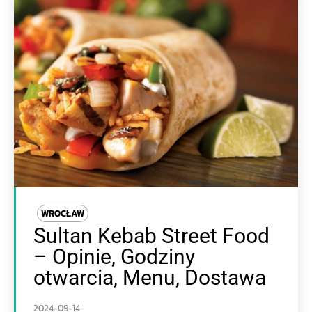
WROCŁAW
Sultan Kebab Street Food
– Opinie, Godziny
otwarcia, Menu, Dostawa
2024-09-14