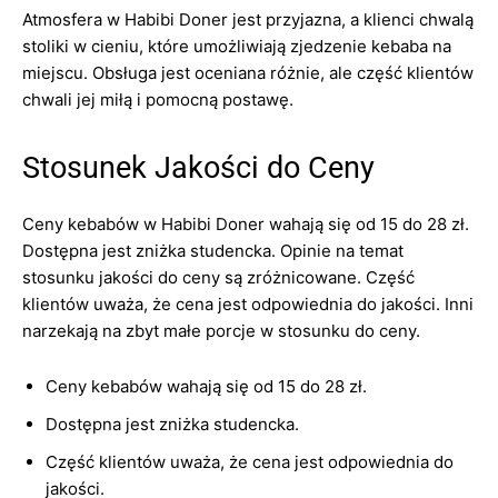
Atmosfera w Habibi Doner jest przyjazna, a klienci chwalą
stoliki w cieniu, które umożliwiają zjedzenie kebaba na
miejscu. Obsługa jest oceniana różnie, ale część klientów
chwali jej miłą i pomocną postawę.
Stosunek Jakości do Ceny
Ceny kebabów w Habibi Doner wahają się od 15 do 28 zł.
Dostępna jest zniżka studencka. Opinie na temat
stosunku jakości do ceny są zróżnicowane. Część
klientów uważa, że cena jest odpowiednia do jakości. Inni
narzekają na zbyt małe porcje w stosunku do ceny.
Ceny kebabów wahają się od 15 do 28 zł.
Dostępna jest zniżka studencka.
Część klientów uważa, że cena jest odpowiednia do
jakości.