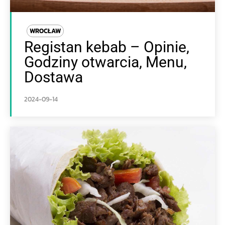
WROCŁAW
Registan kebab – Opinie,
Godziny otwarcia, Menu,
Dostawa
2024-09-14