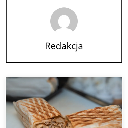
Redakcja