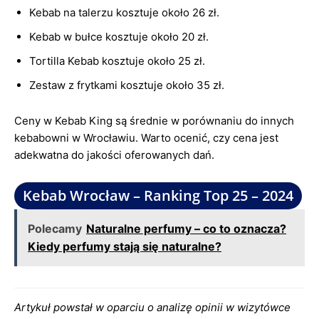
Kebab na talerzu kosztuje około 26 zł.
Kebab w bułce kosztuje około 20 zł.
Tortilla Kebab kosztuje około 25 zł.
Zestaw z frytkami kosztuje około 35 zł.
Ceny w Kebab King są średnie w porównaniu do innych
kebabowni w Wrocławiu. Warto ocenić, czy cena jest
adekwatna do jakości oferowanych dań.
Kebab Wrocław – Ranking Top 25 – 2024
Polecamy
Naturalne perfumy – co to oznacza?
Kiedy perfumy stają się naturalne?
Artykuł powstał w oparciu o analizę opinii w wizytówce