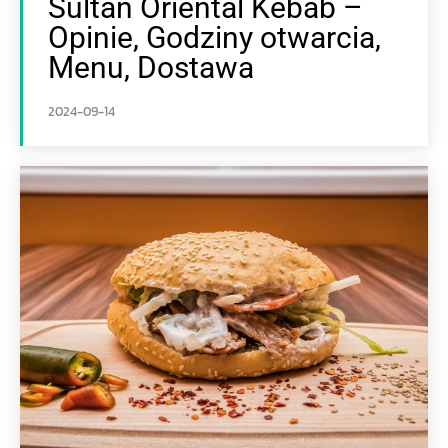
Sultan Oriental Kebab –
Opinie, Godziny otwarcia,
Menu, Dostawa
2024-09-14