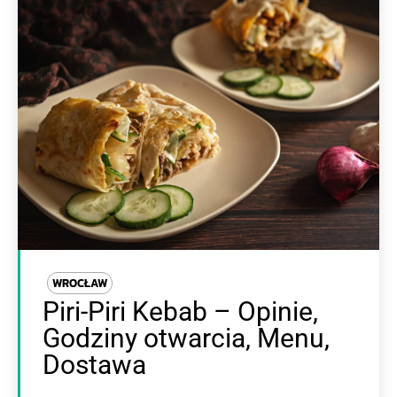
WROCŁAW
Piri-Piri Kebab – Opinie,
Godziny otwarcia, Menu,
Dostawa