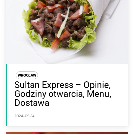
WROCŁAW
Sultan Express – Opinie,
Godziny otwarcia, Menu,
Dostawa
2024-09-14