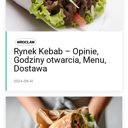
WROCŁAW
Rynek Kebab – Opinie,
Godziny otwarcia, Menu,
Dostawa
2024-09-14