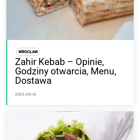
WROCŁAW
Zahir Kebab – Opinie,
Godziny otwarcia, Menu,
Dostawa
2024-09-14