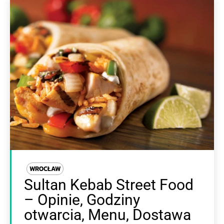
WROCŁAW
Sultan Kebab Street Food
– Opinie, Godziny
otwarcia, Menu, Dostawa