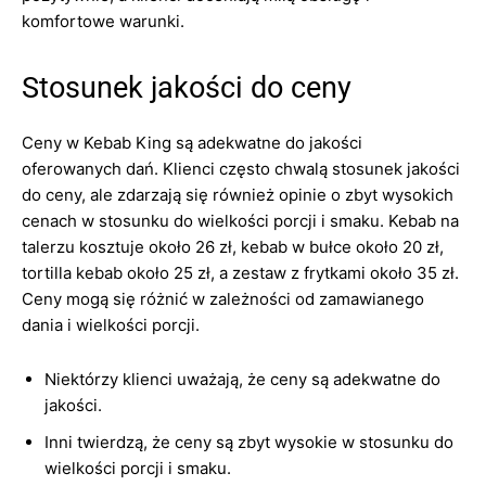
komfortowe warunki.
Stosunek jakości do ceny
Ceny w Kebab King są adekwatne do jakości
oferowanych dań. Klienci często chwalą stosunek jakości
do ceny, ale zdarzają się również opinie o zbyt wysokich
cenach w stosunku do wielkości porcji i smaku. Kebab na
talerzu kosztuje około 26 zł, kebab w bułce około 20 zł,
tortilla kebab około 25 zł, a zestaw z frytkami około 35 zł.
Ceny mogą się różnić w zależności od zamawianego
dania i wielkości porcji.
Niektórzy klienci uważają, że ceny są adekwatne do
jakości.
Inni twierdzą, że ceny są zbyt wysokie w stosunku do
wielkości porcji i smaku.