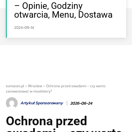
– Opinie, Godziny
otwarcia, Menu, Dostawa
2024-09-14