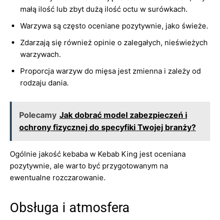
małą ilość lub zbyt dużą ilość octu w surówkach.
Warzywa są często oceniane pozytywnie, jako świeże.
Zdarzają się również opinie o zalegałych, nieświeżych
warzywach.
Proporcja warzyw do mięsa jest zmienna i zależy od
rodzaju dania.
Polecamy
Jak dobrać model zabezpieczeń i
ochrony fizycznej do specyfiki Twojej branży?
Ogólnie jakość kebaba w Kebab King jest oceniana
pozytywnie, ale warto być przygotowanym na
ewentualne rozczarowanie.
Obsługa i atmosfera