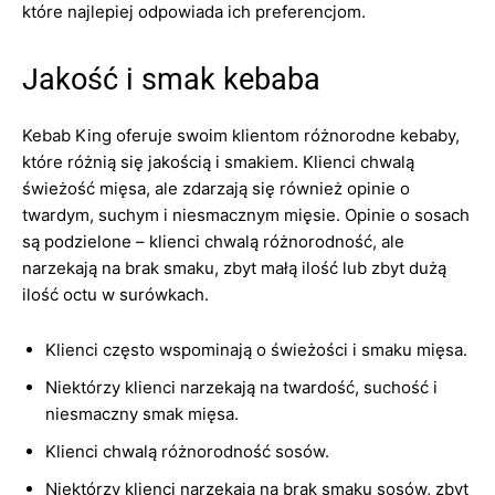
które najlepiej odpowiada ich preferencjom.
Jakość i smak kebaba
Kebab King oferuje swoim klientom różnorodne kebaby,
które różnią się jakością i smakiem. Klienci chwalą
świeżość mięsa, ale zdarzają się również opinie o
twardym, suchym i niesmacznym mięsie. Opinie o sosach
są podzielone – klienci chwalą różnorodność, ale
narzekają na brak smaku, zbyt małą ilość lub zbyt dużą
ilość octu w surówkach.
Klienci często wspominają o świeżości i smaku mięsa.
Niektórzy klienci narzekają na twardość, suchość i
niesmaczny smak mięsa.
Klienci chwalą różnorodność sosów.
Niektórzy klienci narzekają na brak smaku sosów, zbyt