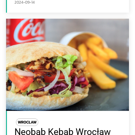
2024-09-14
WROCŁAW
Neobab Kebab Wrocław