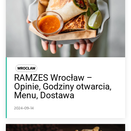
WROCŁAW
RAMZES Wrocław –
Opinie, Godziny otwarcia,
Menu, Dostawa
2024-09-14