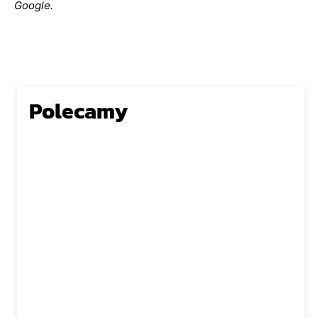
Google.
Polecamy