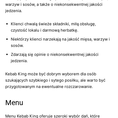
warzyw i sosów, a także o niekonsekwentnej jakości
jedzenia.
Klienci chwalą świeże składniki, miłą obsługę,
czystość lokalu i darmową herbatkę.
Niektórzy klienci narzekają na jakość mięsa, warzyw i
sosów.
Zdarzają się opinie o niekonsekwentnej jakości
jedzenia.
Kebab King może być dobrym wyborem dla osób
szukających szybkiego i sytego posiłku, ale warto być
przygotowanym na ewentualne rozczarowanie.
Menu
Menu Kebab King oferuje szeroki wybór dań, które