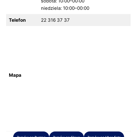
sobota: 10:00–00:00
niedziela: 10:00–00:00
Telefon
22 316 37 37
Mapa