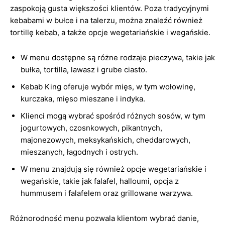
zaspokoją gusta większości klientów. Poza tradycyjnymi
kebabami w bułce i na talerzu, można znaleźć również
tortillę kebab, a także opcje wegetariańskie i wegańskie.
W menu dostępne są różne rodzaje pieczywa, takie jak
bułka, tortilla, lawasz i grube ciasto.
Kebab King oferuje wybór mięs, w tym wołowinę,
kurczaka, mięso mieszane i indyka.
Klienci mogą wybrać spośród różnych sosów, w tym
jogurtowych, czosnkowych, pikantnych,
majonezowych, meksykańskich, cheddarowych,
mieszanych, łagodnych i ostrych.
W menu znajdują się również opcje wegetariańskie i
wegańskie, takie jak falafel, halloumi, opcja z
hummusem i falafelem oraz grillowane warzywa.
Różnorodność menu pozwala klientom wybrać danie,