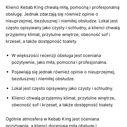
Klienci Kebab King chwalą miłą, pomocną i profesjonalną
obsługę. Jednak zdarzają się również opinie o
nieuprzejmej, bezdusznej i niemiłej obsłudze. Lokal jest
często opisywany jako czysty i schludny, a klienci chwalą
przyjemny klimat, przytulne wnętrze, obecność sof i
krzeseł, a także dostępność toalety.
W większości recenzji obsługa jest oceniana
pozytywnie, jako miła, pomocna i profesjonalna.
Pojawiają się jednak również opinie o nieuprzejmej,
bezdusznej i niemiłej obsłudze.
Lokal jest często opisywany jako czysty i schludny.
Klienci chwalą przyjemny klimat, przytulne wnętrze,
obecność sof i krzeseł, a także dostępność toalety.
Ogólnie atmosfera w Kebab King jest oceniana
pozytywnie, a klienci doceniają miłą obsługę i