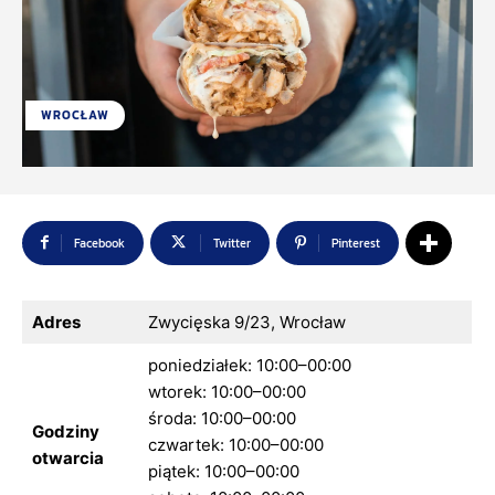
WROCŁAW
Facebook
Twitter
Pinterest
Adres
Zwycięska 9/23, Wrocław
poniedziałek: 10:00–00:00
wtorek: 10:00–00:00
środa: 10:00–00:00
Godziny
czwartek: 10:00–00:00
otwarcia
piątek: 10:00–00:00