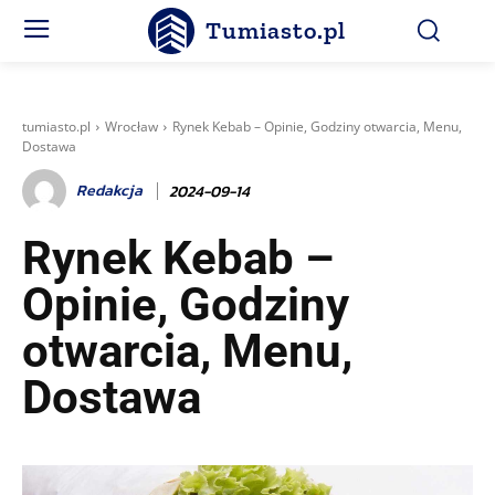
Tumiasto.pl
tumiasto.pl
Wrocław
Rynek Kebab – Opinie, Godziny otwarcia, Menu,
Dostawa
Redakcja
2024-09-14
Rynek Kebab –
Opinie, Godziny
otwarcia, Menu,
Dostawa