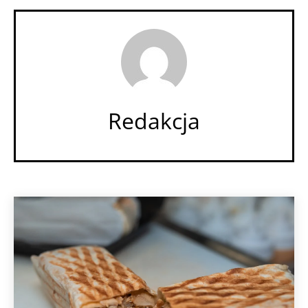
Redakcja