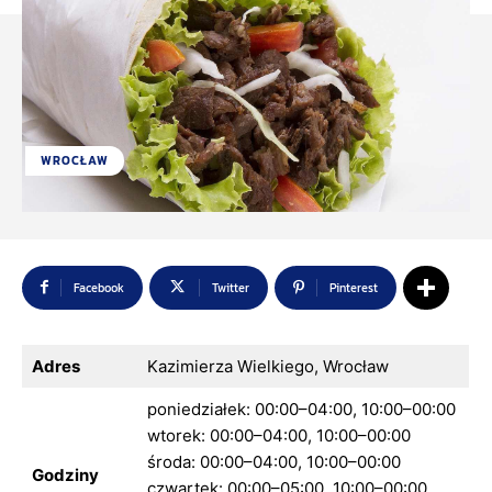
WROCŁAW
Facebook
Twitter
Pinterest
Adres
Kazimierza Wielkiego, Wrocław
poniedziałek: 00:00–04:00, 10:00–00:00
wtorek: 00:00–04:00, 10:00–00:00
środa: 00:00–04:00, 10:00–00:00
Godziny
czwartek: 00:00–05:00, 10:00–00:00