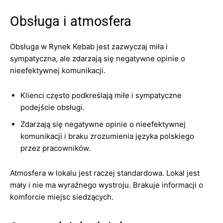
Obsługa i atmosfera
Obsługa w Rynek Kebab jest zazwyczaj miła i
sympatyczna, ale zdarzają się negatywne opinie o
nieefektywnej komunikacji.
Klienci często podkreślają miłe i sympatyczne
podejście obsługi.
Zdarzają się negatywne opinie o nieefektywnej
komunikacji i braku zrozumienia języka polskiego
przez pracowników.
Atmosfera w lokalu jest raczej standardowa. Lokal jest
mały i nie ma wyraźnego wystroju. Brakuje informacji o
komforcie miejsc siedzących.