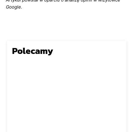
Google.
Polecamy