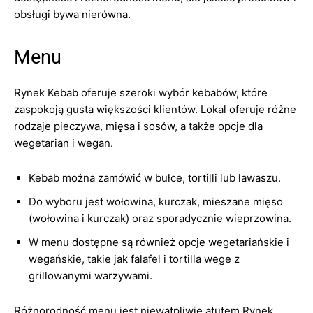
obsługi bywa nierówna.
Menu
Rynek Kebab oferuje szeroki wybór kebabów, które
zaspokoją gusta większości klientów. Lokal oferuje różne
rodzaje pieczywa, mięsa i sosów, a także opcje dla
wegetarian i wegan.
Kebab można zamówić w bułce, tortilli lub lawaszu.
Do wyboru jest wołowina, kurczak, mieszane mięso
(wołowina i kurczak) oraz sporadycznie wieprzowina.
W menu dostępne są również opcje wegetariańskie i
wegańskie, takie jak falafel i tortilla wege z
grillowanymi warzywami.
Różnorodność menu jest niewątpliwie atutem Rynek