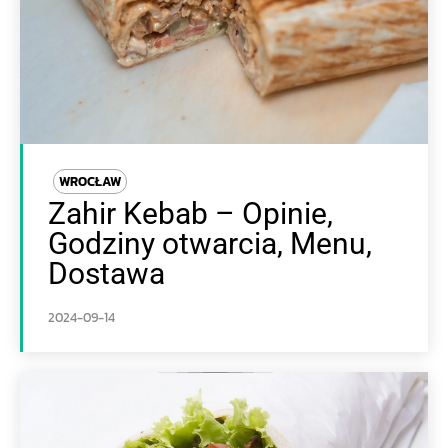
WROCŁAW
Zahir Kebab – Opinie,
Godziny otwarcia, Menu,
Dostawa
2024-09-14