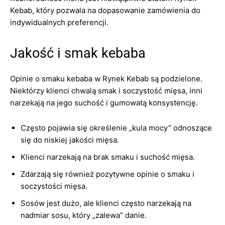
Kebab, który pozwala na dopasowanie zamówienia do
indywidualnych preferencji.
Jakość i smak kebaba
Opinie o smaku kebaba w Rynek Kebab są podzielone.
Niektórzy klienci chwalą smak i soczystość mięsa, inni
narzekają na jego suchość i gumowatą konsystencję.
Często pojawia się określenie „kula mocy” odnoszące
się do niskiej jakości mięsa.
Klienci narzekają na brak smaku i suchość mięsa.
Zdarzają się również pozytywne opinie o smaku i
soczystości mięsa.
Sosów jest dużo, ale klienci często narzekają na
nadmiar sosu, który „zalewa” danie.