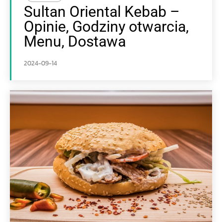
Sultan Oriental Kebab –
Opinie, Godziny otwarcia,
Menu, Dostawa
2024-09-14