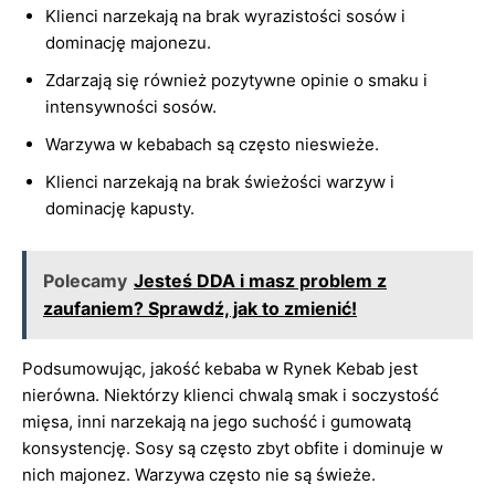
Klienci narzekają na brak wyrazistości sosów i
dominację majonezu.
Zdarzają się również pozytywne opinie o smaku i
intensywności sosów.
Warzywa w kebabach są często nieswieże.
Klienci narzekają na brak świeżości warzyw i
dominację kapusty.
Polecamy
Jesteś DDA i masz problem z
zaufaniem? Sprawdź, jak to zmienić!
Podsumowując, jakość kebaba w Rynek Kebab jest
nierówna. Niektórzy klienci chwalą smak i soczystość
mięsa, inni narzekają na jego suchość i gumowatą
konsystencję. Sosy są często zbyt obfite i dominuje w
nich majonez. Warzywa często nie są świeże.