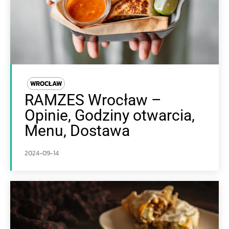
WROCŁAW
RAMZES Wrocław –
Opinie, Godziny otwarcia,
Menu, Dostawa
2024-09-14