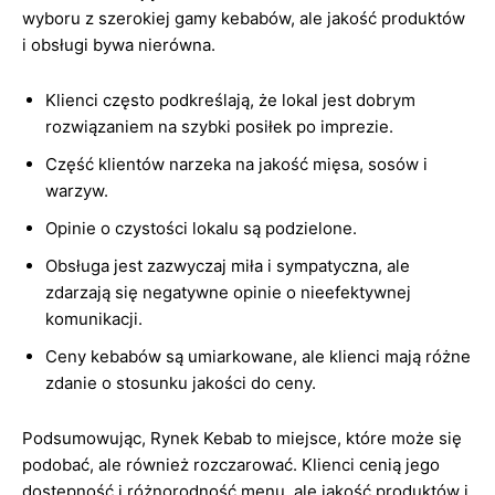
wyboru z szerokiej gamy kebabów, ale jakość produktów
i obsługi bywa nierówna.
Klienci często podkreślają, że lokal jest dobrym
rozwiązaniem na szybki posiłek po imprezie.
Część klientów narzeka na jakość mięsa, sosów i
warzyw.
Opinie o czystości lokalu są podzielone.
Obsługa jest zazwyczaj miła i sympatyczna, ale
zdarzają się negatywne opinie o nieefektywnej
komunikacji.
Ceny kebabów są umiarkowane, ale klienci mają różne
zdanie o stosunku jakości do ceny.
Podsumowując, Rynek Kebab to miejsce, które może się
podobać, ale również rozczarować. Klienci cenią jego
dostępność i różnorodność menu, ale jakość produktów i