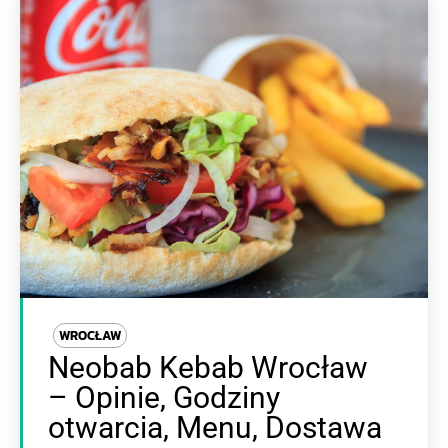
WROCŁAW
Neobab Kebab Wrocław
– Opinie, Godziny
otwarcia, Menu, Dostawa