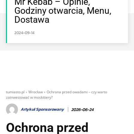
Mr Kebab – Opinie,
Godziny otwarcia, Menu,
Dostawa
2024-09-14