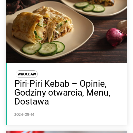
WROCŁAW
Piri-Piri Kebab – Opinie,
Godziny otwarcia, Menu,
Dostawa
2024-09-14