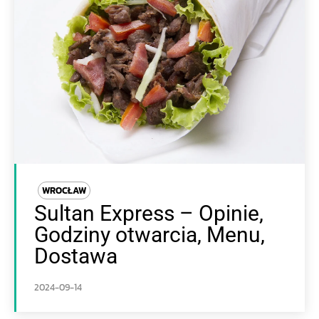
WROCŁAW
Sultan Express – Opinie,
Godziny otwarcia, Menu,
Dostawa
2024-09-14