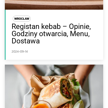
WROCŁAW
Registan kebab – Opinie,
Godziny otwarcia, Menu,
Dostawa
2024-09-14