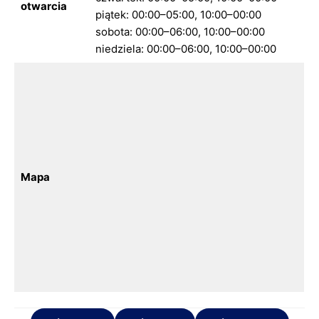
otwarcia
piątek: 00:00–05:00, 10:00–00:00
sobota: 00:00–06:00, 10:00–00:00
niedziela: 00:00–06:00, 10:00–00:00
Mapa