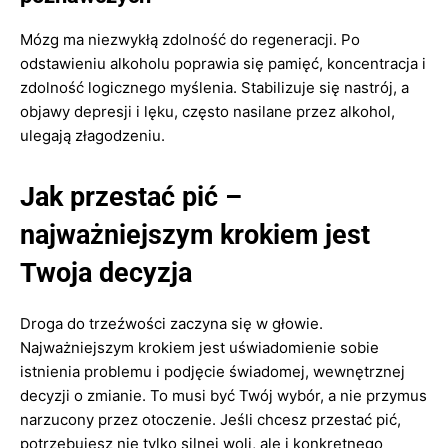
Mózg ma niezwykłą zdolność do regeneracji. Po
odstawieniu alkoholu poprawia się pamięć, koncentracja i
zdolność logicznego myślenia. Stabilizuje się nastrój, a
objawy depresji i lęku, często nasilane przez alkohol,
ulegają złagodzeniu.
Jak przestać pić –
najważniejszym krokiem jest
Twoja decyzja
Droga do trzeźwości zaczyna się w głowie.
Najważniejszym krokiem jest uświadomienie sobie
istnienia problemu i podjęcie świadomej, wewnętrznej
decyzji o zmianie. To musi być Twój wybór, a nie przymus
narzucony przez otoczenie. Jeśli chcesz przestać pić,
potrzebujesz nie tylko silnej woli, ale i konkretnego