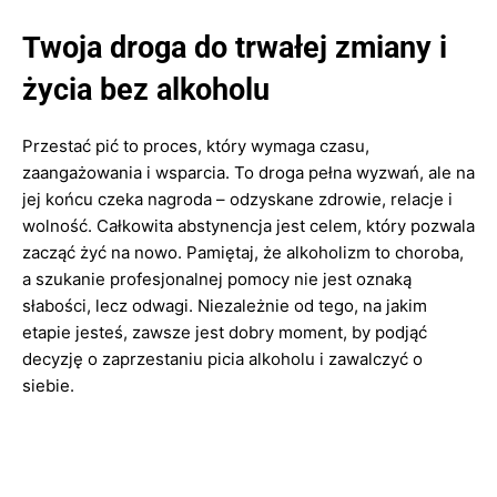
Twoja droga do trwałej zmiany i
życia bez alkoholu
Przestać pić to proces, który wymaga czasu,
zaangażowania i wsparcia. To droga pełna wyzwań, ale na
jej końcu czeka nagroda – odzyskane zdrowie, relacje i
wolność. Całkowita abstynencja jest celem, który pozwala
zacząć żyć na nowo. Pamiętaj, że alkoholizm to choroba,
a szukanie profesjonalnej pomocy nie jest oznaką
słabości, lecz odwagi. Niezależnie od tego, na jakim
etapie jesteś, zawsze jest dobry moment, by podjąć
decyzję o zaprzestaniu picia alkoholu i zawalczyć o
siebie.