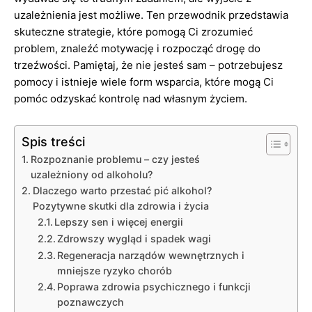
uzależnienia jest możliwe. Ten przewodnik przedstawia
skuteczne strategie, które pomogą Ci zrozumieć
problem, znaleźć motywację i rozpocząć drogę do
trzeźwości. Pamiętaj, że nie jesteś sam – potrzebujesz
pomocy i istnieje wiele form wsparcia, które mogą Ci
pomóc odzyskać kontrolę nad własnym życiem.
Spis treści
Rozpoznanie problemu – czy jesteś
uzależniony od alkoholu?
Dlaczego warto przestać pić alkohol?
Pozytywne skutki dla zdrowia i życia
Lepszy sen i więcej energii
Zdrowszy wygląd i spadek wagi
Regeneracja narządów wewnętrznych i
mniejsze ryzyko chorób
Poprawa zdrowia psychicznego i funkcji
poznawczych