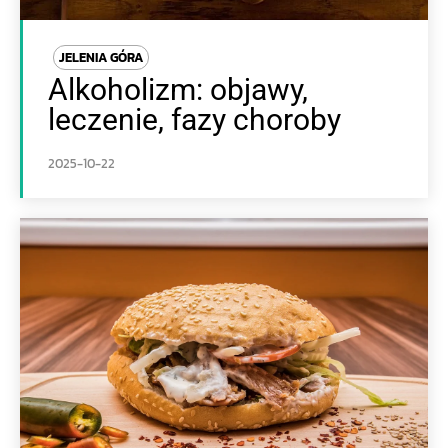
JELENIA GÓRA
Alkoholizm: objawy,
leczenie, fazy choroby
2025-10-22