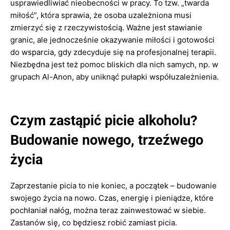
usprawiedliwiać nieobecności w pracy. To tzw. „twarda
miłość”, która sprawia, że osoba uzależniona musi
zmierzyć się z rzeczywistością. Ważne jest stawianie
granic, ale jednocześnie okazywanie miłości i gotowości
do wsparcia, gdy zdecyduje się na profesjonalnej terapii.
Niezbędna jest też pomoc bliskich dla nich samych, np. w
grupach Al-Anon, aby uniknąć pułapki współuzależnienia.
Czym zastąpić picie alkoholu?
Budowanie nowego, trzeźwego
życia
Zaprzestanie picia to nie koniec, a początek – budowanie
swojego życia na nowo. Czas, energię i pieniądze, które
pochłaniał nałóg, można teraz zainwestować w siebie.
Zastanów się, co będziesz robić zamiast picia.