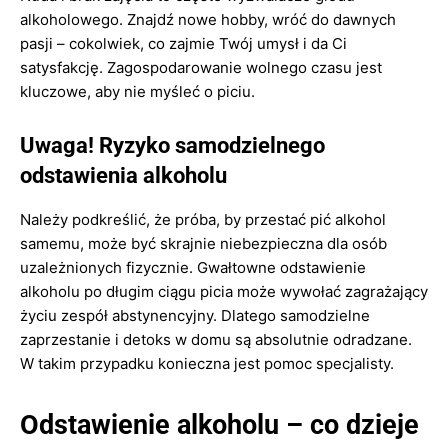
alkoholowego. Znajdź nowe hobby, wróć do dawnych
pasji – cokolwiek, co zajmie Twój umysł i da Ci
satysfakcję. Zagospodarowanie wolnego czasu jest
kluczowe, aby nie myśleć o piciu.
Uwaga! Ryzyko samodzielnego
odstawienia alkoholu
Należy podkreślić, że próba, by przestać pić alkohol
samemu, może być skrajnie niebezpieczna dla osób
uzależnionych fizycznie. Gwałtowne odstawienie
alkoholu po długim ciągu picia może wywołać zagrażający
życiu zespół abstynencyjny. Dlatego samodzielne
zaprzestanie i detoks w domu są absolutnie odradzane.
W takim przypadku konieczna jest pomoc specjalisty.
Odstawienie alkoholu – co dzieje