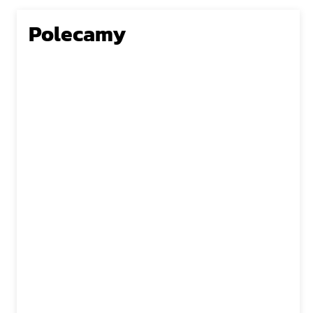
Polecamy