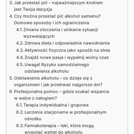
Jak przestać pić – najważniejszym krokiem
jest Twoja decyzja
Czy można przestać pić alkohol samemu?
Domowe sposoby i ich ograniczenia
Zmiana otoczenia i unikanie sytuacji
wyzwalających
Zdrowa dieta i odpowiednie nawodnienie
Aktywność fizyczna jako sposób na stres
Znajdź nowe pasje i wypełnij wolny czas
Uwaga! Ryzyko samodzielnego
odstawienia alkoholu
Odstawienie alkoholu – co dzieje się z
organizmem i jak przetrwać najgorsze dni?
Profesjonalna pomoc – gdzie szukać wsparcia
w walce z nałogiem?
Terapia indywidualna i grupowa
Leczenie stacjonarne w profesjonalnym
ośrodku
Farmakoterapia – leki, które mogą
wywołać wstręt do alkoholu