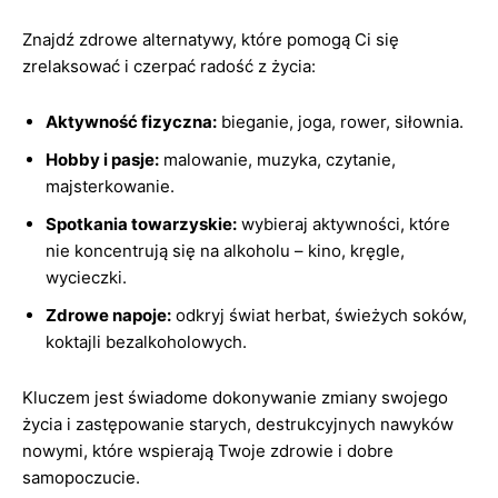
Znajdź zdrowe alternatywy, które pomogą Ci się
zrelaksować i czerpać radość z życia:
Aktywność fizyczna:
bieganie, joga, rower, siłownia.
Hobby i pasje:
malowanie, muzyka, czytanie,
majsterkowanie.
Spotkania towarzyskie:
wybieraj aktywności, które
nie koncentrują się na alkoholu – kino, kręgle,
wycieczki.
Zdrowe napoje:
odkryj świat herbat, świeżych soków,
koktajli bezalkoholowych.
Kluczem jest świadome dokonywanie zmiany swojego
życia i zastępowanie starych, destrukcyjnych nawyków
nowymi, które wspierają Twoje zdrowie i dobre
samopoczucie.