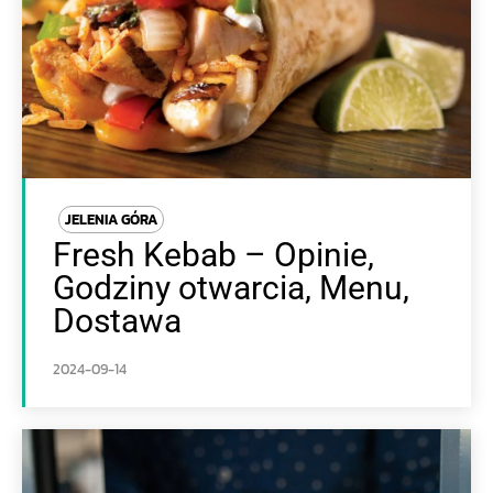
JELENIA GÓRA
Fresh Kebab – Opinie,
Godziny otwarcia, Menu,
Dostawa
2024-09-14