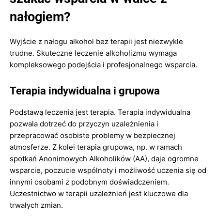
nałogiem?
Wyjście z nałogu alkohol bez terapii jest niezwykle
trudne. Skuteczne leczenie alkoholizmu wymaga
kompleksowego podejścia i profesjonalnego wsparcia.
Terapia indywidualna i grupowa
Podstawą leczenia jest terapia. Terapia indywidualna
pozwala dotrzeć do przyczyn uzależnienia i
przepracować osobiste problemy w bezpiecznej
atmosferze. Z kolei terapia grupowa, np. w ramach
spotkań Anonimowych Alkoholików (AA), daje ogromne
wsparcie, poczucie wspólnoty i możliwość uczenia się od
innymi osobami z podobnym doświadczeniem.
Uczestnictwo w terapii uzależnień jest kluczowe dla
trwałych zmian.