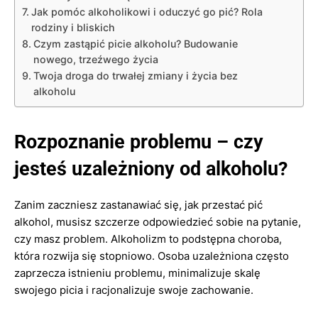
Jak pomóc alkoholikowi i oduczyć go pić? Rola
rodziny i bliskich
Czym zastąpić picie alkoholu? Budowanie
nowego, trzeźwego życia
Twoja droga do trwałej zmiany i życia bez
alkoholu
Rozpoznanie problemu – czy
jesteś uzależniony od alkoholu?
Zanim zaczniesz zastanawiać się, jak przestać pić
alkohol, musisz szczerze odpowiedzieć sobie na pytanie,
czy masz problem. Alkoholizm to podstępna choroba,
która rozwija się stopniowo. Osoba uzależniona często
zaprzecza istnieniu problemu, minimalizuje skalę
swojego picia i racjonalizuje swoje zachowanie.