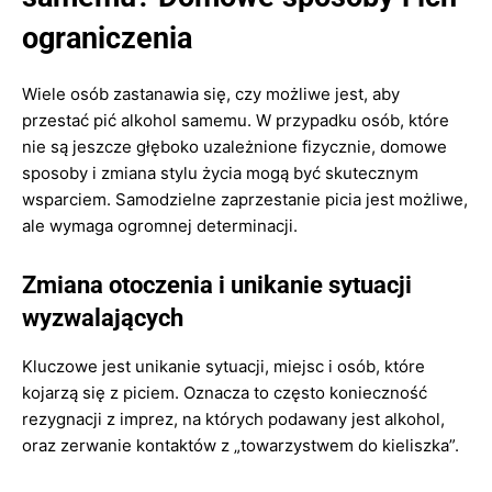
ograniczenia
Wiele osób zastanawia się, czy możliwe jest, aby
przestać pić alkohol samemu. W przypadku osób, które
nie są jeszcze głęboko uzależnione fizycznie, domowe
sposoby i zmiana stylu życia mogą być skutecznym
wsparciem. Samodzielne zaprzestanie picia jest możliwe,
ale wymaga ogromnej determinacji.
Zmiana otoczenia i unikanie sytuacji
wyzwalających
Kluczowe jest unikanie sytuacji, miejsc i osób, które
kojarzą się z piciem. Oznacza to często konieczność
rezygnacji z imprez, na których podawany jest alkohol,
oraz zerwanie kontaktów z „towarzystwem do kieliszka”.