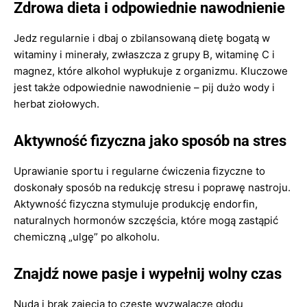
Zdrowa dieta i odpowiednie nawodnienie
Jedz regularnie i dbaj o zbilansowaną dietę bogatą w
witaminy i minerały, zwłaszcza z grupy B, witaminę C i
magnez, które alkohol wypłukuje z organizmu. Kluczowe
jest także odpowiednie nawodnienie – pij dużo wody i
herbat ziołowych.
Aktywność fizyczna jako sposób na stres
Uprawianie sportu i regularne ćwiczenia fizyczne to
doskonały sposób na redukcję stresu i poprawę nastroju.
Aktywność fizyczna stymuluje produkcję endorfin,
naturalnych hormonów szczęścia, które mogą zastąpić
chemiczną „ulgę” po alkoholu.
Znajdź nowe pasje i wypełnij wolny czas
Nuda i brak zajęcia to częste wyzwalacze głodu