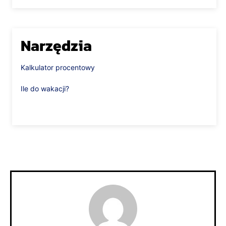
Narzędzia
Kalkulator procentowy
Ile do wakacji?