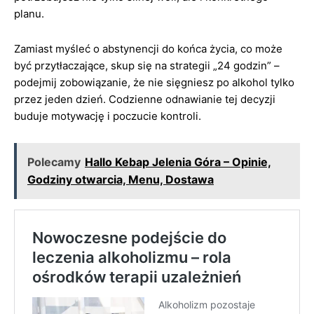
planu.
Zamiast myśleć o abstynencji do końca życia, co może
być przytłaczające, skup się na strategii „24 godzin” –
podejmij zobowiązanie, że nie sięgniesz po alkohol tylko
przez jeden dzień. Codzienne odnawianie tej decyzji
buduje motywację i poczucie kontroli.
Polecamy
Hallo Kebap Jelenia Góra – Opinie,
Godziny otwarcia, Menu, Dostawa