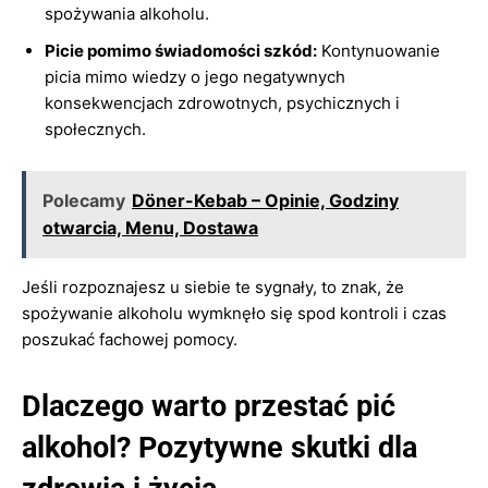
spożywania alkoholu.
Picie pomimo świadomości szkód:
Kontynuowanie
picia mimo wiedzy o jego negatywnych
konsekwencjach zdrowotnych, psychicznych i
społecznych.
Polecamy
Döner-Kebab – Opinie, Godziny
otwarcia, Menu, Dostawa
Jeśli rozpoznajesz u siebie te sygnały, to znak, że
spożywanie alkoholu wymknęło się spod kontroli i czas
poszukać fachowej pomocy.
Dlaczego warto przestać pić
alkohol? Pozytywne skutki dla