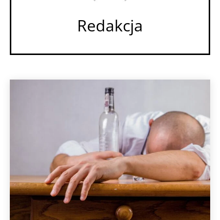
Redakcja