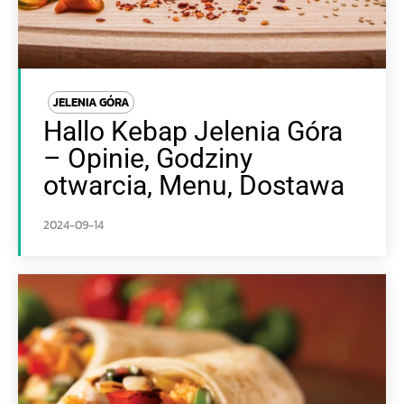
JELENIA GÓRA
Hallo Kebap Jelenia Góra
– Opinie, Godziny
otwarcia, Menu, Dostawa
2024-09-14