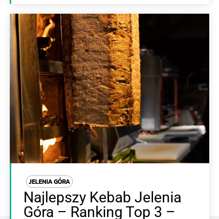
JELENIA GÓRA
Najlepszy Kebab Jelenia
Góra – Ranking Top 3 –