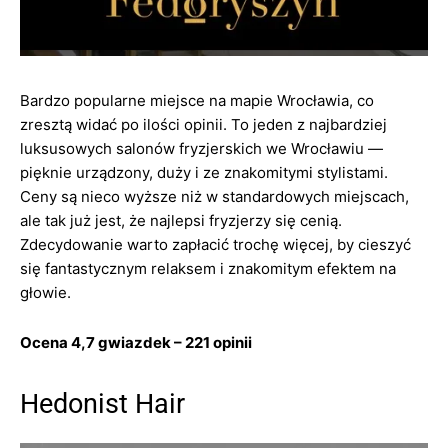
Bardzo popularne miejsce na mapie Wrocławia, co
zresztą widać po ilości opinii. To jeden z najbardziej
luksusowych salonów fryzjerskich we Wrocławiu —
pięknie urządzony, duży i ze znakomitymi stylistami.
Ceny są nieco wyższe niż w standardowych miejscach,
ale tak już jest, że najlepsi fryzjerzy się cenią.
Zdecydowanie warto zapłacić trochę więcej, by cieszyć
się fantastycznym relaksem i znakomitym efektem na
głowie.
Ocena 4,7 gwiazdek – 221 opinii
Hedonist Hair