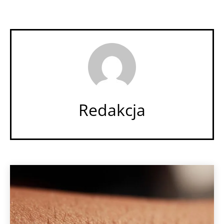
Redakcja