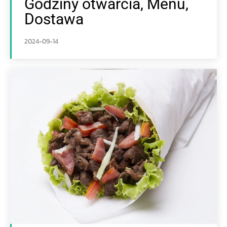
Godziny otwarcia, Menu,
Dostawa
2024-09-14