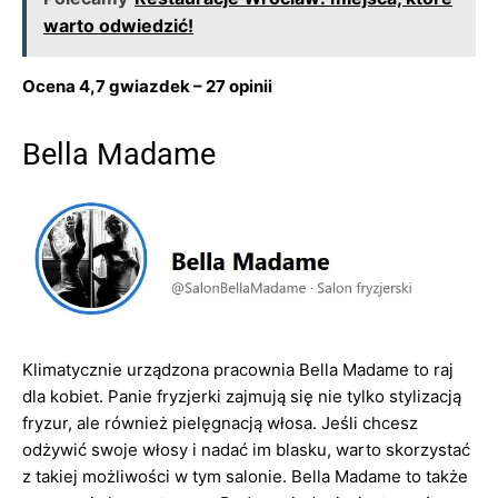
warto odwiedzić!
Ocena 4,7 gwiazdek – 27 opinii
Bella Madame
Klimatycznie urządzona pracownia Bella Madame to raj
dla kobiet. Panie fryzjerki zajmują się nie tylko stylizacją
fryzur, ale również pielęgnacją włosa. Jeśli chcesz
odżywić swoje włosy i nadać im blasku, warto skorzystać
z takiej możliwości w tym salonie. Bella Madame to także