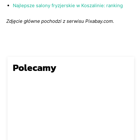
Najlepsze salony fryzjerskie w Koszalinie: ranking
Zdjęcie główne pochodzi z serwisu Pixabay.com.
Polecamy