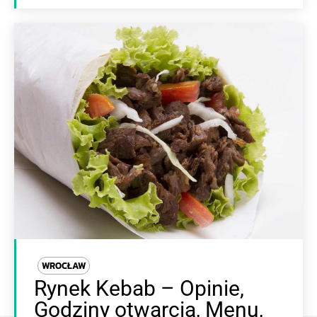
WROCŁAW
Rynek Kebab – Opinie,
Godziny otwarcia, Menu,