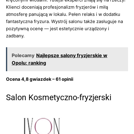
Klienci doceniają profesjonalizm fryzjerów i miłą
atmosferę panującą w lokalu. Pełen relaks i w dodatku
fantastyczna fryzura. Wystrój salonu także zasługuje na
pozytywną ocenę — jest estetycznie urządzony i
zadbany.
Polecamy
Najlepsze salony fryzjerskie w
Opolu: ranking
Ocena 4,8 gwiazdek – 61 opinii
Salon Kosmetyczno-fryzjerski