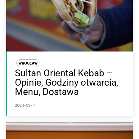
WROCŁAW
Sultan Oriental Kebab –
Opinie, Godziny otwarcia,
Menu, Dostawa
2024-09-14