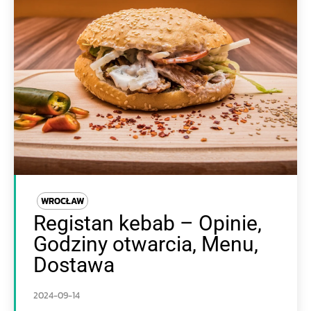
WROCŁAW
Registan kebab – Opinie,
Godziny otwarcia, Menu,
Dostawa
2024-09-14