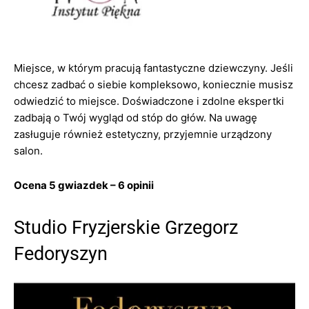
Miejsce, w którym pracują fantastyczne dziewczyny. Jeśli
chcesz zadbać o siebie kompleksowo, koniecznie musisz
odwiedzić to miejsce. Doświadczone i zdolne ekspertki
zadbają o Twój wygląd od stóp do głów. Na uwagę
zasługuje również estetyczny, przyjemnie urządzony
salon.
Ocena 5 gwiazdek – 6 opinii
Studio Fryzjerskie Grzegorz
Fedoryszyn