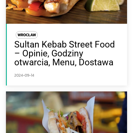
WROCŁAW
Sultan Kebab Street Food
– Opinie, Godziny
otwarcia, Menu, Dostawa
2024-09-14