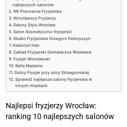
najlepszych salonów
NK Pracownia Fryzjerska
Wrocławscy Fryzjerzy
Salony Stylu Wrocław
Salon Kosmetyczno-fryzjerski
Studio Fryzjerskie Grzegorz Fedoryszyn
Hedonist Hair
Zakład Fryzjerski Domalaczna Wiesława
Fryzjer Wrocławski
Bella Madame
Dobry Fryzjer przy ulicy Strzegomskiej
Sprawdź najlepsze salony fryzjerskie w
innych miastach
Najlepsi fryzjerzy Wrocław:
ranking 10 najlepszych salonów