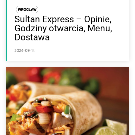
WROCŁAW
Sultan Express – Opinie,
Godziny otwarcia, Menu,
Dostawa
2024-09-14