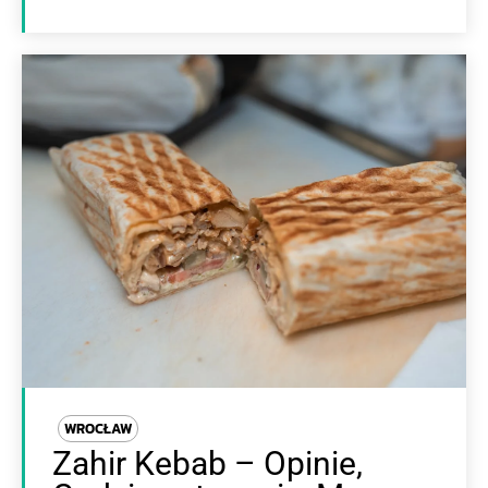
WROCŁAW
Zahir Kebab – Opinie,