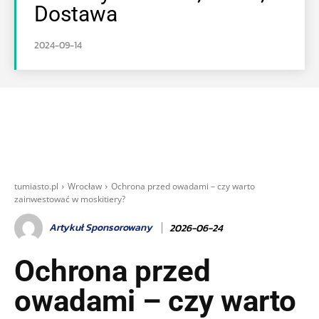
Dostawa
2024-09-14