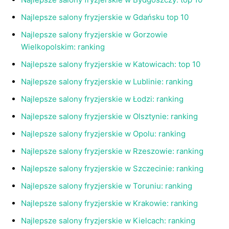
Najlepsze salony fryzjerskie w Gdańsku top 10
Najlepsze salony fryzjerskie w Gorzowie
Wielkopolskim: ranking
Najlepsze salony fryzjerskie w Katowicach: top 10
Najlepsze salony fryzjerskie w Lublinie: ranking
Najlepsze salony fryzjerskie w Łodzi: ranking
Najlepsze salony fryzjerskie w Olsztynie: ranking
Najlepsze salony fryzjerskie w Opolu: ranking
Najlepsze salony fryzjerskie w Rzeszowie: ranking
Najlepsze salony fryzjerskie w Szczecinie: ranking
Najlepsze salony fryzjerskie w Toruniu: ranking
Najlepsze salony fryzjerskie w Krakowie: ranking
Najlepsze salony fryzjerskie w Kielcach: ranking