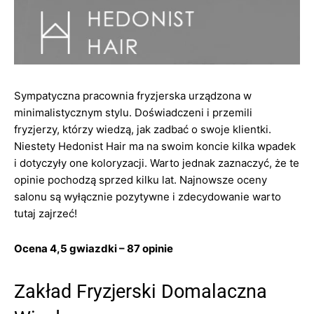
Sympatyczna pracownia fryzjerska urządzona w
minimalistycznym stylu. Doświadczeni i przemili
fryzjerzy, którzy wiedzą, jak zadbać o swoje klientki.
Niestety Hedonist Hair ma na swoim koncie kilka wpadek
i dotyczyły one koloryzacji. Warto jednak zaznaczyć, że te
opinie pochodzą sprzed kilku lat. Najnowsze oceny
salonu są wyłącznie pozytywne i zdecydowanie warto
tutaj zajrzeć!
Ocena 4,5 gwiazdki – 87 opinie
Zakład Fryzjerski Domalaczna