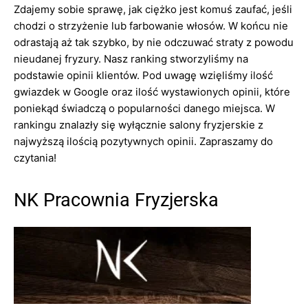
Zdajemy sobie sprawę, jak ciężko jest komuś zaufać, jeśli
chodzi o strzyżenie lub farbowanie włosów. W końcu nie
odrastają aż tak szybko, by nie odczuwać straty z powodu
nieudanej fryzury. Nasz ranking stworzyliśmy na
podstawie opinii klientów. Pod uwagę wzięliśmy ilość
gwiazdek w Google oraz ilość wystawionych opinii, które
poniekąd świadczą o popularności danego miejsca. W
rankingu znalazły się wyłącznie salony fryzjerskie z
najwyższą ilością pozytywnych opinii. Zapraszamy do
czytania!
NK Pracownia Fryzjerska