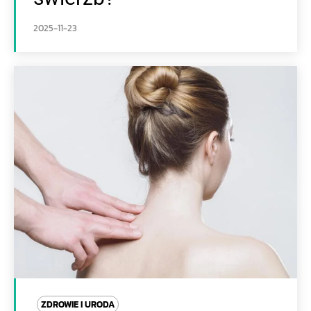
2025-11-23
ZDROWIE I URODA