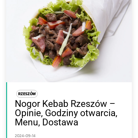
RZESZÓW
Nogor Kebab Rzeszów –
Opinie, Godziny otwarcia,
Menu, Dostawa
2024-09-14