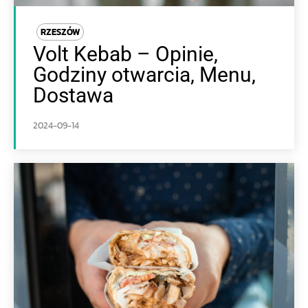
RZESZÓW
Volt Kebab – Opinie,
Godziny otwarcia, Menu,
Dostawa
2024-09-14