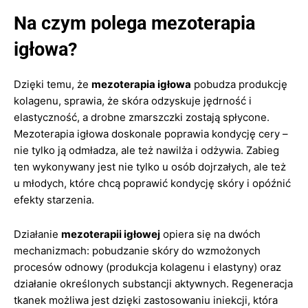
Na czym polega mezoterapia
igłowa?
Dzięki temu, że
mezoterapia igłowa
pobudza produkcję
kolagenu, sprawia, że skóra odzyskuje jędrność i
elastyczność, a drobne zmarszczki zostają spłycone.
Mezoterapia igłowa doskonale poprawia kondycję cery –
nie tylko ją odmładza, ale też nawilża i odżywia. Zabieg
ten wykonywany jest nie tylko u osób dojrzałych, ale też
u młodych, które chcą poprawić kondycję skóry i opóźnić
efekty starzenia.
Działanie
mezoterapii igłowej
opiera się na dwóch
mechanizmach: pobudzanie skóry do wzmożonych
procesów odnowy (produkcja kolagenu i elastyny) oraz
działanie określonych substancji aktywnych. Regeneracja
tkanek możliwa jest dzięki zastosowaniu iniekcji, która