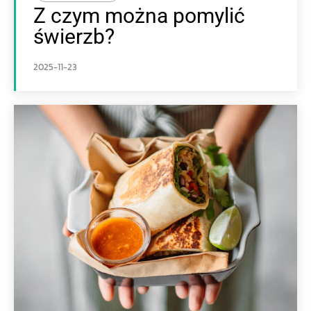
Z czym można pomylić
świerzb?
2025-11-23