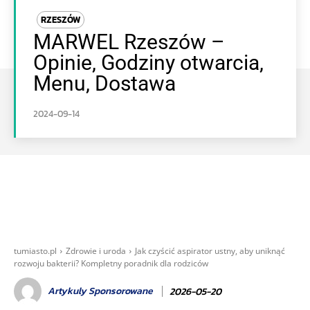
RZESZÓW
MARWEL Rzeszów –
Opinie, Godziny otwarcia,
Menu, Dostawa
2024-09-14