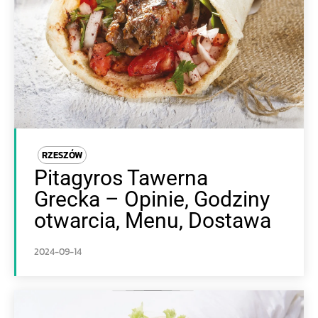
RZESZÓW
Pitagyros Tawerna
Grecka – Opinie, Godziny
otwarcia, Menu, Dostawa
2024-09-14