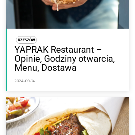
RZESZÓW
YAPRAK Restaurant –
Opinie, Godziny otwarcia,
Menu, Dostawa
2024-09-14