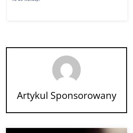
Artykul Sponsorowany