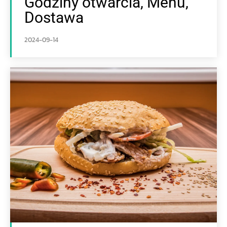
Godziny otwarcia, Menu,
Dostawa
2024-09-14