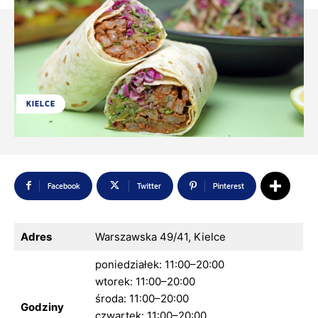
KIELCE
Facebook
Twitter
Pinterest
Adres
Warszawska 49/41, Kielce
poniedziałek: 11:00–20:00
wtorek: 11:00–20:00
środa: 11:00–20:00
Godziny
czwartek: 11:00–20:00