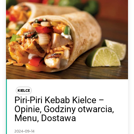
KIELCE
Piri-Piri Kebab Kielce –
Opinie, Godziny otwarcia,
Menu, Dostawa
2024-09-14