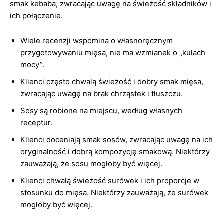
smak kebaba, zwracając uwagę na świeżość składników i
ich połączenie.
Wiele recenzji wspomina o własnoręcznym
przygotowywaniu mięsa, nie ma wzmianek o „kulach
mocy”.
Klienci często chwalą świeżość i dobry smak mięsa,
zwracając uwagę na brak chrząstek i tłuszczu.
Sosy są robione na miejscu, według własnych
receptur.
Klienci doceniają smak sosów, zwracając uwagę na ich
oryginalność i dobrą kompozycję smakową. Niektórzy
zauważają, że sosu mogłoby być więcej.
Klienci chwalą świeżość surówek i ich proporcje w
stosunku do mięsa. Niektórzy zauważają, że surówek
mogłoby być więcej.