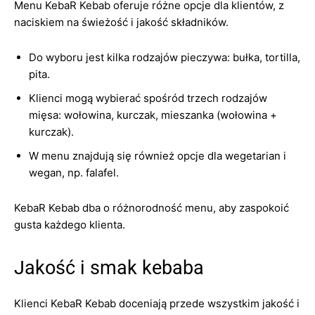
Menu KebaR Kebab oferuje różne opcje dla klientów, z
naciskiem na świeżość i jakość składników.
Do wyboru jest kilka rodzajów pieczywa: bułka, tortilla,
pita.
Klienci mogą wybierać spośród trzech rodzajów
mięsa: wołowina, kurczak, mieszanka (wołowina +
kurczak).
W menu znajdują się również opcje dla wegetarian i
wegan, np. falafel.
KebaR Kebab dba o różnorodność menu, aby zaspokoić
gusta każdego klienta.
Jakość i smak kebaba
Klienci KebaR Kebab doceniają przede wszystkim jakość i