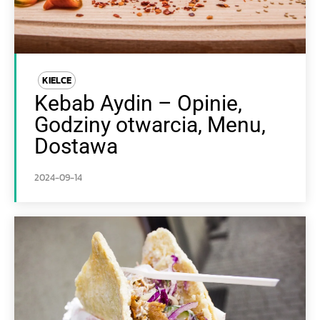
KIELCE
Kebab Aydin – Opinie,
Godziny otwarcia, Menu,
Dostawa
2024-09-14