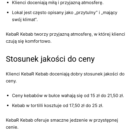
Klienci doceniają miłą i przyjazną atmosferę.
Lokal jest często opisany jako „przytulny” i „mający
swój klimat”.
KebaR Kebab tworzy przyjazną atmosferę, w której klienci
czują się komfortowo.
Stosunek jakości do ceny
Klienci KebaR Kebab doceniają dobry stosunek jakości do
ceny.
Ceny kebabów w bułce wahają się od 15 zł do 21,50 zł.
Kebab w tortilli kosztuje od 17,50 zł do 25 zł.
KebaR Kebab oferuje smaczne jedzenie w przystępnej
cenie.