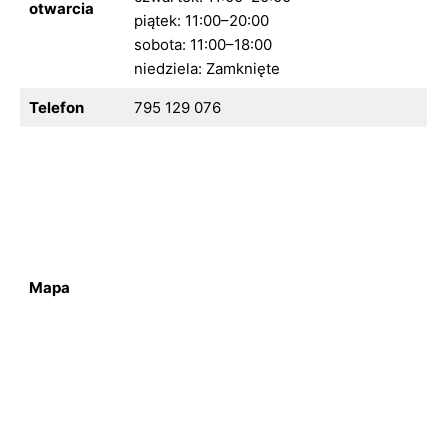
otwarcia
piątek: 11:00–20:00
sobota: 11:00–18:00
niedziela: Zamknięte
Telefon
795 129 076
Mapa