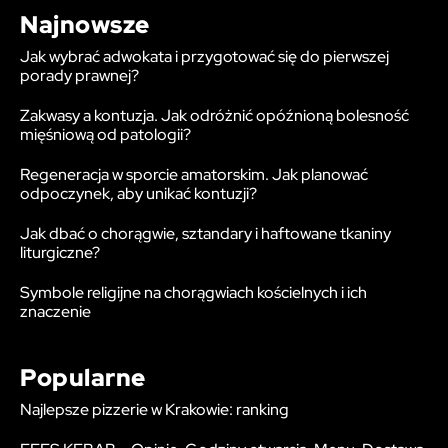
Najnowsze
Jak wybrać adwokata i przygotować się do pierwszej
porady prawnej?
Zakwasy a kontuzja. Jak odróżnić opóźnioną bolesność
mięśniową od patologii?
Regeneracja w sporcie amatorskim. Jak planować
odpoczynek, aby unikać kontuzji?
Jak dbać o chorągwie, sztandary i haftowane tkaniny
liturgiczne?
Symbole religijne na chorągwiach kościelnych i ich
znaczenie
Popularne
Najlepsze pizzerie w Krakowie: ranking