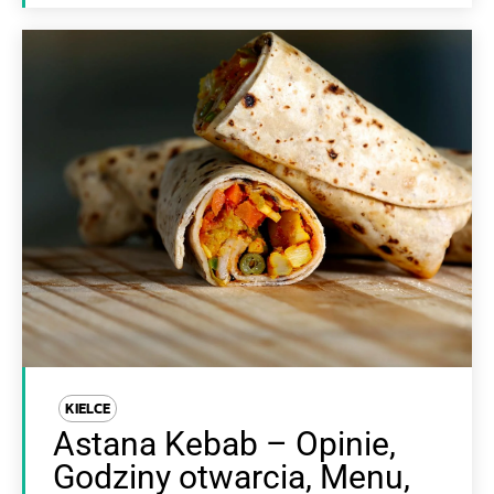
KIELCE
Astana Kebab – Opinie,
Godziny otwarcia, Menu,