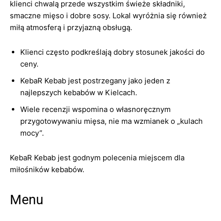
klienci chwalą przede wszystkim świeże składniki,
smaczne mięso i dobre sosy. Lokal wyróżnia się również
miłą atmosferą i przyjazną obsługą.
Klienci często podkreślają dobry stosunek jakości do
ceny.
KebaR Kebab jest postrzegany jako jeden z
najlepszych kebabów w Kielcach.
Wiele recenzji wspomina o własnoręcznym
przygotowywaniu mięsa, nie ma wzmianek o „kulach
mocy”.
KebaR Kebab jest godnym polecenia miejscem dla
miłośników kebabów.
Menu