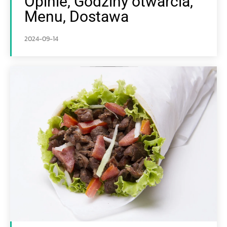
Opinie, Godziny otwarcia,
Menu, Dostawa
2024-09-14