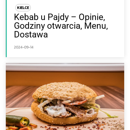
KIELCE
Kebab u Pajdy – Opinie,
Godziny otwarcia, Menu,
Dostawa
2024-09-14