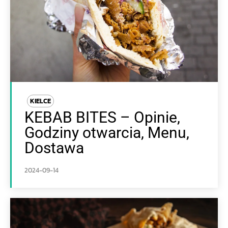
KIELCE
KEBAB BITES – Opinie,
Godziny otwarcia, Menu,
Dostawa
2024-09-14