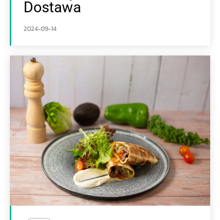
Dostawa
2024-09-14