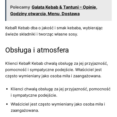
Polecamy
Galata Kebab & Tantuni – Opinie,
Godziny otwarcia, Menu, Dostawa
KebaR Kebab dba o jakość i smak kebaba, wybierając
świeże składniki i tworząc własne sosy.
Obsługa i atmosfera
Klienci KebaR Kebab chwalą obsługę za jej przyjazność,
pomocność i sympatyczne podejście. Właściciel jest
często wymieniany jako osoba miła i zaangażowana.
Klienci chwalą obsługę za jej przyjazność, pomocność
i sympatyczne podejście.
Właściciel jest często wymieniany jako osoba miła i
zaangażowana.