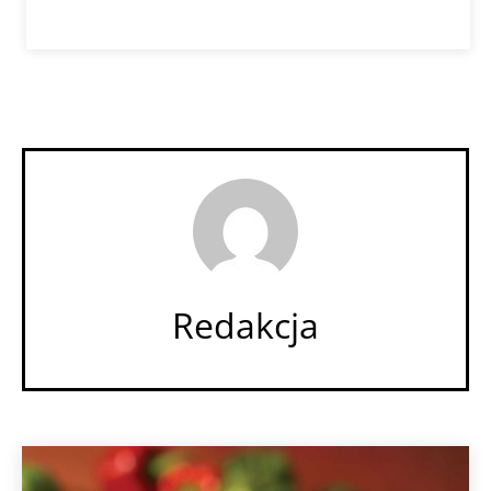
Redakcja