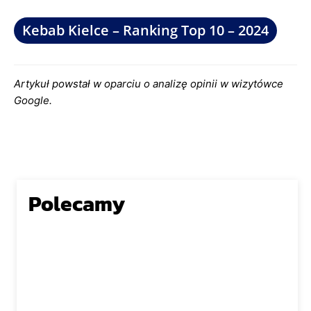
Kebab Kielce – Ranking Top 10 – 2024
Artykuł powstał w oparciu o analizę opinii w wizytówce
Google.
Polecamy