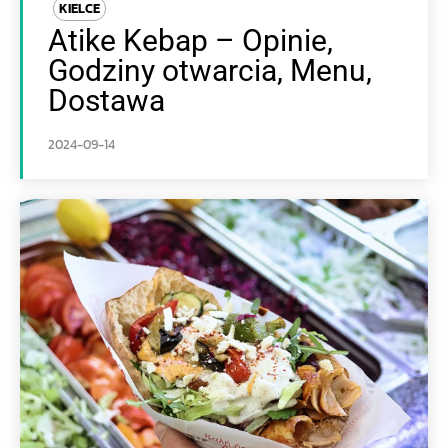
KIELCE
Atike Kebap – Opinie,
Godziny otwarcia, Menu,
Dostawa
2024-09-14