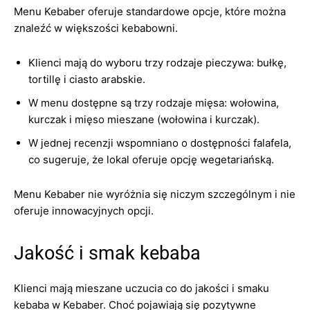
Menu Kebaber oferuje standardowe opcje, które można
znaleźć w większości kebabowni.
Klienci mają do wyboru trzy rodzaje pieczywa: bułkę,
tortillę i ciasto arabskie.
W menu dostępne są trzy rodzaje mięsa: wołowina,
kurczak i mięso mieszane (wołowina i kurczak).
W jednej recenzji wspomniano o dostępności falafela,
co sugeruje, że lokal oferuje opcję wegetariańską.
Menu Kebaber nie wyróżnia się niczym szczególnym i nie
oferuje innowacyjnych opcji.
Jakość i smak kebaba
Klienci mają mieszane uczucia co do jakości i smaku
kebaba w Kebaber. Choć pojawiają się pozytywne