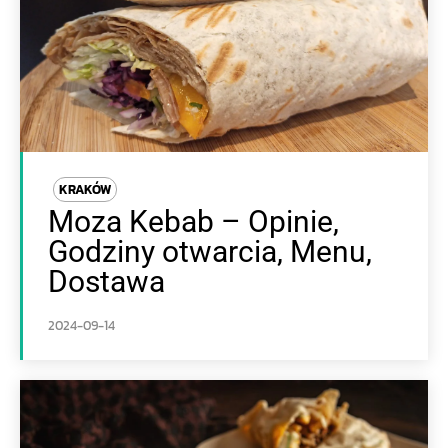
KRAKÓW
Moza Kebab – Opinie,
Godziny otwarcia, Menu,
Dostawa
2024-09-14