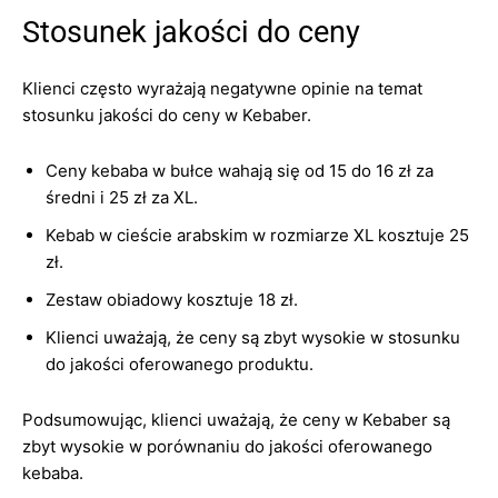
Stosunek jakości do ceny
Klienci często wyrażają negatywne opinie na temat
stosunku jakości do ceny w Kebaber.
Ceny kebaba w bułce wahają się od 15 do 16 zł za
średni i 25 zł za XL.
Kebab w cieście arabskim w rozmiarze XL kosztuje 25
zł.
Zestaw obiadowy kosztuje 18 zł.
Klienci uważają, że ceny są zbyt wysokie w stosunku
do jakości oferowanego produktu.
Podsumowując, klienci uważają, że ceny w Kebaber są
zbyt wysokie w porównaniu do jakości oferowanego
kebaba.