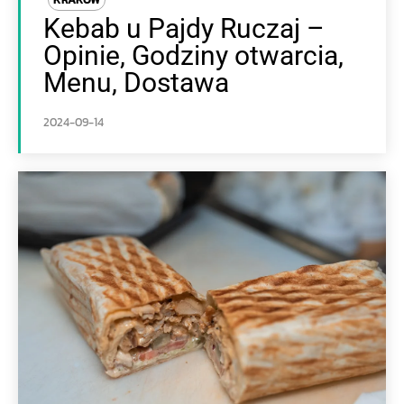
Kebab u Pajdy Ruczaj –
Opinie, Godziny otwarcia,
Menu, Dostawa
2024-09-14