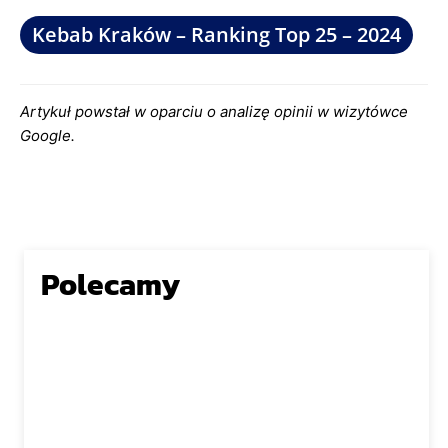
Kebab Kraków – Ranking Top 25 – 2024
Artykuł powstał w oparciu o analizę opinii w wizytówce
Google.
Polecamy