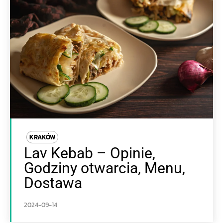
KRAKÓW
Lav Kebab – Opinie,
Godziny otwarcia, Menu,
Dostawa
2024-09-14