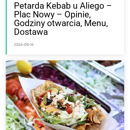
Petarda Kebab u Aliego –
Plac Nowy – Opinie,
Godziny otwarcia, Menu,
Dostawa
2024-09-14