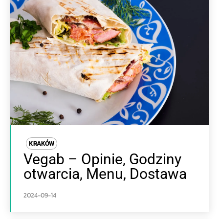
KRAKÓW
Vegab – Opinie, Godziny
otwarcia, Menu, Dostawa
2024-09-14