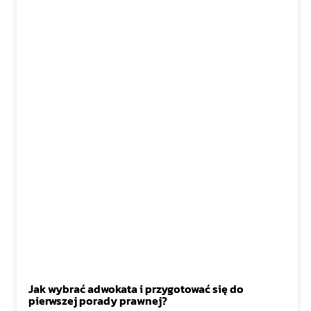
Jak wybrać adwokata i przygotować się do
pierwszej porady prawnej?