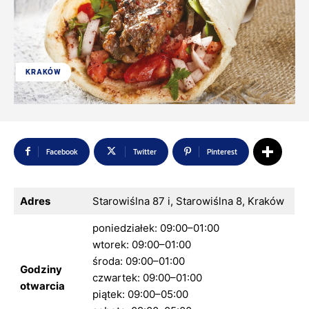
KRAKÓW
Facebook
Twitter
Pinterest
Adres
Starowiślna 87 i, Starowiślna 8, Kraków
poniedziałek: 09:00–01:00
wtorek: 09:00–01:00
środa: 09:00–01:00
Godziny
czwartek: 09:00–01:00
otwarcia
piątek: 09:00–05:00