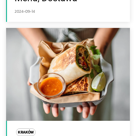
2024-09-14
KRAKÓW