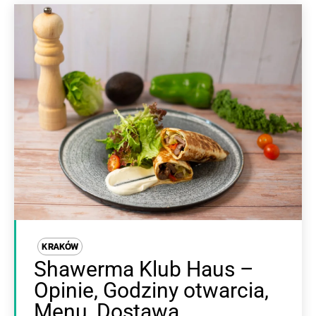
KRAKÓW
Shawerma Klub Haus –
Opinie, Godziny otwarcia,
Menu, Dostawa