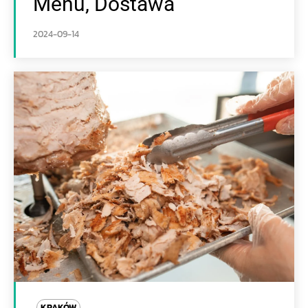
Menu, Dostawa
2024-09-14
KRAKÓW