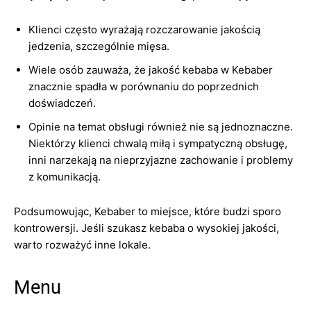
Klienci często wyrażają rozczarowanie jakością
jedzenia, szczególnie mięsa.
Wiele osób zauważa, że jakość kebaba w Kebaber
znacznie spadła w porównaniu do poprzednich
doświadczeń.
Opinie na temat obsługi również nie są jednoznaczne.
Niektórzy klienci chwalą miłą i sympatyczną obsługę,
inni narzekają na nieprzyjazne zachowanie i problemy
z komunikacją.
Podsumowując, Kebaber to miejsce, które budzi sporo
kontrowersji. Jeśli szukasz kebaba o wysokiej jakości,
warto rozważyć inne lokale.
Menu