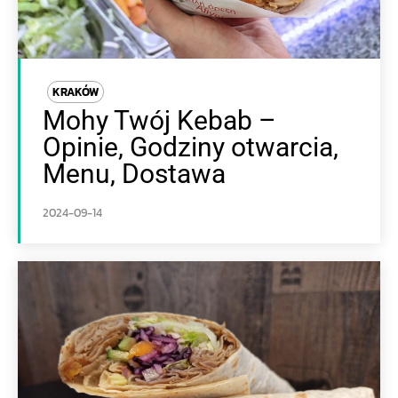
KRAKÓW
Mohy Twój Kebab –
Opinie, Godziny otwarcia,
Menu, Dostawa
2024-09-14