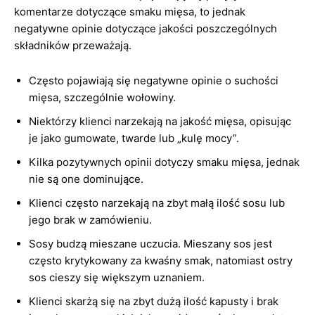
komentarze dotyczące smaku mięsa, to jednak
negatywne opinie dotyczące jakości poszczególnych
składników przeważają.
Często pojawiają się negatywne opinie o suchości
mięsa, szczególnie wołowiny.
Niektórzy klienci narzekają na jakość mięsa, opisując
je jako gumowate, twarde lub „kulę mocy”.
Kilka pozytywnych opinii dotyczy smaku mięsa, jednak
nie są one dominujące.
Klienci często narzekają na zbyt małą ilość sosu lub
jego brak w zamówieniu.
Sosy budzą mieszane uczucia. Mieszany sos jest
często krytykowany za kwaśny smak, natomiast ostry
sos cieszy się większym uznaniem.
Klienci skarżą się na zbyt dużą ilość kapusty i brak