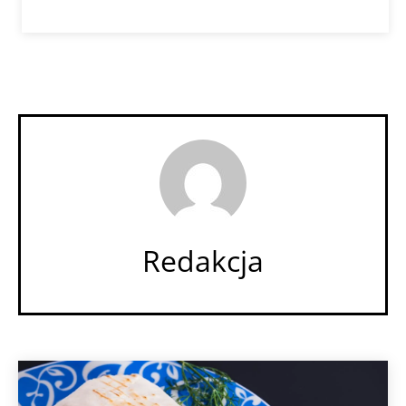
Redakcja