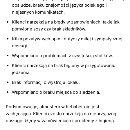
obsłudze, braku znajomości języka polskiego i
niejasnych komunikatach.
Klienci narzekają na błędy w zamówieniach, takie jak
pomylone sosy czy brak składników.
Kilka pozytywnych opinii dotyczy miłej i sympatycznej
obsługi.
Wspomniano o problemach z czystością stolików.
Klienci narzekają na brak higieny w przygotowaniu
jedzenia.
Brak informacji o wystroju lokalu.
Wspomniano o braku miejsca do siedzenia.
Podsumowując, atmosfera w Kebaber nie jest
zachęcająca. Klienci często narzekają na nieprzyjazną
obsługę, błędy w zamówieniach i problemy z higieną.