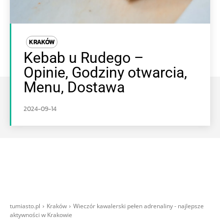
KRAKÓW
Kebab u Rudego –
Opinie, Godziny otwarcia,
Menu, Dostawa
2024-09-14