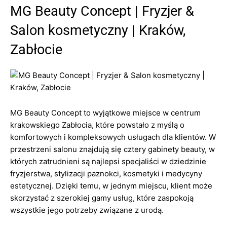
MG Beauty Concept | Fryzjer &
Salon kosmetyczny | Kraków,
Zabłocie
MG Beauty Concept to wyjątkowe miejsce w centrum
krakowskiego Zabłocia, które powstało z myślą o
komfortowych i kompleksowych usługach dla klientów. W
przestrzeni salonu znajdują się cztery gabinety beauty, w
których zatrudnieni są najlepsi specjaliści w dziedzinie
fryzjerstwa, stylizacji paznokci, kosmetyki i medycyny
estetycznej. Dzięki temu, w jednym miejscu, klient może
skorzystać z szerokiej gamy usług, które zaspokoją
wszystkie jego potrzeby związane z urodą.