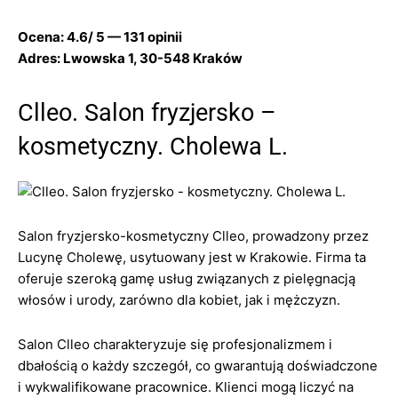
Ocena: 4.6/ 5 — 131 opinii
Adres: Lwowska 1, 30-548 Kraków
Clleo. Salon fryzjersko –
kosmetyczny. Cholewa L.
Salon fryzjersko-kosmetyczny Clleo, prowadzony przez
Lucynę Cholewę, usytuowany jest w Krakowie. Firma ta
oferuje szeroką gamę usług związanych z pielęgnacją
włosów i urody, zarówno dla kobiet, jak i mężczyzn.
Salon Clleo charakteryzuje się profesjonalizmem i
dbałością o każdy szczegół, co gwarantują doświadczone
i wykwalifikowane pracownice. Klienci mogą liczyć na