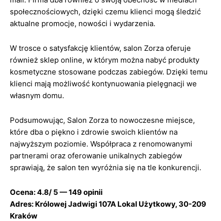
społecznościowych, dzięki czemu klienci mogą śledzić
aktualne promocje, nowości i wydarzenia.
W trosce o satysfakcję klientów, salon Zorza oferuje
również sklep online, w którym można nabyć produkty
kosmetyczne stosowane podczas zabiegów. Dzięki temu
klienci mają możliwość kontynuowania pielęgnacji we
własnym domu.
Podsumowując, Salon Zorza to nowoczesne miejsce,
które dba o piękno i zdrowie swoich klientów na
najwyższym poziomie. Współpraca z renomowanymi
partnerami oraz oferowanie unikalnych zabiegów
sprawiają, że salon ten wyróżnia się na tle konkurencji.
Ocena: 4.8/ 5 — 149 opinii
Adres: Królowej Jadwigi 107A Lokal Użytkowy, 30-209
Kraków