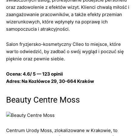
oraz zadowolenie z efektów wizyt. Klienci chwalą miłość i
zaangażowanie pracowników, a także efekty przemian
wizerunkowych, które wpłynęły na poprawę ich
samopoczucia i atrakcyjności.
Salon fryzjersko-kosmetyczny Clleo to miejsce, które
warto odwiedzić, by zadbać o swój wygląd i poczuć się
pięknie oraz pewnie siebie.
Ocena: 4.6/ 5 — 123 opinii
Adres: Na Kozłówce 29, 30-664 Kraków
Beauty Centre Moss
Centrum Urody Moss, zlokalizowane w Krakowie, to