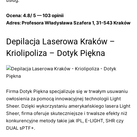
usług.
Ocena: 4.8/ 5 — 103 opinii
Adres: Profesora Władysława Szafera 1, 31-543 Kraków
Depilacja Laserowa Kraków –
Kriolipoliza – Dotyk Piękna
Firma Dotyk Piękna specjalizuje się w trwałym usuwaniu
owłosienia za pomocą innowacyjnej technologii Light
Sheer. Dzięki wykorzystaniu amerykańskiego lasera Light
Sheer, firma oferuje skuteczniejsze i trwalsze efekty niż
konkurencyjne metody takie jak IPL, E-LIGHT, SHR czy
DUAL sPTF+.