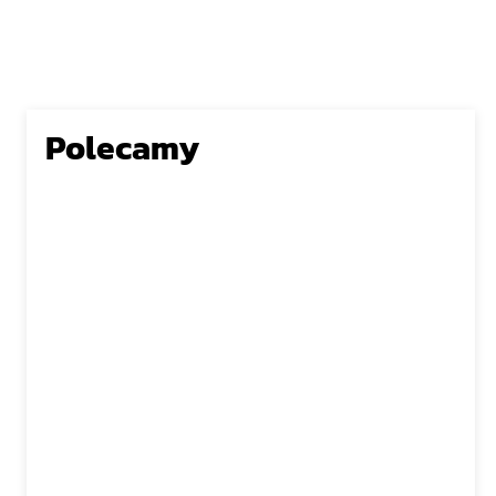
Polecamy