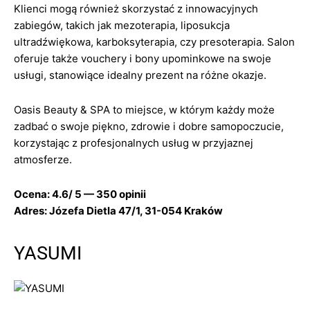
Klienci mogą również skorzystać z innowacyjnych
zabiegów, takich jak mezoterapia, liposukcja
ultradźwiękowa, karboksyterapia, czy presoterapia. Salon
oferuje także vouchery i bony upominkowe na swoje
usługi, stanowiące idealny prezent na różne okazje.
Oasis Beauty & SPA to miejsce, w którym każdy może
zadbać o swoje piękno, zdrowie i dobre samopoczucie,
korzystając z profesjonalnych usług w przyjaznej
atmosferze.
Ocena: 4.6/ 5 — 350 opinii
Adres: Józefa Dietla 47/1, 31-054 Kraków
YASUMI