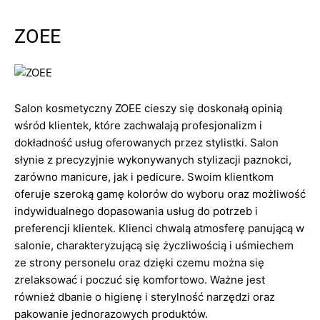
ZOEE
Salon kosmetyczny ZOEE cieszy się doskonałą opinią
wśród klientek, które zachwalają profesjonalizm i
dokładność usług oferowanych przez stylistki. Salon
słynie z precyzyjnie wykonywanych stylizacji paznokci,
zarówno manicure, jak i pedicure. Swoim klientkom
oferuje szeroką gamę kolorów do wyboru oraz możliwość
indywidualnego dopasowania usług do potrzeb i
preferencji klientek. Klienci chwalą atmosferę panującą w
salonie, charakteryzującą się życzliwością i uśmiechem
ze strony personelu oraz dzięki czemu można się
zrelaksować i poczuć się komfortowo. Ważne jest
również dbanie o higienę i sterylność narzędzi oraz
pakowanie jednorazowych produktów.