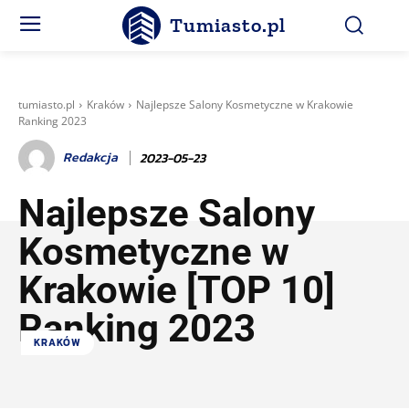
Tumiasto.pl
tumiasto.pl
Kraków
Najlepsze Salony Kosmetyczne w Krakowie
Ranking 2023
Redakcja
2023-05-23
Najlepsze Salony
Kosmetyczne w
Krakowie [TOP 10]
Ranking 2023
KRAKÓW