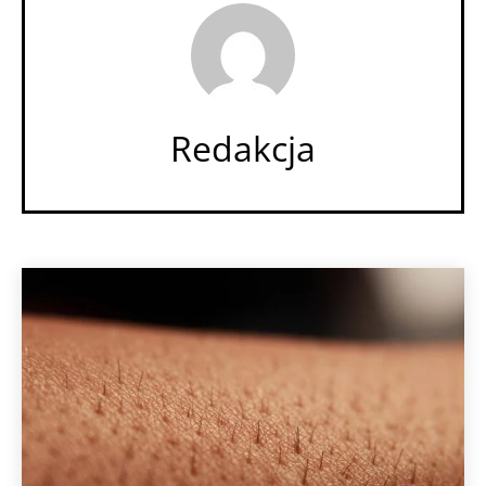
Redakcja