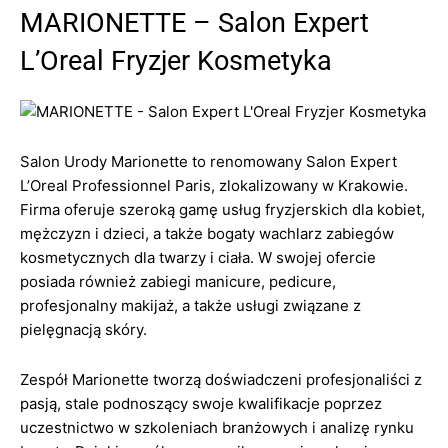
MARIONETTE – Salon Expert
L’Oreal Fryzjer Kosmetyka
Salon Urody Marionette to renomowany Salon Expert
L’Oreal Professionnel Paris, zlokalizowany w Krakowie.
Firma oferuje szeroką gamę usług fryzjerskich dla kobiet,
mężczyzn i dzieci, a także bogaty wachlarz zabiegów
kosmetycznych dla twarzy i ciała. W swojej ofercie
posiada również zabiegi manicure, pedicure,
profesjonalny makijaż, a także usługi związane z
pielęgnacją skóry.
Zespół Marionette tworzą doświadczeni profesjonaliści z
pasją, stale podnoszący swoje kwalifikacje poprzez
uczestnictwo w szkoleniach branżowych i analizę rynku