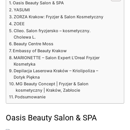
Oasis Beauty Salon & SPA
YASUMI
ZORZA Krakow: Fryzjer & Salon Kosmetyczny
ZOEE
Clleo. Salon fryzjersko – kosmetyczny.
Cholewa L.
Beauty Centre Moss
Embassy of Beauty Krakow
MARIONETTE – Salon Expert L’Oreal Fryzjer
Kosmetyka
Depilacja Laserowa Kraków – Kriolipoliza –
Dotyk Piękna
MG Beauty Concept | Fryzjer & Salon
kosmetyczny | Kraków, Zabłocie
Podsumowanie
Oasis Beauty Salon & SPA