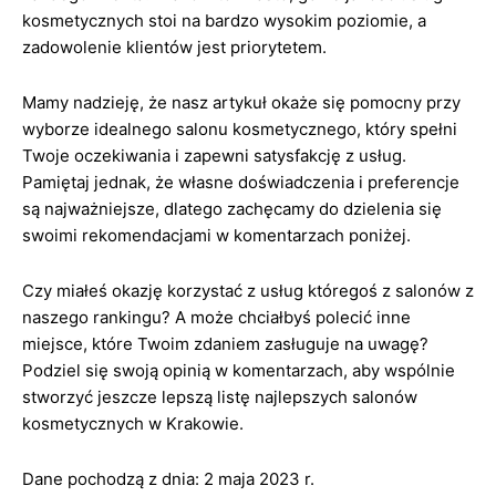
kosmetycznych stoi na bardzo wysokim poziomie, a
zadowolenie klientów jest priorytetem.
Mamy nadzieję, że nasz artykuł okaże się pomocny przy
wyborze idealnego salonu kosmetycznego, który spełni
Twoje oczekiwania i zapewni satysfakcję z usług.
Pamiętaj jednak, że własne doświadczenia i preferencje
są najważniejsze, dlatego zachęcamy do dzielenia się
swoimi rekomendacjami w komentarzach poniżej.
Czy miałeś okazję korzystać z usług któregoś z salonów z
naszego rankingu? A może chciałbyś polecić inne
miejsce, które Twoim zdaniem zasługuje na uwagę?
Podziel się swoją opinią w komentarzach, aby wspólnie
stworzyć jeszcze lepszą listę najlepszych salonów
kosmetycznych w Krakowie.
Dane pochodzą z dnia: 2 maja 2023 r.