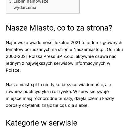
Lublin najnowsze
wydarzenia
Nasze Miasto, co to za strona?
Najnowsze wiadomości lokalne 2021 to jeden z głównych
tematów poruszanych na stronie Naszemiasto.pl. Od roku
2000-2021 Polska Press SP Z.o.o. aktywnie czuwa nad
jednym z największych serwisów informacyjnych w
Polsce.
Naszemiasto.pl to nie tylko bieżące wiadomości, ale
również publicystyka i rozrywka. W serwisie swoje
miejsce mają różnorodne tematy, dzięki czemu każdy
dorosły czytelnik znajdzie coś dla siebie.
Kategorie w serwisie