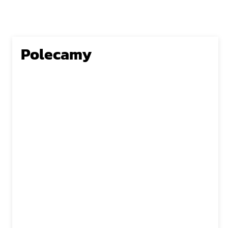
Polecamy