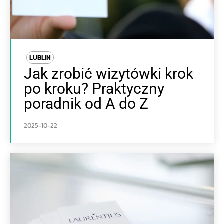
LUBLIN
Jak zrobić wizytówki krok
po kroku? Praktyczny
poradnik od A do Z
2025-10-22