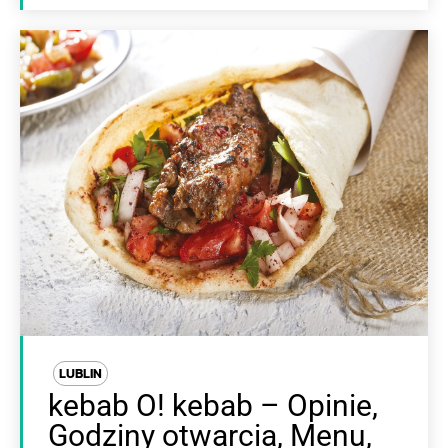
LUBLIN
kebab O! kebab – Opinie,
Godziny otwarcia, Menu,