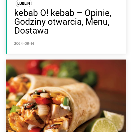
LUBLIN
kebab O! kebab – Opinie,
Godziny otwarcia, Menu,
Dostawa
2024-09-14