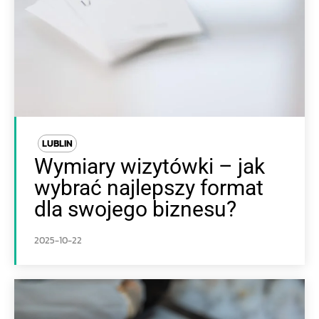
LUBLIN
Wymiary wizytówki – jak
wybrać najlepszy format
dla swojego biznesu?
2025-10-22