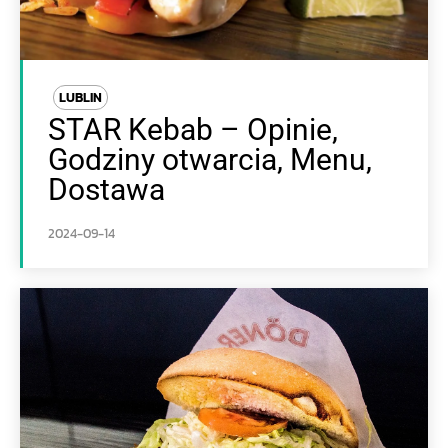
LUBLIN
STAR Kebab – Opinie,
Godziny otwarcia, Menu,
Dostawa
2024-09-14