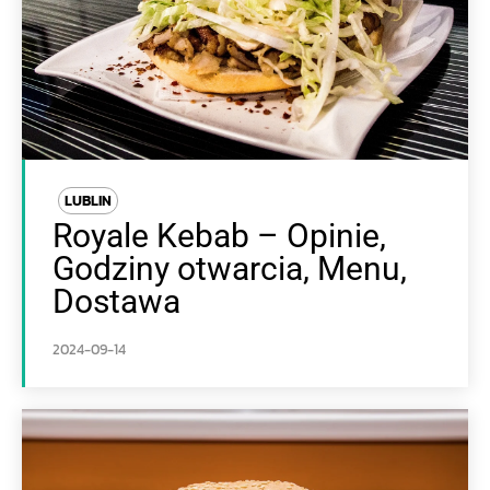
LUBLIN
Royale Kebab – Opinie,
Godziny otwarcia, Menu,
Dostawa
2024-09-14