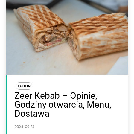
LUBLIN
Zeer Kebab – Opinie,
Godziny otwarcia, Menu,
Dostawa
2024-09-14