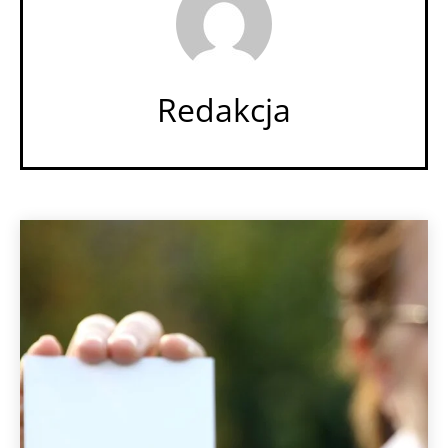
Redakcja