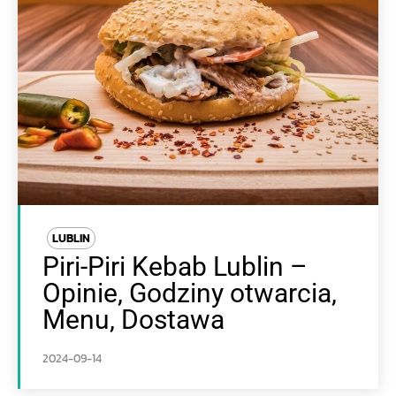
LUBLIN
Piri-Piri Kebab Lublin –
Opinie, Godziny otwarcia,
Menu, Dostawa
2024-09-14