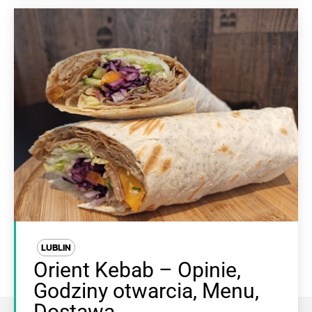
LUBLIN
Orient Kebab – Opinie,
Godziny otwarcia, Menu,
Dostawa