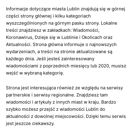
Informacje dotyczące miasta Lublin znajdują się w górnej
części strony głównej i kilku kategoriach
wyszczególnionych na górnym pasku strony. Lokalne
treści znajdziesz w zakładkach: Wiadomości,
Koronawirus, Dzieje się w Lublinie i Okolicach oraz
Aktualności. Strona główna informuje o najnowszych
wydarzeniach, a treści na stronie aktualizowane są
każdego dnia. Jeśli jesteś zainteresowany
wiadomościami z poprzednich miesięcy lub 2020, musisz
wejść w wybraną kategorię.
Strona jest interesująca również ze względu na serwisy
partnerskie i serwisy regionalne. Znajdziesz tam
wiadomości i artykuły z innych miast w kraju. Bardzo
szybko możesz przejść z wiadomości Lublin do
aktualności z dowolnej miejscowości. Dzięki temu serwis
jest jeszcze ciekawszy.