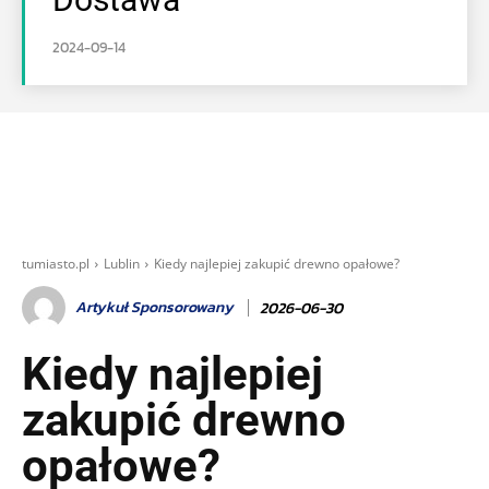
2024-09-14