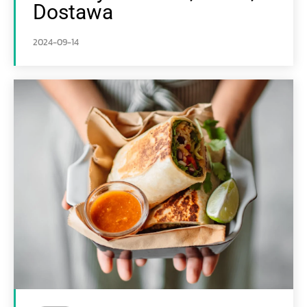
Dostawa
2024-09-14