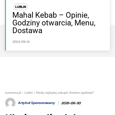
LUBLIN
Mahal Kebab – Opinie,
Godziny otwarcia, Menu,
Dostawa
2024-09-14