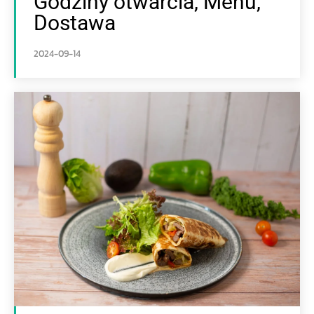
Godziny otwarcia, Menu,
Dostawa
2024-09-14