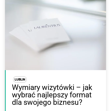
LUBLIN
Wymiary wizytówki – jak
wybrać najlepszy format
dla swojego biznesu?