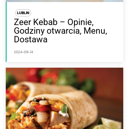
LUBLIN
Zeer Kebab – Opinie,
Godziny otwarcia, Menu,
Dostawa
2024-09-14