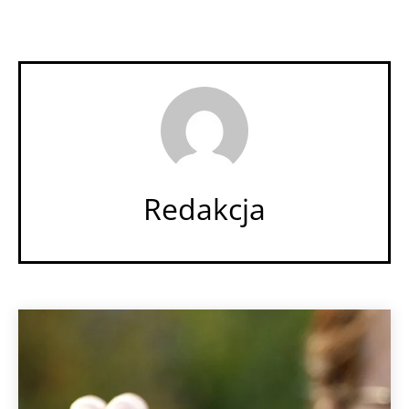
Redakcja