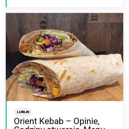
LUBLIN
Orient Kebab – Opinie,