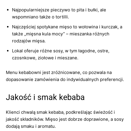
Najpopularniejsze pieczywo to pita i bułki, ale
wspomniano także o tortilli.
Najczęściej spotykane mięso to wołowina i kurczak, a
także „mięsna kula mocy” – mieszanka różnych
rodzajów mięsa.
Lokal oferuje różne sosy, w tym łagodne, ostre,
czosnkowe, ziołowe i mieszane.
Menu kebabowni jest zróżnicowane, co pozwala na
dopasowanie zamówienia do indywidualnych preferencji.
Jakość i smak kebaba
Klienci chwalą smak kebaba, podkreślając świeżość i
jakość składników. Mięso jest dobrze doprawione, a sosy
dodają smaku i aromatu.