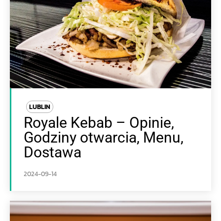
LUBLIN
Royale Kebab – Opinie,
Godziny otwarcia, Menu,
Dostawa
2024-09-14