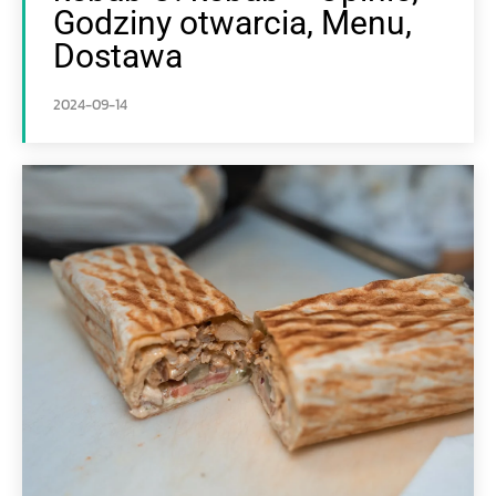
Godziny otwarcia, Menu,
Dostawa
2024-09-14