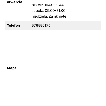
otwarcia
piątek: 09:00–21:00
sobota: 09:00–21:00
niedziela: Zamknięte
Telefon
576550170
Mapa