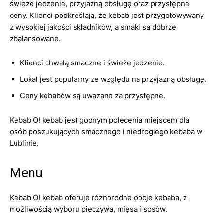
świeże jedzenie, przyjazną obsługę oraz przystępne
ceny. Klienci podkreślają, że kebab jest przygotowywany
z wysokiej jakości składników, a smaki są dobrze
zbalansowane.
Klienci chwalą smaczne i świeże jedzenie.
Lokal jest popularny ze względu na przyjazną obsługę.
Ceny kebabów są uważane za przystępne.
Kebab O! kebab jest godnym polecenia miejscem dla
osób poszukujących smacznego i niedrogiego kebaba w
Lublinie.
Menu
Kebab O! kebab oferuje różnorodne opcje kebaba, z
możliwością wyboru pieczywa, mięsa i sosów.