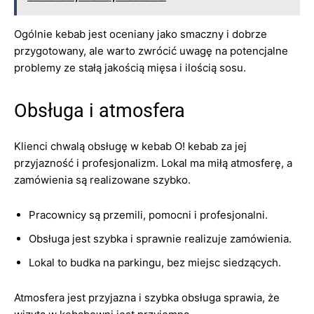
Ogólnie kebab jest oceniany jako smaczny i dobrze
przygotowany, ale warto zwrócić uwagę na potencjalne
problemy ze stałą jakością mięsa i ilością sosu.
Obsługa i atmosfera
Klienci chwalą obsługę w kebab O! kebab za jej
przyjazność i profesjonalizm. Lokal ma miłą atmosferę, a
zamówienia są realizowane szybko.
Pracownicy są przemili, pomocni i profesjonalni.
Obsługa jest szybka i sprawnie realizuje zamówienia.
Lokal to budka na parkingu, bez miejsc siedzących.
Atmosfera jest przyjazna i szybka obsługa sprawia, że