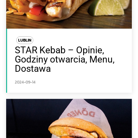
LUBLIN
STAR Kebab – Opinie,
Godziny otwarcia, Menu,
Dostawa
2024-09-14