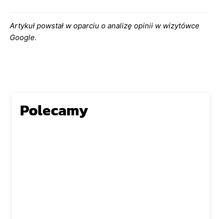
Artykuł powstał w oparciu o analizę opinii w wizytówce
Google.
Polecamy