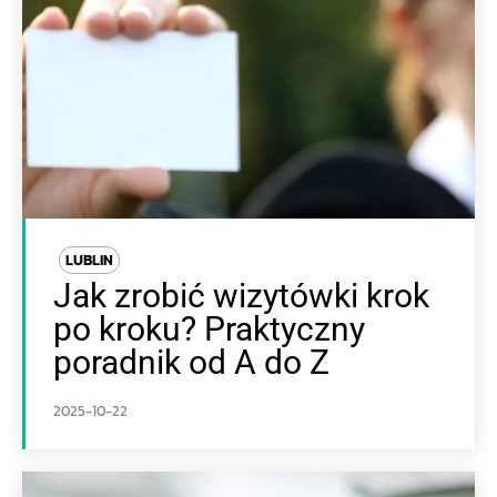
LUBLIN
Jak zrobić wizytówki krok
po kroku? Praktyczny
poradnik od A do Z
2025-10-22