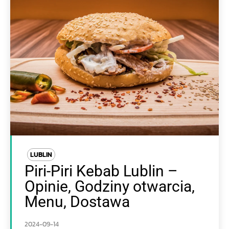
LUBLIN
Piri-Piri Kebab Lublin –
Opinie, Godziny otwarcia,
Menu, Dostawa
2024-09-14