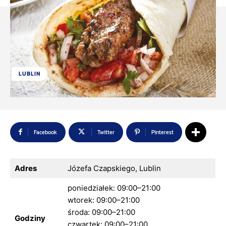
LUBLIN
Facebook
Twitter
Pinterest
Adres
Józefa Czapskiego, Lublin
poniedziałek: 09:00–21:00
wtorek: 09:00–21:00
środa: 09:00–21:00
Godziny
czwartek: 09:00–21:00