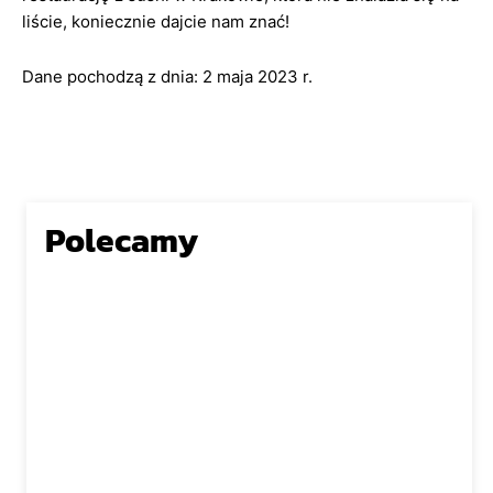
liście, koniecznie dajcie nam znać!
Dane pochodzą z dnia: 2 maja 2023 r.
Polecamy