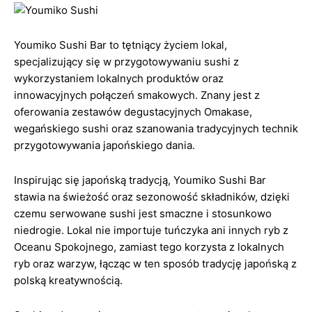
Youmiko Sushi Bar to tętniący życiem lokal,
specjalizujący się w przygotowywaniu sushi z
wykorzystaniem lokalnych produktów oraz
innowacyjnych połączeń smakowych. Znany jest z
oferowania zestawów degustacyjnych Omakase,
wegańskiego sushi oraz szanowania tradycyjnych technik
przygotowywania japońskiego dania.
Inspirując się japońską tradycją, Youmiko Sushi Bar
stawia na świeżość oraz sezonowość składników, dzięki
czemu serwowane sushi jest smaczne i stosunkowo
niedrogie. Lokal nie importuje tuńczyka ani innych ryb z
Oceanu Spokojnego, zamiast tego korzysta z lokalnych
ryb oraz warzyw, łącząc w ten sposób tradycję japońską z
polską kreatywnością.