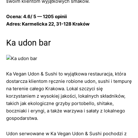
swoim klientom wyjątkowych smaków.
Ocena: 4.6/ 5 — 1205 opinii
Adres: Karmelicka 22, 31-128 Kraków
Ka udon bar
Ka Vegan Udon & Sushi to wyjątkowa restauracja, która
dostarcza klientom ręcznie robione udon, sushi i tempurę
na terenie całego Krakowa. Lokal szczyci się
korzystaniem z wysokiej jakości, lokalnych składników,
takich jak ekologiczne grzyby portobello, shitake,
boczniaki i eryngi, a także warzywa i sałaty z lokalnego
gospodarstwa.
Udon serwowane w Ka Vegan Udon & Sushi pochodzi z