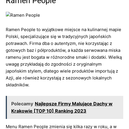
Ramen People
Ramen People to wyjątkowe miejsce na kulinarnej mapie
Polski, specjalizujące się w tradycyjnych japońskich
potrawach. Firma dba o autentyzm, nie korzystając z
gotowych baz i półproduktów, a każda serwowana miska
ramenu jest bogata w różnorodne smaki i dodatki. Wielką
uwagę przykładają do zgodności z oryginalnym
japońskim stylem, dlatego wiele produktów importują z
Azji, ale również korzystają z sezonowych lokalnych
składników.
Polecamy
Najlepsze Firmy Malujące Dachy w
Krakowie [TOP 10] Ranking 2023
Menu Ramen People zmienia się kilka razy w roku, a w