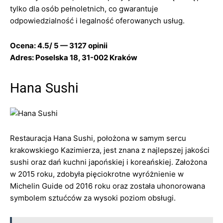
tylko dla osób pełnoletnich, co gwarantuje
odpowiedzialność i legalność oferowanych usług.
Ocena: 4.5/ 5 — 3127 opinii
Adres: Poselska 18, 31-002 Kraków
Hana Sushi
Restauracja Hana Sushi, położona w samym sercu
krakowskiego Kazimierza, jest znana z najlepszej jakości
sushi oraz dań kuchni japońskiej i koreańskiej. Założona
w 2015 roku, zdobyła pięciokrotne wyróżnienie w
Michelin Guide od 2016 roku oraz została uhonorowana
symbolem sztućców za wysoki poziom obsługi.