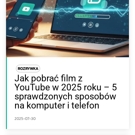
ROZRYWKA
Jak pobrać film z
YouTube w 2025 roku – 5
sprawdzonych sposobów
na komputer i telefon
2025-07-30