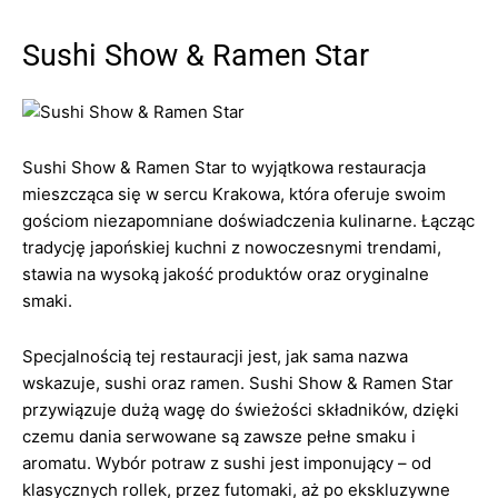
Sushi Show & Ramen Star
Sushi Show & Ramen Star to wyjątkowa restauracja
mieszcząca się w sercu Krakowa, która oferuje swoim
gościom niezapomniane doświadczenia kulinarne. Łącząc
tradycję japońskiej kuchni z nowoczesnymi trendami,
stawia na wysoką jakość produktów oraz oryginalne
smaki.
Specjalnością tej restauracji jest, jak sama nazwa
wskazuje, sushi oraz ramen. Sushi Show & Ramen Star
przywiązuje dużą wagę do świeżości składników, dzięki
czemu dania serwowane są zawsze pełne smaku i
aromatu. Wybór potraw z sushi jest imponujący – od
klasycznych rollek, przez futomaki, aż po ekskluzywne