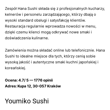
Zespół Hana Sushi składa się z profesjonalnych kucharzy,
kelnerów i personelu zarządzającego, którzy dbają o
wysoki standard obsługi i satysfakcję klientów.
Restauracja regularnie wprowadza nowości w menu,
dzięki czemu klienci mogą odkrywać nowe smaki i
doświadczenia kulinarne.
Zamówienia można składać online lub telefonicznie. Hana
Sushi to idealne miejsce dla tych, którzy cenią sobie
wysoką jakość i autentyczne smaki kuchni japońskiej i
koreańskiej.
Ocena: 4.7/ 5 — 1776 opinii
Adres: Kupa 12, 30-057 Kraków
Youmiko Sushi