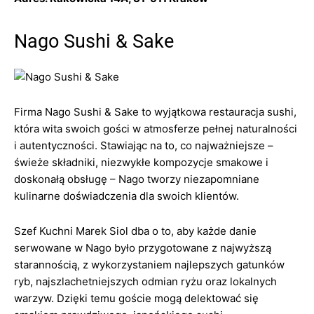
Nago Sushi & Sake
Firma Nago Sushi & Sake to wyjątkowa restauracja sushi,
która wita swoich gości w atmosferze pełnej naturalności
i autentyczności. Stawiając na to, co najważniejsze –
świeże składniki, niezwykłe kompozycje smakowe i
doskonałą obsługę – Nago tworzy niezapomniane
kulinarne doświadczenia dla swoich klientów.
Szef Kuchni Marek Siol dba o to, aby każde danie
serwowane w Nago było przygotowane z najwyższą
starannością, z wykorzystaniem najlepszych gatunków
ryb, najszlachetniejszych odmian ryżu oraz lokalnych
warzyw. Dzięki temu goście mogą delektować się