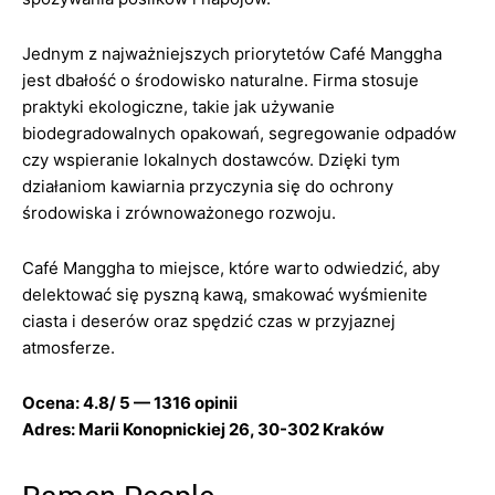
Jednym z najważniejszych priorytetów Café Manggha
jest dbałość o środowisko naturalne. Firma stosuje
praktyki ekologiczne, takie jak używanie
biodegradowalnych opakowań, segregowanie odpadów
czy wspieranie lokalnych dostawców. Dzięki tym
działaniom kawiarnia przyczynia się do ochrony
środowiska i zrównoważonego rozwoju.
Café Manggha to miejsce, które warto odwiedzić, aby
delektować się pyszną kawą, smakować wyśmienite
ciasta i deserów oraz spędzić czas w przyjaznej
atmosferze.
Ocena: 4.8/ 5 — 1316 opinii
Adres: Marii Konopnickiej 26, 30-302 Kraków