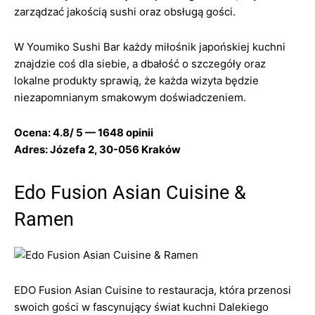
zarządzać jakością sushi oraz obsługą gości.
W Youmiko Sushi Bar każdy miłośnik japońskiej kuchni
znajdzie coś dla siebie, a dbałość o szczegóły oraz
lokalne produkty sprawią, że każda wizyta będzie
niezapomnianym smakowym doświadczeniem.
Ocena: 4.8/ 5 — 1648 opinii
Adres: Józefa 2, 30-056 Kraków
Edo Fusion Asian Cuisine &
Ramen
EDO Fusion Asian Cuisine to restauracja, która przenosi
swoich gości w fascynujący świat kuchni Dalekiego