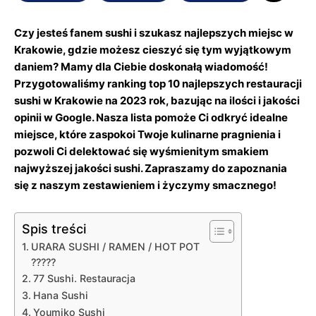
Czy jesteś fanem sushi i szukasz najlepszych miejsc w
Krakowie, gdzie możesz cieszyć się tym wyjątkowym
daniem? Mamy dla Ciebie doskonałą wiadomość!
Przygotowaliśmy ranking top 10 najlepszych restauracji
sushi w Krakowie na 2023 rok, bazując na ilości i jakości
opinii w Google. Nasza lista pomoże Ci odkryć idealne
miejsce, które zaspokoi Twoje kulinarne pragnienia i
pozwoli Ci delektować się wyśmienitym smakiem
najwyższej jakości sushi. Zapraszamy do zapoznania
się z naszym zestawieniem i życzymy smacznego!
Spis treści
URARA SUSHI / RAMEN / HOT POT
?????
77 Sushi. Restauracja
Hana Sushi
Youmiko Sushi