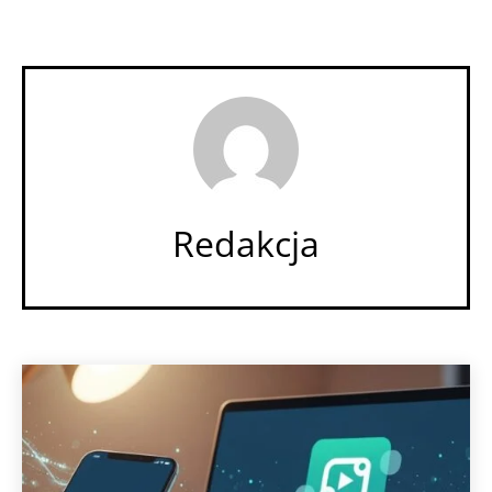
Redakcja