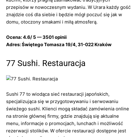
przepisów w nowoczesnym wydaniu. W Urara każdy gość
znajdzie coś dla siebie i będzie mógł poczuć się jak w
domu, otoczony smakami i miłą atmosferą.
Ocena: 4.6/ 5 — 3501 opinii
Adres: Świętego Tomasza 19/4, 31-022 Kraków
77 Sushi. Restauracja
Sushi 77 to wiodąca sieć restauracji japońskich,
specjalizująca się w przygotowywaniu i serwowaniu
świeżego sushi. Klienci mogą składać zamówienia online
na stronie głównej firmy, gdzie znajdują się aktualne
menu, informacje o promocjach, lunchach i możliwość
rezerwacji stolików. W ofercie restauracji dostępne jest