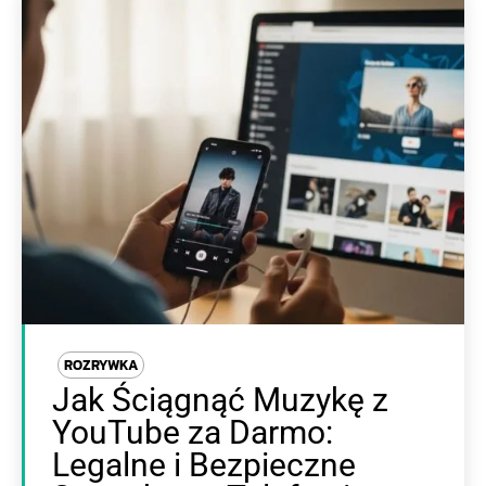
ROZRYWKA
Jak Ściągnąć Muzykę z
YouTube za Darmo:
Legalne i Bezpieczne