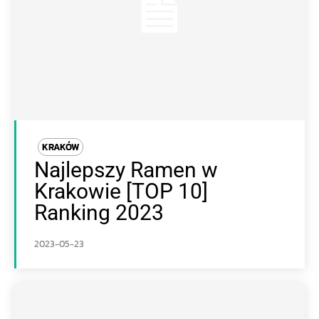
KRAKÓW
Najlepszy Ramen w
Krakowie [TOP 10]
Ranking 2023
2023-05-23