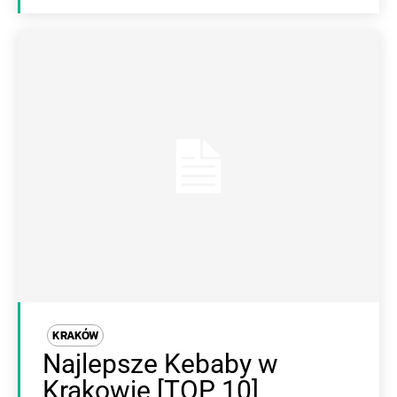
KRAKÓW
Najlepsze Kebaby w
Krakowie [TOP 10]