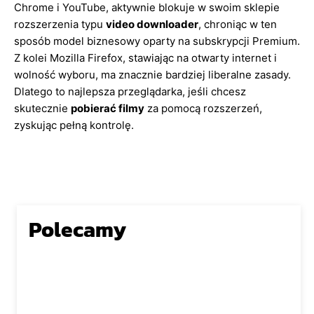
Chrome i YouTube, aktywnie blokuje w swoim sklepie
rozszerzenia typu
video downloader
, chroniąc w ten
sposób model biznesowy oparty na subskrypcji Premium.
Z kolei Mozilla Firefox, stawiając na otwarty internet i
wolność wyboru, ma znacznie bardziej liberalne zasady.
Dlatego to najlepsza przeglądarka, jeśli chcesz
skutecznie
pobierać filmy
za pomocą rozszerzeń,
zyskując pełną kontrolę.
Polecamy