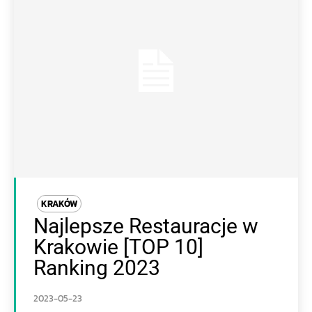
KRAKÓW
Najlepsze Restauracje w
Krakowie [TOP 10]
Ranking 2023
2023-05-23