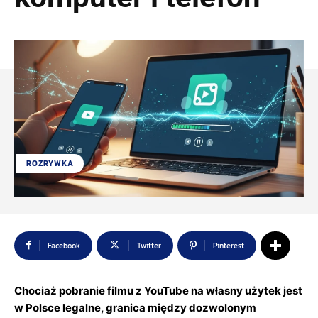
ROZRYWKA
Facebook
Twitter
Pinterest
Chociaż pobranie filmu z YouTube na własny użytek jest
w Polsce legalne, granica między dozwolonym