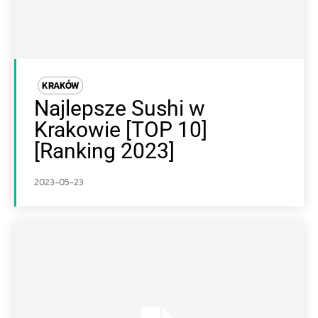
KRAKÓW
Najlepsze Sushi w
Krakowie [TOP 10]
[Ranking 2023]
2023-05-23