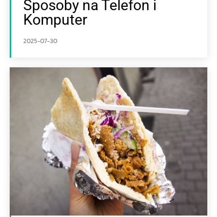
Sposoby na Telefon i
Komputer
2025-07-30