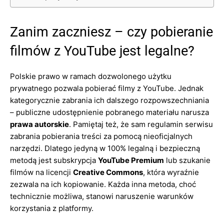
Zanim zaczniesz – czy pobieranie
filmów z YouTube jest legalne?
Polskie prawo w ramach dozwolonego użytku
prywatnego pozwala pobierać filmy z YouTube. Jednak
kategorycznie zabrania ich dalszego rozpowszechniania
– publiczne udostępnienie pobranego materiału narusza
prawa autorskie
. Pamiętaj też, że sam regulamin serwisu
zabrania pobierania treści za pomocą nieoficjalnych
narzędzi. Dlatego jedyną w 100% legalną i bezpieczną
metodą jest subskrypcja
YouTube Premium
lub szukanie
filmów na licencji
Creative Commons
, która wyraźnie
zezwala na ich kopiowanie. Każda inna metoda, choć
technicznie możliwa, stanowi naruszenie warunków
korzystania z platformy.