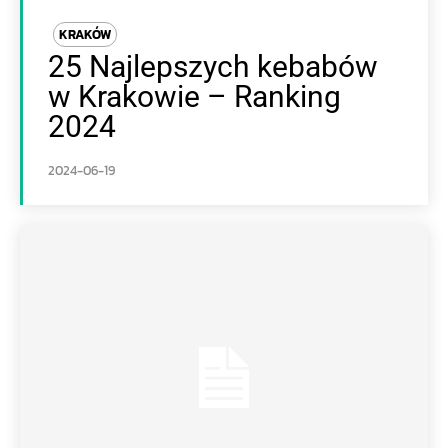
KRAKÓW
25 Najlepszych kebabów
w Krakowie – Ranking
2024
2024-06-19