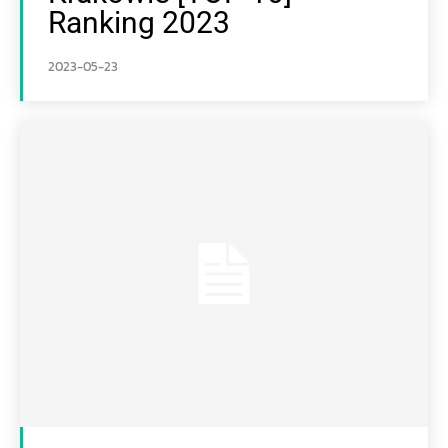
Ranking 2023
2023-05-23