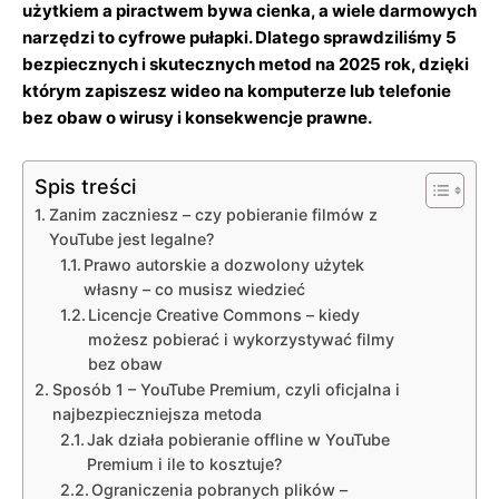
użytkiem a piractwem bywa cienka, a wiele darmowych
narzędzi to cyfrowe pułapki. Dlatego sprawdziliśmy 5
bezpiecznych i skutecznych metod na 2025 rok, dzięki
którym zapiszesz wideo na komputerze lub telefonie
bez obaw o wirusy i konsekwencje prawne.
Spis treści
Zanim zaczniesz – czy pobieranie filmów z
YouTube jest legalne?
Prawo autorskie a dozwolony użytek
własny – co musisz wiedzieć
Licencje Creative Commons – kiedy
możesz pobierać i wykorzystywać filmy
bez obaw
Sposób 1 – YouTube Premium, czyli oficjalna i
najbezpieczniejsza metoda
Jak działa pobieranie offline w YouTube
Premium i ile to kosztuje?
Ograniczenia pobranych plików –