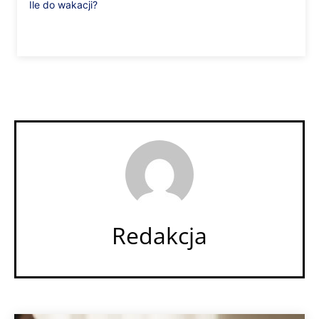
Ile do wakacji?
Redakcja