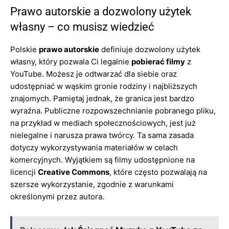
Prawo autorskie a dozwolony użytek
własny – co musisz wiedzieć
Polskie
prawo autorskie
definiuje dozwolony użytek
własny, który pozwala Ci legalnie
pobierać filmy
z
YouTube. Możesz je odtwarzać dla siebie oraz
udostępniać w wąskim gronie rodziny i najbliższych
znajomych. Pamiętaj jednak, że granica jest bardzo
wyraźna. Publiczne rozpowszechnianie pobranego pliku,
na przykład w mediach społecznościowych, jest już
nielegalne i narusza prawa twórcy. Ta sama zasada
dotyczy wykorzystywania materiałów w celach
komercyjnych. Wyjątkiem są filmy udostępnione na
licencji
Creative Commons
, które często pozwalają na
szersze wykorzystanie, zgodnie z warunkami
określonymi przez autora.