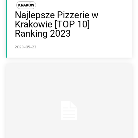
KRAKÓW
Najlepsze Pizzerie w
Krakowie [TOP 10]
Ranking 2023
2023-05-23