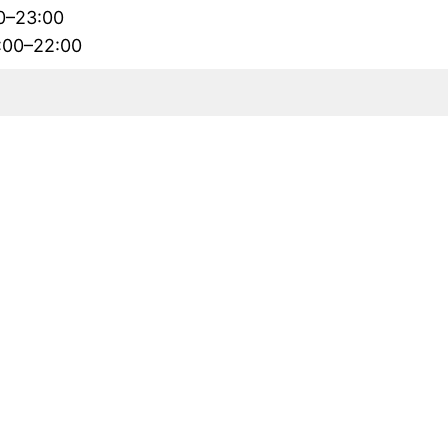
00–23:00
2:00–22:00