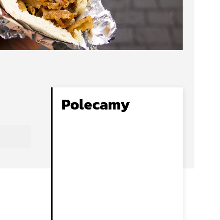
Polecamy