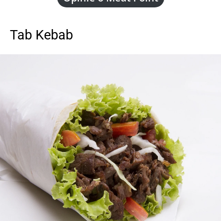
Tab Kebab