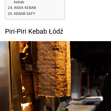
kebab
INDIA KEBAB
KEBAB SAFY
Piri-Piri Kebab Łódź