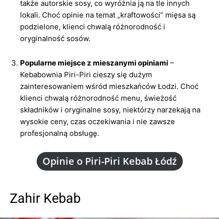
także autorskie sosy, co wyróżnia ją na tle innych
lokali. Choć opinie na temat „kraftowości” mięsa są
podzielone, klienci chwalą różnorodność i
oryginalność sosów.
Popularne miejsce z mieszanymi opiniami
–
Kebabownia Piri-Piri cieszy się dużym
zainteresowaniem wśród mieszkańców Łodzi. Choć
klienci chwalą różnorodność menu, świeżość
składników i oryginalne sosy, niektórzy narzekają na
wysokie ceny, czas oczekiwania i nie zawsze
profesjonalną obsługę.
Opinie o Piri-Piri Kebab Łódź
Zahir Kebab