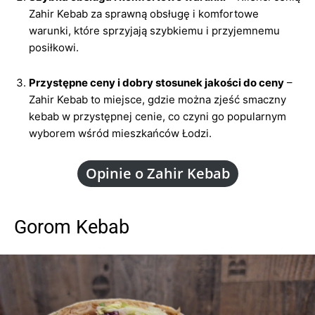
Zahir Kebab za sprawną obsługę i komfortowe
warunki, które sprzyjają szybkiemu i przyjemnemu
posiłkowi.
Przystępne ceny i dobry stosunek jakości do ceny
–
Zahir Kebab to miejsce, gdzie można zjeść smaczny
kebab w przystępnej cenie, co czyni go popularnym
wyborem wśród mieszkańców Łodzi.
Opinie o Zahir Kebab
Gorom Kebab