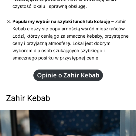
czystość lokalu i sprawną obsługę.
Popularny wybór na szybki lunch lub kolację
– Zahir
Kebab cieszy się popularnością wśród mieszkańców
Łodzi, którzy cenią go za smaczne kebaby, przystępne
ceny i przyjazną atmosferę. Lokal jest dobrym
wyborem dla osób szukających szybkiego i
smacznego posiłku w przystępnej cenie.
Opinie o Zahir Kebab
Zahir Kebab