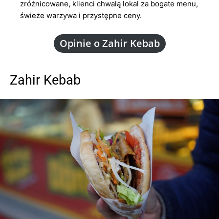
zróżnicowane, klienci chwalą lokal za bogate menu,
świeże warzywa i przystępne ceny.
Opinie o Zahir Kebab
Zahir Kebab