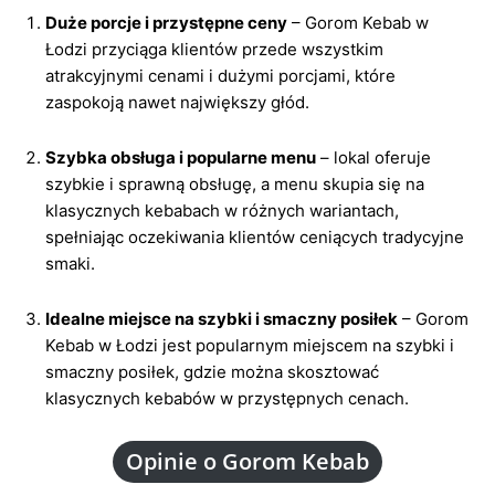
Duże porcje i przystępne ceny
– Gorom Kebab w
Łodzi przyciąga klientów przede wszystkim
atrakcyjnymi cenami i dużymi porcjami, które
zaspokoją nawet największy głód.
Szybka obsługa i popularne menu
– lokal oferuje
szybkie i sprawną obsługę, a menu skupia się na
klasycznych kebabach w różnych wariantach,
spełniając oczekiwania klientów ceniących tradycyjne
smaki.
Idealne miejsce na szybki i smaczny posiłek
– Gorom
Kebab w Łodzi jest popularnym miejscem na szybki i
smaczny posiłek, gdzie można skosztować
klasycznych kebabów w przystępnych cenach.
Opinie o Gorom Kebab