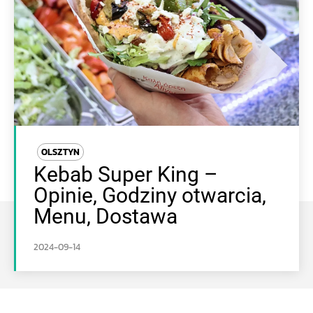
OLSZTYN
Kebab Super King –
Opinie, Godziny otwarcia,
Menu, Dostawa
2024-09-14