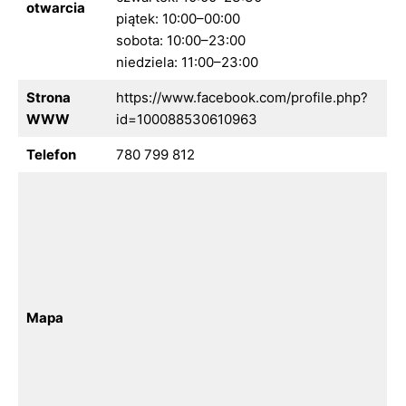
otwarcia
piątek: 10:00–00:00
sobota: 10:00–23:00
niedziela: 11:00–23:00
Strona
https://www.facebook.com/profile.php?
WWW
id=100088530610963
Telefon
780 799 812
Mapa