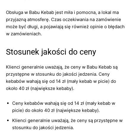
Obsługa w Babu Kebab jest miła i pomocna, a lokal ma
przyjazną atmosferę. Czas oczekiwania na zamówienie
może być długi, a pojawiają się również opinie o błędach
w zamówieniach.
Stosunek jakości do ceny
Klienci generalnie uważają, że ceny w Babu Kebab są
przystępne w stosunku do jakości jedzenia. Ceny
kebabów wahają się od 14 zł (mały kebab w picie) do
około 40 zł (największe kebaby).
Ceny kebabów wahają się od 14 zł (mały kebab w
picie) do około 40 zł (największe kebaby).
Klienci generalnie uważają, że ceny są przystępne w
stosunku do jakości jedzenia.