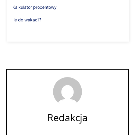
Kalkulator procentowy
Ile do wakacji?
Redakcja