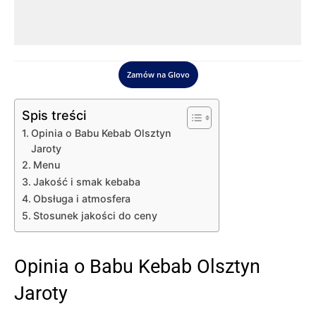
Zamów na Glovo
Spis treści
Opinia o Babu Kebab Olsztyn
Jaroty
Menu
Jakość i smak kebaba
Obsługa i atmosfera
Stosunek jakości do ceny
Opinia o Babu Kebab Olsztyn
Jaroty