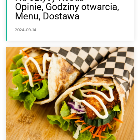
Opinie, Godziny otwarcia,
Menu, Dostawa
2024-09-14