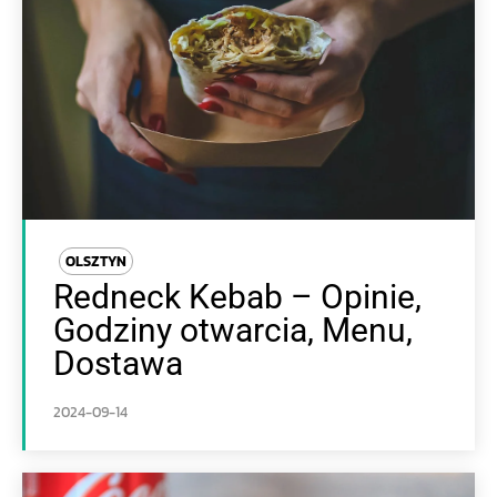
OLSZTYN
Redneck Kebab – Opinie,
Godziny otwarcia, Menu,
Dostawa
2024-09-14