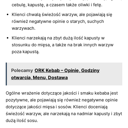
cebulę, kapustę, a czasem także oliwki i fetę.
Klienci chwalą świeżość warzyw, ale pojawiają się
również negatywne opinie o starych, suchych
warzywach.
Klienci narzekają na zbyt dużą ilość kapusty w
stosunku do mięsa, a także na brak innych warzyw
poza kapustą.
Polecamy
ORK Kebab – Opinie, Godziny
otwarcia, Menu, Dostawa
Ogólne wrażenie dotyczące jakości i smaku kebaba jest
pozytywne, ale pojawiają się również negatywne opinie
dotyczące jakości mięsa i sosów. Klienci doceniają
świeżość warzyw, ale narzekają na nadmiar kapusty i zbyt
dużą ilość sosu.