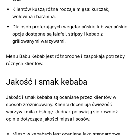
Klientów kuszą różne rodzaje mięsa: kurczak,
wołowina i baranina.
Dla osób preferujących wegetariańskie lub wegańskie
opcje dostępne są falafel, stripsy i kebab z
grillowanymi warzywami.
Menu Babu Kebab jest różnorodne i zaspokaja potrzeby
różnych klientów.
Jakość i smak kebaba
Jakość i smak kebaba są oceniane przez klientów w
sposób zróżnicowany. Klienci doceniają świeżość
warzyw i miłą obsługę. Jednak pojawiają się również
opinie dotyczące jakości mięsa i sosów.
Mięso w kebabach jest oceniane jako standardowe,