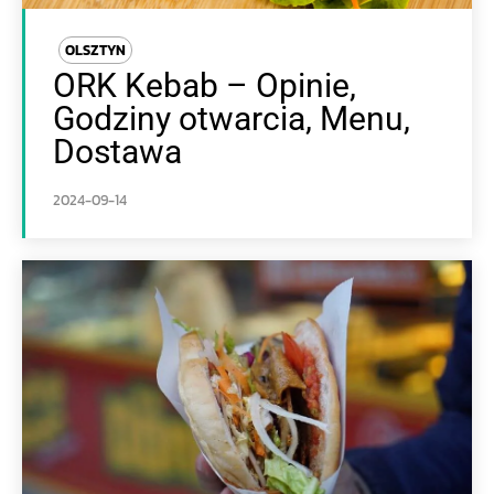
OLSZTYN
ORK Kebab – Opinie,
Godziny otwarcia, Menu,
Dostawa
2024-09-14