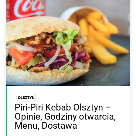
OLSZTYN
Piri-Piri Kebab Olsztyn –
Opinie, Godziny otwarcia,
Menu, Dostawa