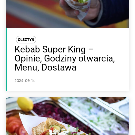
OLSZTYN
Kebab Super King –
Opinie, Godziny otwarcia,
Menu, Dostawa
2024-09-14