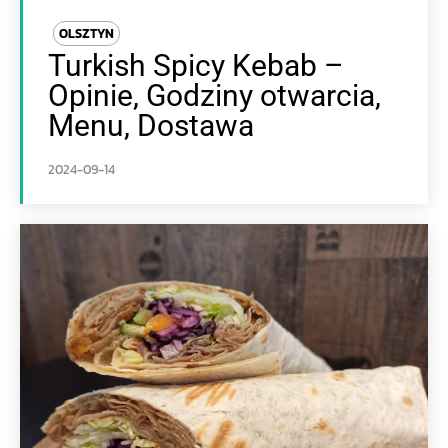
OLSZTYN
Turkish Spicy Kebab –
Opinie, Godziny otwarcia,
Menu, Dostawa
2024-09-14