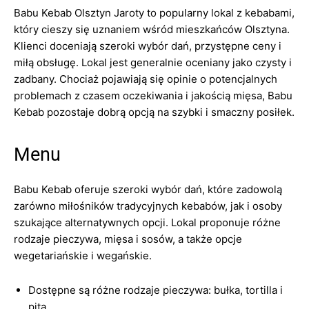
Babu Kebab Olsztyn Jaroty to popularny lokal z kebabami,
który cieszy się uznaniem wśród mieszkańców Olsztyna.
Klienci doceniają szeroki wybór dań, przystępne ceny i
miłą obsługę. Lokal jest generalnie oceniany jako czysty i
zadbany. Chociaż pojawiają się opinie o potencjalnych
problemach z czasem oczekiwania i jakością mięsa, Babu
Kebab pozostaje dobrą opcją na szybki i smaczny posiłek.
Menu
Babu Kebab oferuje szeroki wybór dań, które zadowolą
zarówno miłośników tradycyjnych kebabów, jak i osoby
szukające alternatywnych opcji. Lokal proponuje różne
rodzaje pieczywa, mięsa i sosów, a także opcje
wegetariańskie i wegańskie.
Dostępne są różne rodzaje pieczywa: bułka, tortilla i
pita.