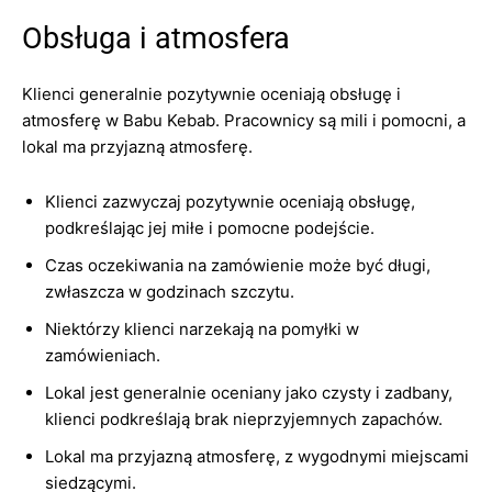
Obsługa i atmosfera
Klienci generalnie pozytywnie oceniają obsługę i
atmosferę w Babu Kebab. Pracownicy są mili i pomocni, a
lokal ma przyjazną atmosferę.
Klienci zazwyczaj pozytywnie oceniają obsługę,
podkreślając jej miłe i pomocne podejście.
Czas oczekiwania na zamówienie może być długi,
zwłaszcza w godzinach szczytu.
Niektórzy klienci narzekają na pomyłki w
zamówieniach.
Lokal jest generalnie oceniany jako czysty i zadbany,
klienci podkreślają brak nieprzyjemnych zapachów.
Lokal ma przyjazną atmosferę, z wygodnymi miejscami
siedzącymi.