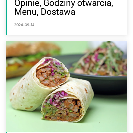
Opinie, Godziny otwarcia,
Menu, Dostawa
2024-09-14