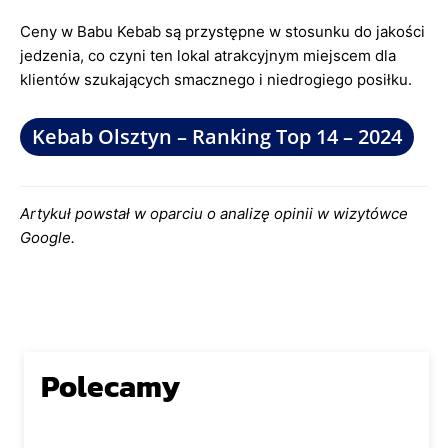
Ceny w Babu Kebab są przystępne w stosunku do jakości
jedzenia, co czyni ten lokal atrakcyjnym miejscem dla
klientów szukających smacznego i niedrogiego posiłku.
Kebab Olsztyn – Ranking Top 14 – 2024
Artykuł powstał w oparciu o analizę opinii w wizytówce
Google.
Polecamy