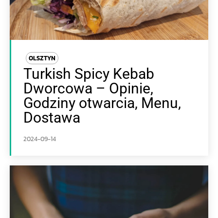
OLSZTYN
Turkish Spicy Kebab
Dworcowa – Opinie,
Godziny otwarcia, Menu,
Dostawa
2024-09-14