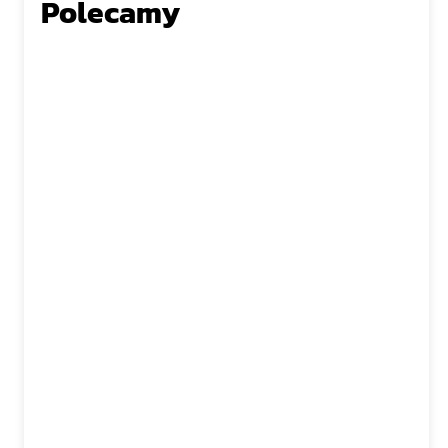
Polecamy