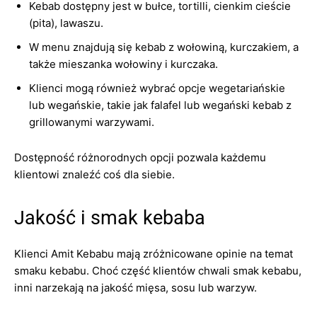
Kebab dostępny jest w bułce, tortilli, cienkim cieście
(pita), lawaszu.
W menu znajdują się kebab z wołowiną, kurczakiem, a
także mieszanka wołowiny i kurczaka.
Klienci mogą również wybrać opcje wegetariańskie
lub wegańskie, takie jak falafel lub wegański kebab z
grillowanymi warzywami.
Dostępność różnorodnych opcji pozwala każdemu
klientowi znaleźć coś dla siebie.
Jakość i smak kebaba
Klienci Amit Kebabu mają zróżnicowane opinie na temat
smaku kebabu. Choć część klientów chwali smak kebabu,
inni narzekają na jakość mięsa, sosu lub warzyw.