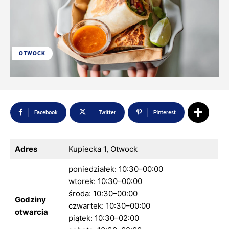
OTWOCK
Facebook
Twitter
Pinterest
Adres
Kupiecka 1, Otwock
poniedziałek: 10:30–00:00
wtorek: 10:30–00:00
środa: 10:30–00:00
Godziny
czwartek: 10:30–00:00
otwarcia
piątek: 10:30–02:00