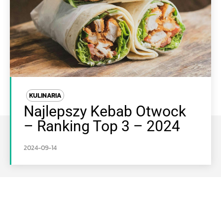
KULINARIA
Najlepszy Kebab Otwock
– Ranking Top 3 – 2024
2024-09-14