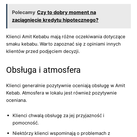
Polecamy
Czy to dobry moment na
zaciągnięcie kredytu hipotecznego?
Klienci Amit Kebabu mają różne oczekiwania dotyczące
smaku kebabu. Warto zapoznać się z opiniami innych
klientów przed podjęciem decyzji.
Obsługa i atmosfera
Klienci generalnie pozytywnie oceniają obsługę w Amit
Kebab. Atmosfera w lokalu jest również pozytywnie
oceniana.
Klienci chwalą obsługę za jej przyjazność i
pomocność.
Niektórzy klienci wspominają o problemach z