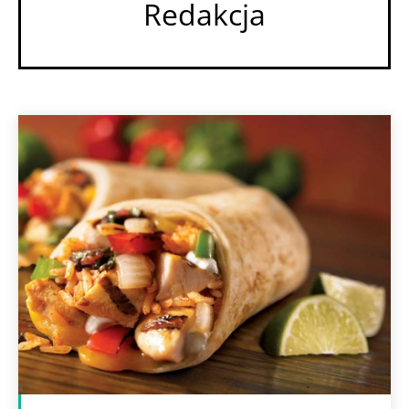
Redakcja