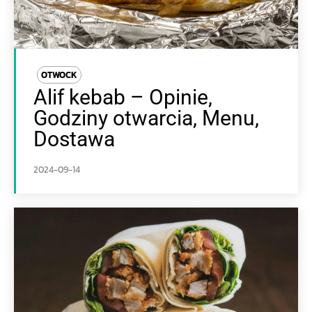
OTWOCK
Alif kebab – Opinie,
Godziny otwarcia, Menu,
Dostawa
2024-09-14