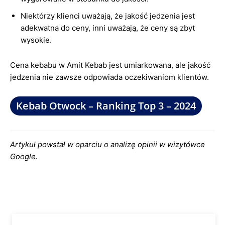
Niektórzy klienci uważają, że jakość jedzenia jest
adekwatna do ceny, inni uważają, że ceny są zbyt
wysokie.
Cena kebabu w Amit Kebab jest umiarkowana, ale jakość
jedzenia nie zawsze odpowiada oczekiwaniom klientów.
Kebab Otwock – Ranking Top 3 – 2024
Artykuł powstał w oparciu o analizę opinii w wizytówce
Google.