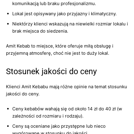
komunikacją lub braku profesjonalizmu.
Lokal jest opisywany jako przyjazny i klimatyczny.
Niektórzy klienci wskazują na niewielki rozmiar lokalu i
brak miejsca do siedzenia.
Amit Kebab to miejsce, które oferuje miłą obsługę i
przyjemną atmosferę, choć nie jest to duży lokal.
Stosunek jakości do ceny
Klienci Amit Kebabu mają różne opinie na temat stosunku
jakości do ceny.
Ceny kebabów wahają się od około 14 zł do 40 zł (w
zależności od rozmiaru i rodzaju).
Ceny są oceniane jako przystępne lub nieco
wygórowane w stosunku do jakości.