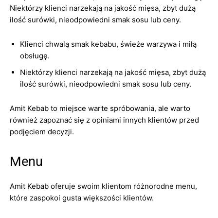
Niektórzy klienci narzekają na jakość mięsa, zbyt dużą
ilość surówki, nieodpowiedni smak sosu lub ceny.
Klienci chwalą smak kebabu, świeże warzywa i miłą
obsługę.
Niektórzy klienci narzekają na jakość mięsa, zbyt dużą
ilość surówki, nieodpowiedni smak sosu lub ceny.
Amit Kebab to miejsce warte spróbowania, ale warto
również zapoznać się z opiniami innych klientów przed
podjęciem decyzji.
Menu
Amit Kebab oferuje swoim klientom różnorodne menu,
które zaspokoi gusta większości klientów.