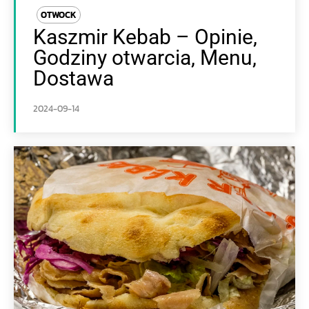
OTWOCK
Kaszmir Kebab – Opinie,
Godziny otwarcia, Menu,
Dostawa
2024-09-14