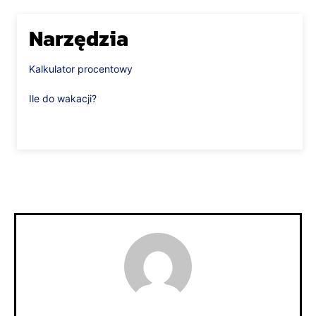
Narzędzia
Kalkulator procentowy
Ile do wakacji?