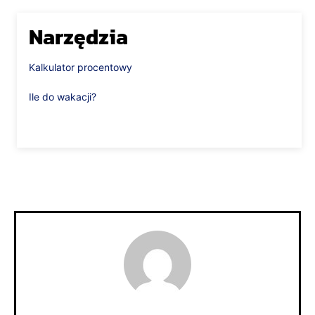
Narzędzia
Kalkulator procentowy
Ile do wakacji?