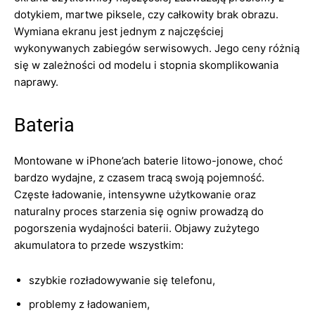
dotykiem, martwe piksele, czy całkowity brak obrazu.
Wymiana ekranu jest jednym z najczęściej
wykonywanych zabiegów serwisowych. Jego ceny różnią
się w zależności od modelu i stopnia skomplikowania
naprawy.
Bateria
Montowane w iPhone’ach baterie litowo-jonowe, choć
bardzo wydajne, z czasem tracą swoją pojemność.
Częste ładowanie, intensywne użytkowanie oraz
naturalny proces starzenia się ogniw prowadzą do
pogorszenia wydajności baterii. Objawy zużytego
akumulatora to przede wszystkim:
szybkie rozładowywanie się telefonu,
problemy z ładowaniem,