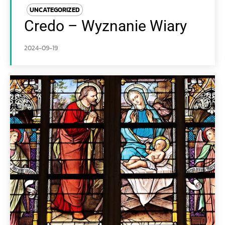
UNCATEGORIZED
Credo – Wyznanie Wiary
2024-09-19