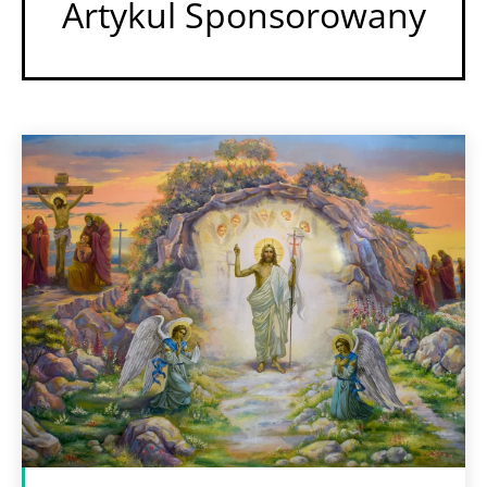
Artykul Sponsorowany