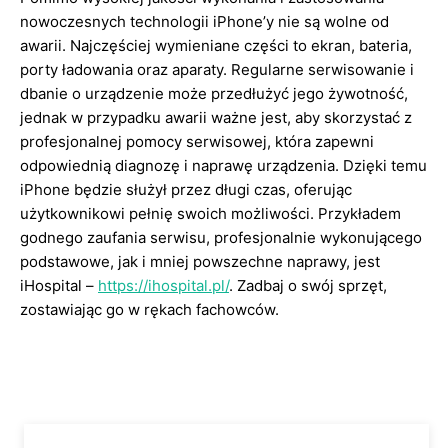
nowoczesnych technologii iPhone’y nie są wolne od
awarii. Najczęściej wymieniane części to ekran, bateria,
porty ładowania oraz aparaty. Regularne serwisowanie i
dbanie o urządzenie może przedłużyć jego żywotność,
jednak w przypadku awarii ważne jest, aby skorzystać z
profesjonalnej pomocy serwisowej, która zapewni
odpowiednią diagnozę i naprawę urządzenia. Dzięki temu
iPhone będzie służył przez długi czas, oferując
użytkownikowi pełnię swoich możliwości. Przykładem
godnego zaufania serwisu, profesjonalnie wykonującego
podstawowe, jak i mniej powszechne naprawy, jest
iHospital –
https://ihospital.pl/
. Zadbaj o swój sprzęt,
zostawiając go w rękach fachowców.