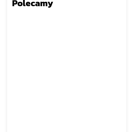
Polecamy