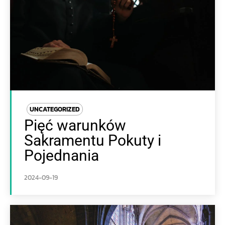
UNCATEGORIZED
Pięć warunków
Sakramentu Pokuty i
Pojednania
2024-09-19