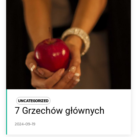
UNCATEGORIZED
7 Grzechów głównych
2024-09-19