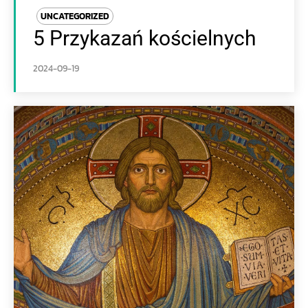
UNCATEGORIZED
5 Przykazań kościelnych
2024-09-19