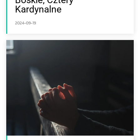
Kardynalne
2024-09-19