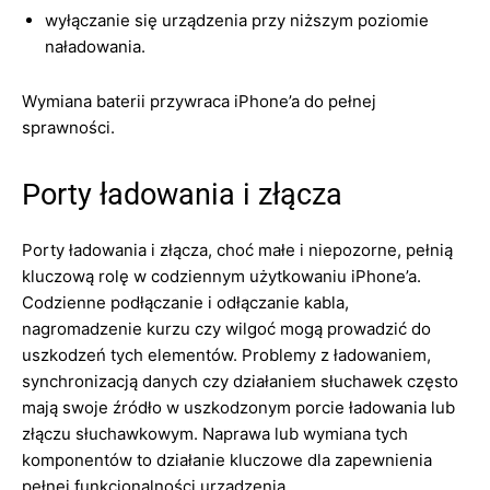
wyłączanie się urządzenia przy niższym poziomie
naładowania.
Wymiana baterii przywraca iPhone’a do pełnej
sprawności.
Porty ładowania i złącza
Porty ładowania i złącza, choć małe i niepozorne, pełnią
kluczową rolę w codziennym użytkowaniu iPhone’a.
Codzienne podłączanie i odłączanie kabla,
nagromadzenie kurzu czy wilgoć mogą prowadzić do
uszkodzeń tych elementów. Problemy z ładowaniem,
synchronizacją danych czy działaniem słuchawek często
mają swoje źródło w uszkodzonym porcie ładowania lub
złączu słuchawkowym. Naprawa lub wymiana tych
komponentów to działanie kluczowe dla zapewnienia
pełnej funkcjonalności urządzenia.