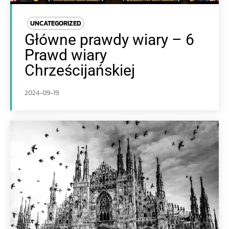
UNCATEGORIZED
Główne prawdy wiary – 6
Prawd wiary
Chrześcijańskiej
2024-09-19