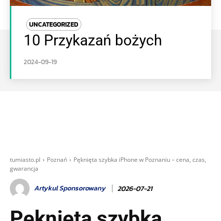
UNCATEGORIZED
10 Przykazań bożych
2024-09-19