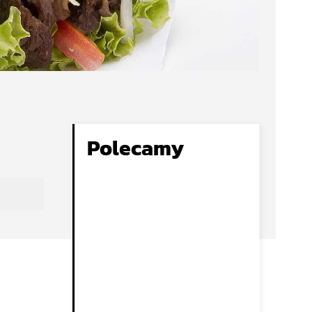
Polecamy