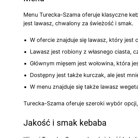
Menu Turecka-Szama oferuje klasyczne keb
jest lawasz, chwalony za świeżość i smak.
W ofercie znajduje się lawasz, który jest
Lawasz jest robiony z własnego ciasta,
Głównym mięsem jest wołowina, która je
Dostępny jest także kurczak, ale jest mni
W menu znajduje się także lawasz wegeta
Turecka-Szama oferuje szeroki wybór opcji,
Jakość i smak kebaba