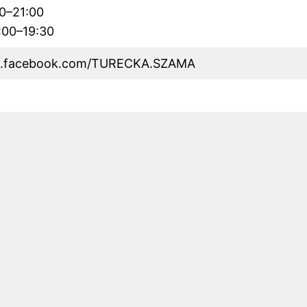
00–21:00
2:00–19:30
w.facebook.com/TURECKA.SZAMA