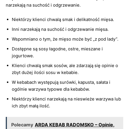
narzekają na suchość i odgrzewanie.
Niektórzy klienci chwalą smak i delikatność mięsa.
Inni narzekają na suchość i odgrzewanie mięsa.
Wspomniano o tym, że mięso może być „z pod lady”.
Dostępne są sosy łagodne, ostre, mieszane i
jogurtowe.
Klienci chwalą smak sosów, ale zdarzają się opinie o
zbyt dużej ilości sosu w kebabie.
W kebabach występują surówki, kapusta, sałata i
ogólnie warzywa typowe dla kebabów.
Niektórzy klienci narzekają na nieswieże warzywa lub
ich zbyt małą ilość.
Polecamy
ARDA KEBAB RADOMSKO – Opinie,