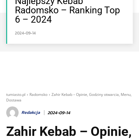
Najlepszy Kebab
Radomsko – Ranking Top
6 – 2024
2024-09-14