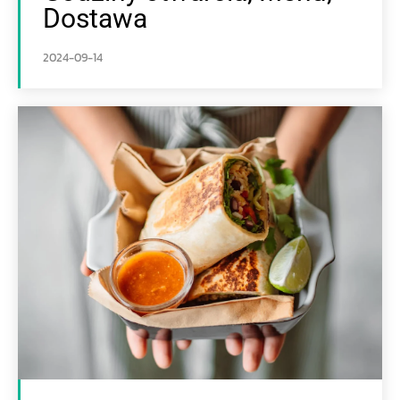
Dostawa
2024-09-14