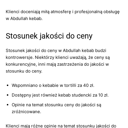
Klienci doceniają miłą atmosferę i profesjonalną obsługę
w Abdullah kebab.
Stosunek jakości do ceny
Stosunek jakości do ceny w Abdullah kebab budzi
kontrowersje. Niektórzy klienci uważają, że ceny są
konkurencyjne, inni mają zastrzeżenia do jakości w
stosunku do ceny.
Wspomniano o kebabie w tortilli za 40 zł.
Dostępny jest również kebab studencki za 10 zł.
Opinie na temat stosunku ceny do jakości są
zróżnicowane.
Klienci mają różne opinie na temat stosunku jakości do