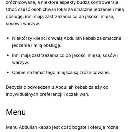
zróżnicowane, a niektóre aspekty budzą kontrowersje.
Choć część osób chwali lokal za smaczne jedzenie i miłą
obsługę, inni mają zastrzeżenia co do jakości mięsa,
sosów i warzyw.
Niektórzy klienci chwalą Abdullah kebab za smaczne
jedzenie i miłą obsługę.
Inni mają zastrzeżenia co do jakości mięsa, sosów i
warzyw.
Opinie na temat tego miejsca są zróżnicowane.
Decyzja o odwiedzeniu Abdullah kebab zależy od
indywidualnych preferencji i oczekiwań.
Menu
Menu Abdullah kebab jest dość bogate i oferuje różne