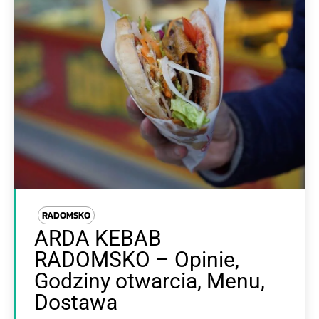
RADOMSKO
ARDA KEBAB
RADOMSKO – Opinie,
Godziny otwarcia, Menu,
Dostawa