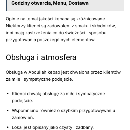
Godziny otwarcia, Menu, Dostawa
Opinie na temat jakości kebaba są zróżnicowane.
Niektórzy klienci są zadowoleni z smaku i składników,
inni mają zastrzeżenia co do świeżości i sposobu
przygotowania poszczególnych elementów.
Obsługa i atmosfera
Obsługa w Abdullah kebab jest chwalona przez klientów
za miłe i sympatyczne podejście.
Klienci chwalą obsługę za miłe i sympatyczne
podejście.
Wspomniano również o szybkim przygotowywaniu
zamówień.
Lokal jest opisany jako czysty i zadbany.