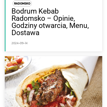
RADOMSKO
Bodrum Kebab
Radomsko – Opinie,
Godziny otwarcia, Menu,
Dostawa
2024-09-14