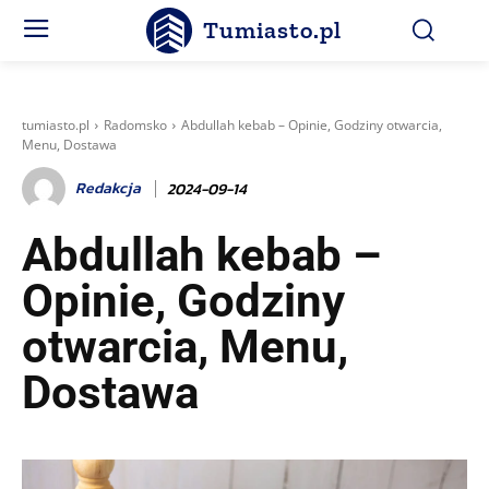
Tumiasto.pl
tumiasto.pl
Radomsko
Abdullah kebab – Opinie, Godziny otwarcia,
Menu, Dostawa
Redakcja
2024-09-14
Abdullah kebab –
Opinie, Godziny
otwarcia, Menu,
Dostawa