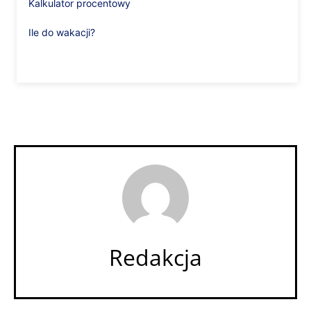
Kalkulator procentowy
Ile do wakacji?
Redakcja