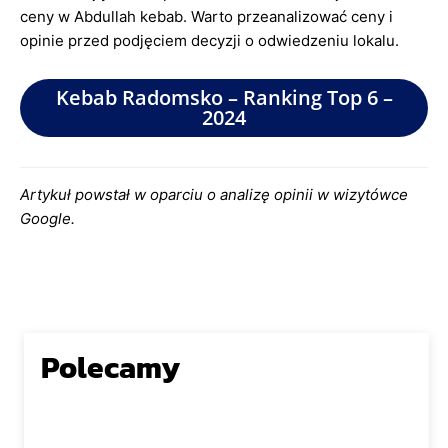
ceny w Abdullah kebab. Warto przeanalizować ceny i
opinie przed podjęciem decyzji o odwiedzeniu lokalu.
Kebab Radomsko – Ranking Top 6 –
2024
Artykuł powstał w oparciu o analizę opinii w wizytówce
Google.
Polecamy