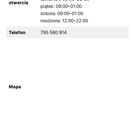
otwarcia
piątek: 09:00–01:00
sobota: 09:00–01:00
niedziela: 12:00–22:00
Telefon
795 560 914
Mapa