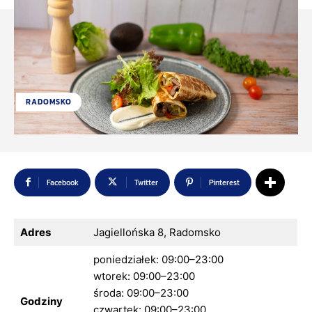
RADOMSKO
Facebook
Twitter
Pinterest
Adres
Jagiellońska 8, Radomsko
poniedziałek: 09:00–23:00
wtorek: 09:00–23:00
środa: 09:00–23:00
Godziny
czwartek: 09:00–23:00