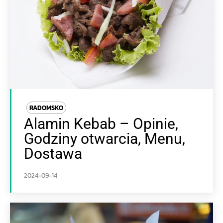
RADOMSKO
Alamin Kebab – Opinie,
Godziny otwarcia, Menu,
Dostawa
2024-09-14