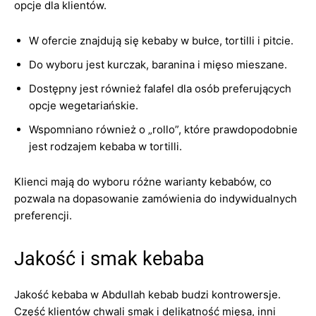
opcje dla klientów.
W ofercie znajdują się kebaby w bułce, tortilli i pitcie.
Do wyboru jest kurczak, baranina i mięso mieszane.
Dostępny jest również falafel dla osób preferujących
opcje wegetariańskie.
Wspomniano również o „rollo”, które prawdopodobnie
jest rodzajem kebaba w tortilli.
Klienci mają do wyboru różne warianty kebabów, co
pozwala na dopasowanie zamówienia do indywidualnych
preferencji.
Jakość i smak kebaba
Jakość kebaba w Abdullah kebab budzi kontrowersje.
Część klientów chwali smak i delikatność mięsa, inni