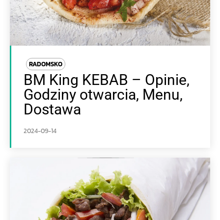
RADOMSKO
BM King KEBAB – Opinie,
Godziny otwarcia, Menu,
Dostawa
2024-09-14