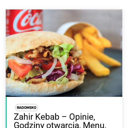
RADOMSKO
Zahir Kebab – Opinie,
Godziny otwarcia, Menu,