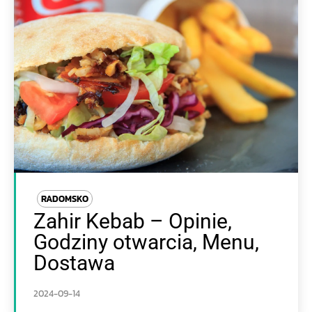
RADOMSKO
Zahir Kebab – Opinie,
Godziny otwarcia, Menu,
Dostawa
2024-09-14