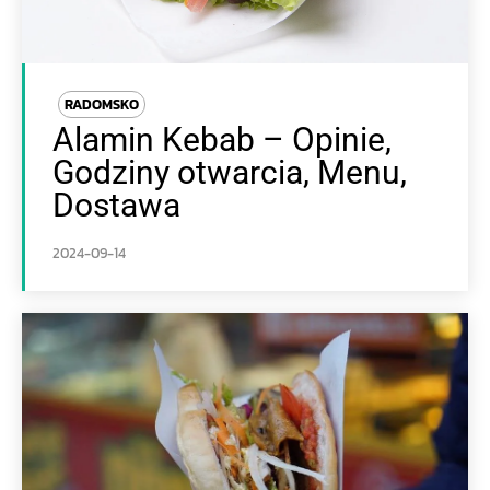
RADOMSKO
Alamin Kebab – Opinie,
Godziny otwarcia, Menu,
Dostawa
2024-09-14