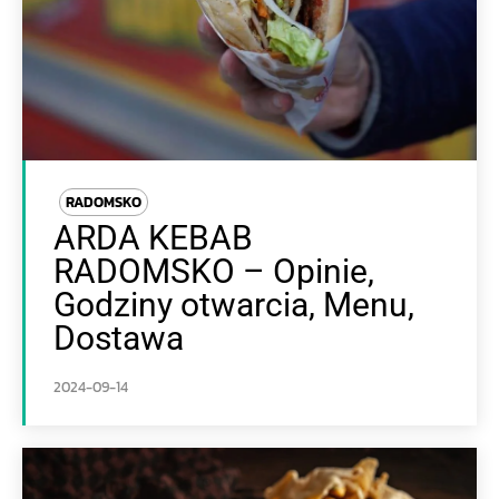
RADOMSKO
ARDA KEBAB
RADOMSKO – Opinie,
Godziny otwarcia, Menu,
Dostawa
2024-09-14