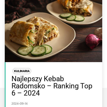
KULINARIA
Najlepszy Kebab
Radomsko – Ranking Top
6 – 2024
2024-09-14