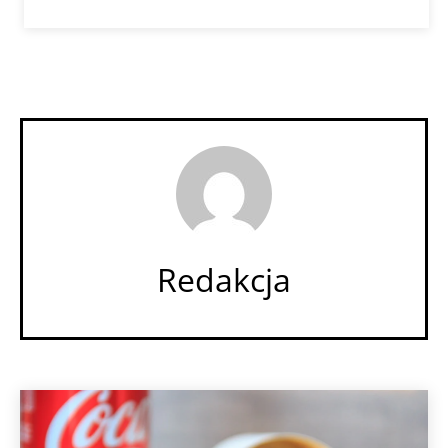
Redakcja