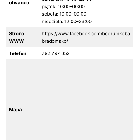
otwarcia
piątek: 10:00–00:00
sobota: 10:00–00:00
niedziela: 12:00–23:00
Strona
https://www.facebook.com/bodrumkeba
WWW
bradomsko/
Telefon
792 797 652
Mapa