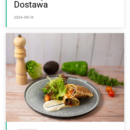
Dostawa
2024-09-14