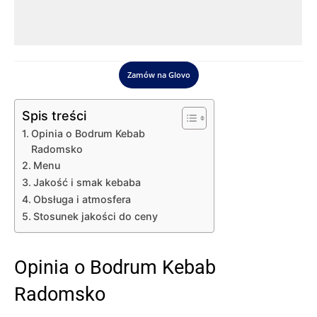
Zamów na Glovo
Spis treści
Opinia o Bodrum Kebab
Radomsko
Menu
Jakość i smak kebaba
Obsługa i atmosfera
Stosunek jakości do ceny
Opinia o Bodrum Kebab
Radomsko