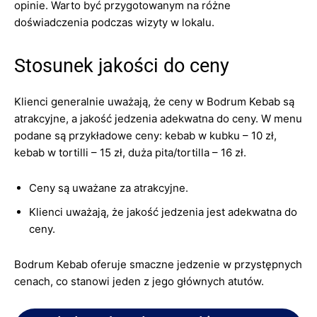
opinie. Warto być przygotowanym na różne
doświadczenia podczas wizyty w lokalu.
Stosunek jakości do ceny
Klienci generalnie uważają, że ceny w Bodrum Kebab są
atrakcyjne, a jakość jedzenia adekwatna do ceny. W menu
podane są przykładowe ceny: kebab w kubku – 10 zł,
kebab w tortilli – 15 zł, duża pita/tortilla – 16 zł.
Ceny są uważane za atrakcyjne.
Klienci uważają, że jakość jedzenia jest adekwatna do
ceny.
Bodrum Kebab oferuje smaczne jedzenie w przystępnych
cenach, co stanowi jeden z jego głównych atutów.