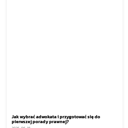
Jak wybrać adwokata i przygotować się do
pierwszej porady prawnej?