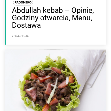
RADOMSKO
Abdullah kebab – Opinie,
Godziny otwarcia, Menu,
Dostawa
2024-09-14