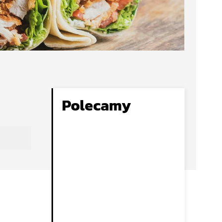
Polecamy