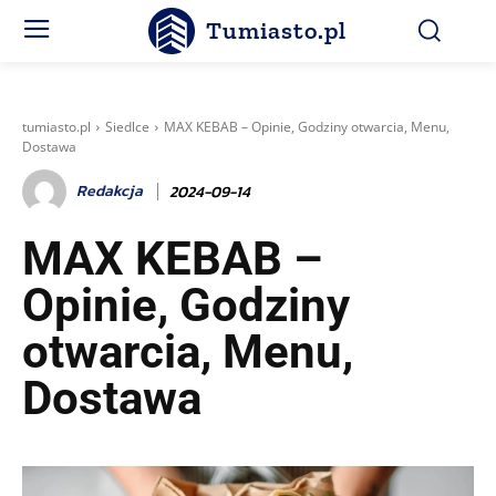
Tumiasto.pl
tumiasto.pl
Siedlce
MAX KEBAB – Opinie, Godziny otwarcia, Menu,
Dostawa
Redakcja
2024-09-14
MAX KEBAB –
Opinie, Godziny
otwarcia, Menu,
Dostawa