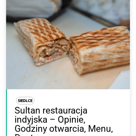
SIEDLCE
Sultan restauracja
indyjska – Opinie,
Godziny otwarcia, Menu,