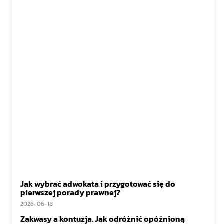
Jak wybrać adwokata i przygotować się do
pierwszej porady prawnej?
2026-06-18
Zakwasy a kontuzja. Jak odróżnić opóźnioną