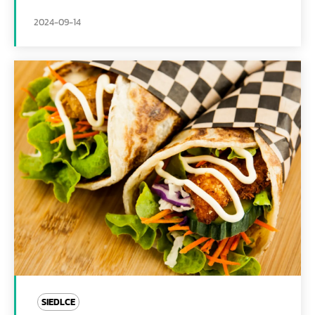
2024-09-14
SIEDLCE