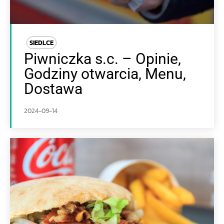
SIEDLCE
Piwniczka s.c. – Opinie,
Godziny otwarcia, Menu,
Dostawa
2024-09-14