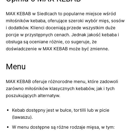
MAX KEBAB w Siedlcach to popularne miejsce wśród
miłośników kebaba, oferujące szeroki wybór mięs, sosów
i dodatków. Klienci doceniają przede wszystkim duże
porcje w przystępnych cenach. Jednak jakość kebaba i
obsługa są oceniane różnie, co sugeruje, że
doświadczenie w MAX KEBAB może być zmienne.
Menu
MAX KEBAB oferuje różnorodne menu, które zadowoli
zarówno miłośników klasycznych kebabów, jak i tych
poszukujących alternatyw.
Kebab dostępny jest w bułce, tortilli lub w picie
(lawaszu).
W menu dostępne są różne rodzaje mięsa, w tym: