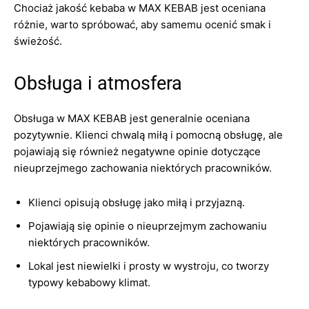
Chociaż jakość kebaba w MAX KEBAB jest oceniana
różnie, warto spróbować, aby samemu ocenić smak i
świeżość.
Obsługa i atmosfera
Obsługa w MAX KEBAB jest generalnie oceniana
pozytywnie. Klienci chwalą miłą i pomocną obsługę, ale
pojawiają się również negatywne opinie dotyczące
nieuprzejmego zachowania niektórych pracowników.
Klienci opisują obsługę jako miłą i przyjazną.
Pojawiają się opinie o nieuprzejmym zachowaniu
niektórych pracowników.
Lokal jest niewielki i prosty w wystroju, co tworzy
typowy kebabowy klimat.