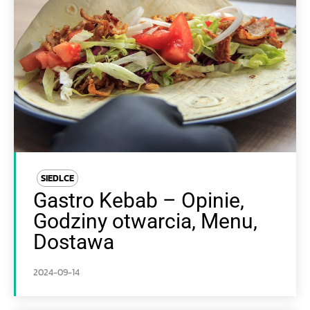
SIEDLCE
Gastro Kebab – Opinie,
Godziny otwarcia, Menu,
Dostawa
2024-09-14