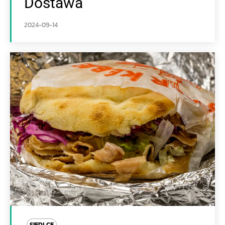
Dostawa
2024-09-14
SIEDLCE