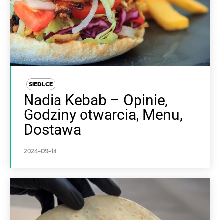
SIEDLCE
Nadia Kebab – Opinie,
Godziny otwarcia, Menu,
Dostawa
2024-09-14