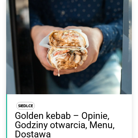
SIEDLCE
Golden kebab – Opinie,
Godziny otwarcia, Menu,
Dostawa