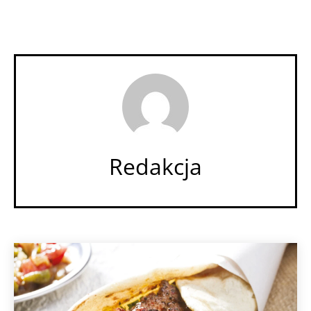
Redakcja