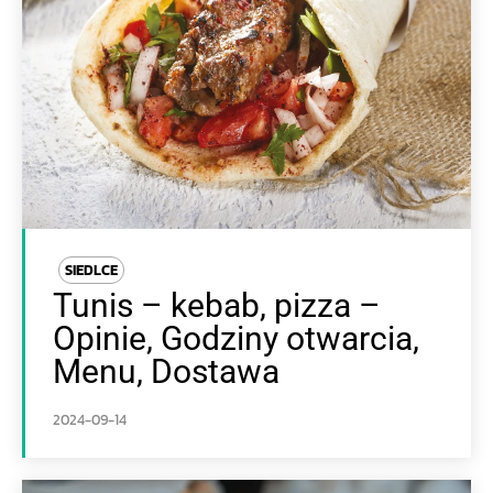
SIEDLCE
Tunis – kebab, pizza –
Opinie, Godziny otwarcia,
Menu, Dostawa
2024-09-14