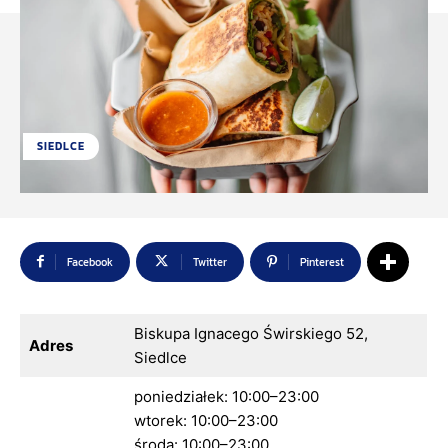
SIEDLCE
Facebook
Twitter
Pinterest
Biskupa Ignacego Świrskiego 52,
Adres
Siedlce
poniedziałek: 10:00–23:00
wtorek: 10:00–23:00
środa: 10:00–23:00