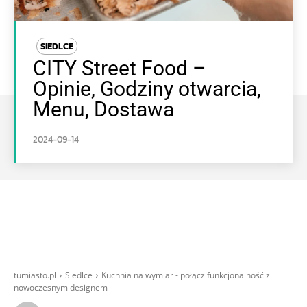
SIEDLCE
CITY Street Food –
Opinie, Godziny otwarcia,
Menu, Dostawa
2024-09-14