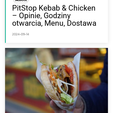
PitStop Kebab & Chicken
– Opinie, Godziny
otwarcia, Menu, Dostawa
2024-09-14