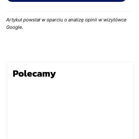
Artykuł powstał w oparciu o analizę opinii w wizytówce
Google.
Polecamy