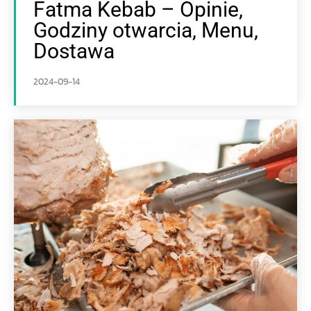
Fatma Kebab – Opinie,
Godziny otwarcia, Menu,
Dostawa
2024-09-14