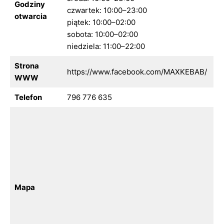
Godziny
czwartek: 10:00–23:00
otwarcia
piątek: 10:00–02:00
sobota: 10:00–02:00
niedziela: 11:00–22:00
Strona
https://www.facebook.com/MAXKEBAB/
WWW
Telefon
796 776 635
Mapa